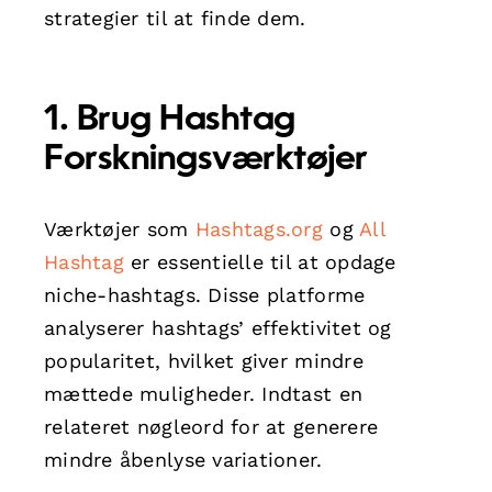
strategier til at finde dem.
1. Brug Hashtag
Forskningsværktøjer
Værktøjer som
Hashtags.org
og
All
Hashtag
er essentielle til at opdage
niche-hashtags. Disse platforme
analyserer hashtags’ effektivitet og
popularitet, hvilket giver mindre
mættede muligheder. Indtast en
relateret nøgleord for at generere
mindre åbenlyse variationer.