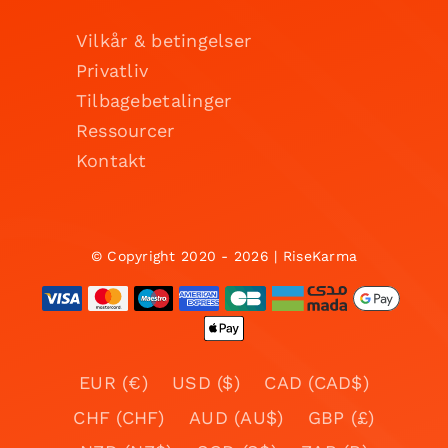
Vilkår & betingelser
Privatliv
Tilbagebetalinger
Ressourcer
Kontakt
© Copyright 2020 - 2026 | RiseKarma
EUR (€)
USD ($)
CAD (CAD$)
CHF (CHF)
AUD (AU$)
GBP (£)