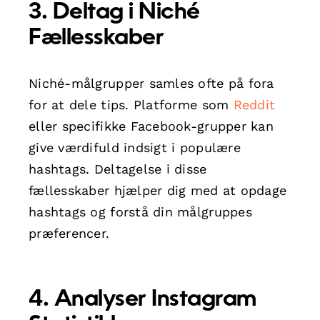
3. Deltag i Niché
Fællesskaber
Niché-målgrupper samles ofte på fora
for at dele tips. Platforme som
Reddit
eller specifikke Facebook-grupper kan
give værdifuld indsigt i populære
hashtags. Deltagelse i disse
fællesskaber hjælper dig med at opdage
hashtags og forstå din målgruppes
præferencer.
4. Analyser Instagram