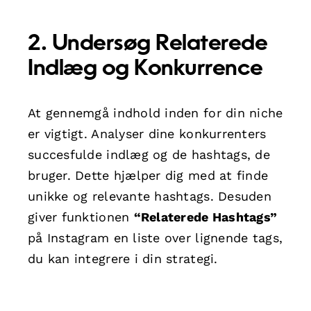
2. Undersøg Relaterede
Indlæg og Konkurrence
At gennemgå indhold inden for din niche
er vigtigt. Analyser dine konkurrenters
succesfulde indlæg og de hashtags, de
bruger. Dette hjælper dig med at finde
unikke og relevante hashtags. Desuden
giver funktionen
“Relaterede Hashtags”
på Instagram en liste over lignende tags,
du kan integrere i din strategi.