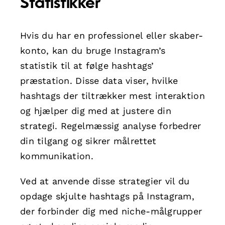
Statistikker
Hvis du har en professionel eller skaber-
konto, kan du bruge Instagram’s
statistik til at følge hashtags’
præstation. Disse data viser, hvilke
hashtags der tiltrækker mest interaktion
og hjælper dig med at justere din
strategi. Regelmæssig analyse forbedrer
din tilgang og sikrer målrettet
kommunikation.
Ved at anvende disse strategier vil du
opdage skjulte hashtags på Instagram,
der forbinder dig med niche-målgrupper