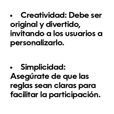
Creatividad:
Debe ser
original y divertido,
invitando a los usuarios a
personalizarlo.
Simplicidad:
Asegúrate de que las
reglas sean claras para
facilitar la participación.