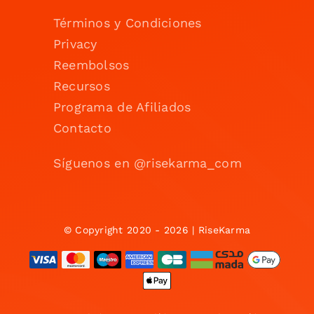
Términos y Condiciones
Privacy
Reembolsos
Recursos
Programa de Afiliados
Contacto
Síguenos en @risekarma_com
© Copyright 2020 - 2026 | RiseKarma