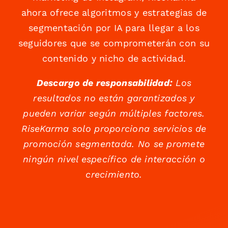
ahora ofrece algoritmos y estrategias de
segmentación por IA para llegar a los
seguidores que se comprometerán con su
contenido y nicho de actividad.
Descargo de responsabilidad:
Los
resultados no están garantizados y
pueden variar según múltiples factores.
RiseKarma solo proporciona servicios de
promoción segmentada. No se promete
ningún nivel específico de interacción o
crecimiento.