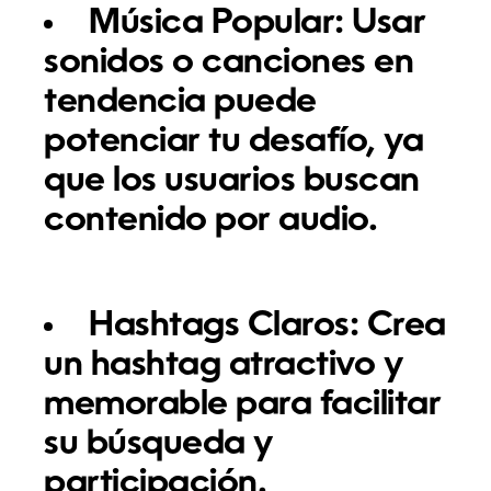
Música Popular:
Usar
sonidos o canciones en
tendencia puede
potenciar tu desafío, ya
que los usuarios buscan
contenido por audio.
Hashtags Claros:
Crea
un hashtag atractivo y
memorable para facilitar
su búsqueda y
participación.