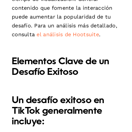
contenido que fomente la interacción
puede aumentar la popularidad de tu
desafío. Para un análisis más detallado,
consulta
el análisis de Hootsuite
.
Elementos Clave de un
Desafío Exitoso
Un desafío exitoso en
TikTok generalmente
incluye: