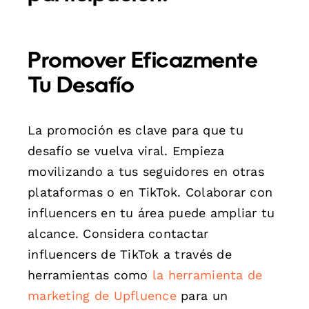
Promover Eficazmente
Tu Desafío
La promoción es clave para que tu
desafío se vuelva viral. Empieza
movilizando a tus seguidores en otras
plataformas o en TikTok. Colaborar con
influencers en tu área puede ampliar tu
alcance. Considera contactar
influencers de TikTok a través de
herramientas como
la herramienta de
marketing de Upfluence
para un