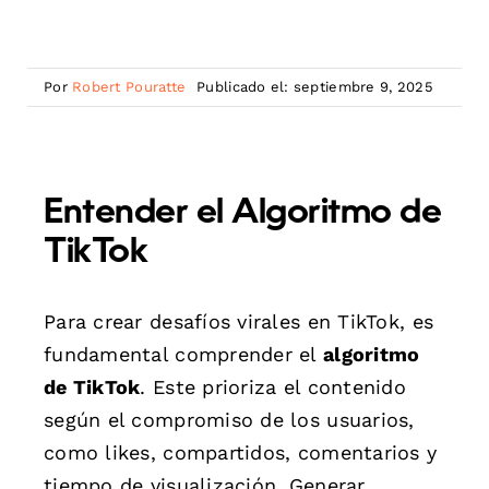
Por
Robert Pouratte
Publicado el: septiembre 9, 2025
Entender el Algoritmo de
TikTok
Para crear desafíos virales en TikTok, es
fundamental comprender el
algoritmo
de TikTok
. Este prioriza el contenido
según el compromiso de los usuarios,
como likes, compartidos, comentarios y
tiempo de visualización. Generar