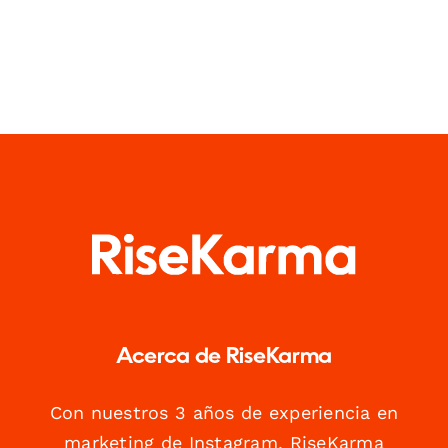
Acerca de RiseKarma
Con nuestros 3 años de experiencia en
marketing de Instagram, RiseKarma