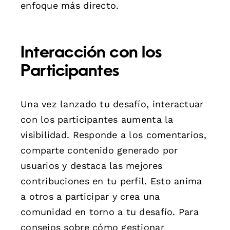
enfoque más directo.
Interacción con los
Participantes
Una vez lanzado tu desafío, interactuar
con los participantes aumenta la
visibilidad. Responde a los comentarios,
comparte contenido generado por
usuarios y destaca las mejores
contribuciones en tu perfil. Esto anima
a otros a participar y crea una
comunidad en torno a tu desafío. Para
consejos sobre cómo gestionar