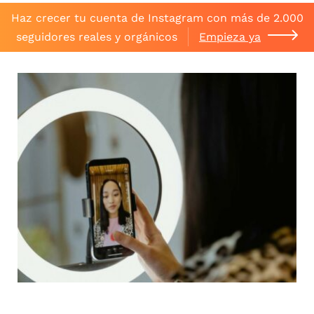
Haz crecer tu cuenta de Instagram con más de 2.000
seguidores reales y orgánicos
Empieza ya