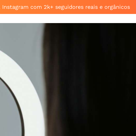
a Instagram com 2k+ seguidores reais e orgânicos