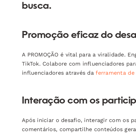
busca.
Promoção eficaz do desa
A PROMOÇÃO é vital para a viralidade. En
TikTok. Colabore com influenciadores par
influenciadores através da
ferramenta de
Interação com os partici
Após iniciar o desafio, interagir com os 
comentários, compartilhe conteúdos gera