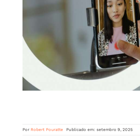
Por
Robert Pouratte
Publicado em: setembro 9, 2025