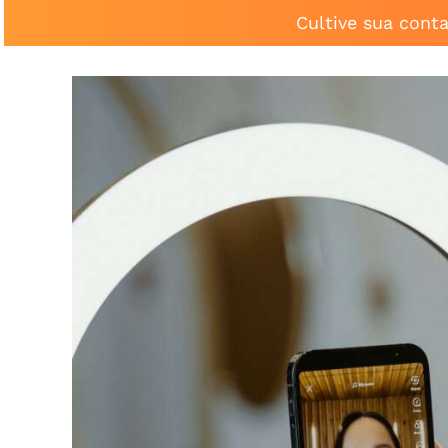
Cultive sua cont