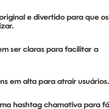
riginal e divertido para que os
zar.
 ser claras para facilitar a
ns em alta para atrair usuários
ma hashtag chamativa para fá