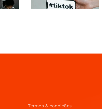
Termos & condições