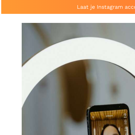
Laat je Instagram acc