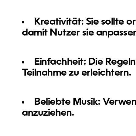
Kreativität:
Sie sollte o
damit Nutzer sie anpasse
Einfachheit:
Die Regeln 
Teilnahme zu erleichtern.
Beliebte Musik:
Verwend
anzuziehen.