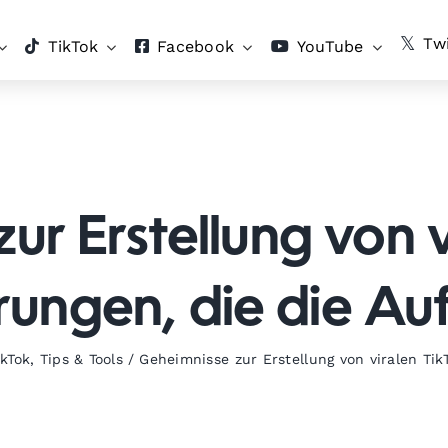
Twi
TikTok
Facebook
YouTube
ur Erstellung von v
ungen, die die Auf
ikTok
,
Tips & Tools
/
Geheimnisse zur Erstellung von viralen Tik