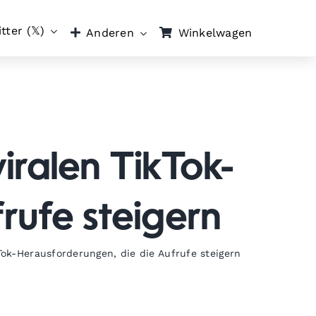
tter (𝕏)
Winkelwagen
Anderen
iralen TikTok-
rufe steigern
Tok-Herausforderungen, die die Aufrufe steigern