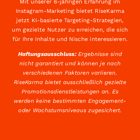
Mit unserer 6-jährigen Erfahrung im
Instagram-Marketing bietet RiseKarma
jetzt KI-basierte Targeting-Strategien,
um gezielte Nutzer zu erreichen, die sich
für Ihre Inhalte und Nische interessieren.
Haftungsausschluss:
Ergebnisse sind
nicht garantiert und können je nach
verschiedenen Faktoren variieren.
RiseKarma bietet ausschließlich gezielte
Promotionsdienstleistungen an. Es
werden keine bestimmten Engagement-
oder Wachstumsniveaus zugesichert.