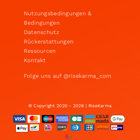
Nutzungsbedingungen &
Bedingungen
Datenschutz
Rückerstattungen
Ressourcen
Kontakt
Folge uns auf @risekarma_com
© Copyright 2020 - 2026 | RiseKarma