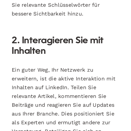
Sie relevante Schlüsselwörter für
bessere Sichtbarkeit hinzu.
2. Interagieren Sie mit
Inhalten
Ein guter Weg, Ihr Netzwerk zu
erweitern, ist die aktive Interaktion mit
Inhalten auf LinkedIn. Teilen Sie
relevante Artikel, kommentieren Sie
Beiträge und reagieren Sie auf Updates
aus Ihrer Branche. Dies positioniert Sie
als Experten und ermutigt andere zur