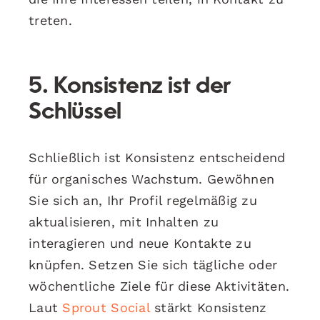
treten.
5. Konsistenz ist der
Schlüssel
Schließlich ist Konsistenz entscheidend
für organisches Wachstum. Gewöhnen
Sie sich an, Ihr Profil regelmäßig zu
aktualisieren, mit Inhalten zu
interagieren und neue Kontakte zu
knüpfen. Setzen Sie sich tägliche oder
wöchentliche Ziele für diese Aktivitäten.
Laut
Sprout Social
stärkt Konsistenz