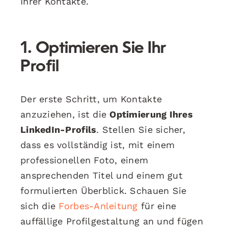
Ihrer Kontakte.
1. Optimieren Sie Ihr
Profil
Der erste Schritt, um Kontakte
anzuziehen, ist die
Optimierung Ihres
LinkedIn-Profils
. Stellen Sie sicher,
dass es vollständig ist, mit einem
professionellen Foto, einem
ansprechenden Titel und einem gut
formulierten Überblick. Schauen Sie
sich die
Forbes-Anleitung
für eine
auffällige Profilgestaltung an und fügen