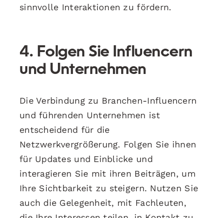
sinnvolle Interaktionen zu fördern.
4. Folgen Sie Influencern
und Unternehmen
Die Verbindung zu Branchen-Influencern
und führenden Unternehmen ist
entscheidend für die
Netzwerkvergrößerung. Folgen Sie ihnen
für Updates und Einblicke und
interagieren Sie mit ihren Beiträgen, um
Ihre Sichtbarkeit zu steigern. Nutzen Sie
auch die Gelegenheit, mit Fachleuten,
die Ihre Interessen teilen, in Kontakt zu