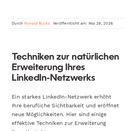
Durch
Ronald Bucks
Veröffentlicht am: Mai 28, 2026
Techniken zur natürlichen
Erweiterung Ihres
LinkedIn-Netzwerks
Ein starkes LinkedIn-Netzwerk erhöht
Ihre berufliche Sichtbarkeit und eröffnet
neue Möglichkeiten. Hier sind einige
effektive Techniken zur Erweiterung