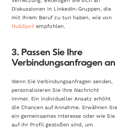
Vernetzung. Beteiligen Sie sich an
Diskussionen in LinkedIn-Gruppen, die
mit Ihrem Beruf zu tun haben, wie von
HubSpot
empfohlen.
3. Passen Sie Ihre
Verbindungsanfragen an
Wenn Sie Verbindungsanfragen senden,
personalisieren Sie Ihre Nachricht
immer. Ein individueller Ansatz erhöht
die Chancen auf Annahme. Erwähnen Sie
ein gemeinsames Interesse oder wie Sie
auf ihr Profil gestoßen sind, um