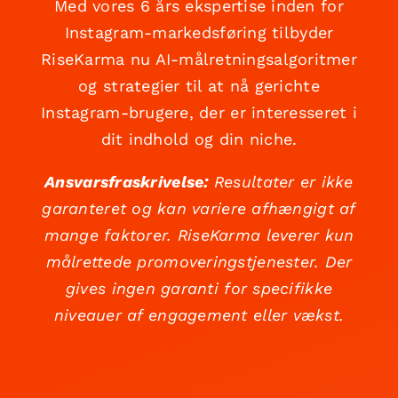
Med vores 6 års ekspertise inden for
Instagram-markedsføring tilbyder
RiseKarma nu AI-målretningsalgoritmer
og strategier til at nå gerichte
Instagram-brugere, der er interesseret i
dit indhold og din niche.
Ansvarsfraskrivelse:
Resultater er ikke
garanteret og kan variere afhængigt af
mange faktorer. RiseKarma leverer kun
målrettede promoveringstjenester. Der
gives ingen garanti for specifikke
niveauer af engagement eller vækst.