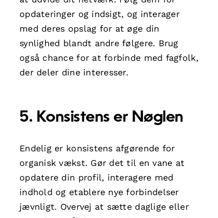
opdateringer og indsigt, og interager
med deres opslag for at øge din
synlighed blandt andre følgere. Brug
også chance for at forbinde med fagfolk,
der deler dine interesser.
5. Konsistens er Nøglen
Endelig er konsistens afgørende for
organisk vækst. Gør det til en vane at
opdatere din profil, interagere med
indhold og etablere nye forbindelser
jævnligt. Overvej at sætte daglige eller