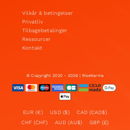
Vilkår & betingelser
Privatliv
Tilbagebetalinger
Ressourcer
Kontakt
© Copyright 2020 - 2026 | RiseKarma
EUR (€)
USD ($)
CAD (CAD$)
CHF (CHF)
AUD (AU$)
GBP (£)