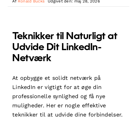
Af
Ronald Bucks
Udgivet den: maj 28, 2026
Teknikker til Naturligt at
Udvide Dit LinkedIn-
Netværk
At opbygge et solidt netværk på
LinkedIn er vigtigt for at øge din
professionelle synlighed og få nye
muligheder. Her er nogle effektive
teknikker til at udvide dine forbindelser.