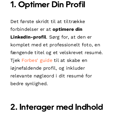
1. Optimer Din Profil
Det første skridt til at tiltrække
forbindelser er at
optimere din
LinkedIn-profil
. Sørg for, at den er
komplet med et professionelt foto, en
fængende titel og et velskrevet resumé.
Tjek
Forbes’ guide
til at skabe en
iøjnefaldende profil, og inkluder
relevante nøgleord i dit resumé for
bedre synlighed.
2. Interager med Indhold