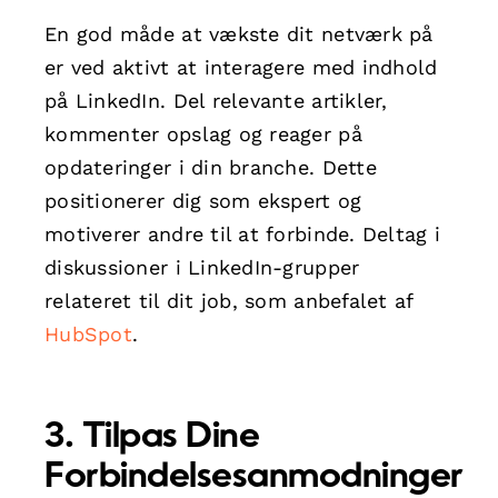
En god måde at vækste dit netværk på
er ved aktivt at interagere med indhold
på LinkedIn. Del relevante artikler,
kommenter opslag og reager på
opdateringer i din branche. Dette
positionerer dig som ekspert og
motiverer andre til at forbinde. Deltag i
diskussioner i LinkedIn-grupper
relateret til dit job, som anbefalet af
HubSpot
.
3. Tilpas Dine
Forbindelsesanmodninger