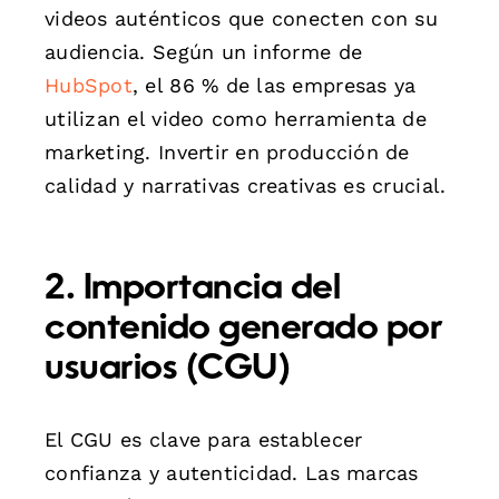
videos auténticos que conecten con su
audiencia. Según un informe de
HubSpot
, el 86 % de las empresas ya
utilizan el video como herramienta de
marketing. Invertir en producción de
calidad y narrativas creativas es crucial.
2. Importancia del
contenido generado por
usuarios (CGU)
El CGU es clave para establecer
confianza y autenticidad. Las marcas