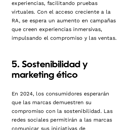
experiencias, facilitando pruebas
virtuales. Con el acceso creciente a la
RA, se espera un aumento en campañas
que creen experiencias inmersivas,
impulsando el compromiso y las ventas.
5. Sostenibilidad y
marketing ético
En 2024, los consumidores esperarán
que las marcas demuestren su
compromiso con la sostenibilidad. Las
redes sociales permitirán a las marcas
comunicar sus iniciativas de