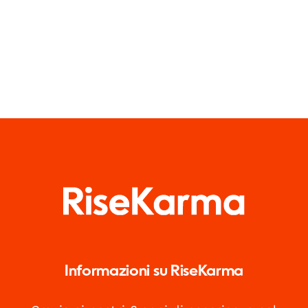
Informazioni su RiseKarma