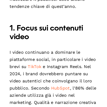
tendenze chiave di quest’anno.
1. Focus sui contenuti
video
I video continuano a dominare le
piattaforme social, in particolare i video
brevi su
TikTok
e Instagram Reels. Nel
2024, i brand dovrebbero puntare su
video autentici che coinvolgano il loro
pubblico. Secondo
HubSpot
, l’86% delle
aziende utilizza già i video nel
marketing. Qualità e narrazione creativa