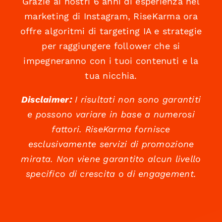
Grazie ai nostri 6 anni di esperienza nel
marketing di Instagram, RiseKarma ora
offre algoritmi di targeting IA e strategie
per raggiungere follower che si
impegneranno con i tuoi contenuti e la
tua nicchia.
Disclaimer:
I risultati non sono garantiti
e possono variare in base a numerosi
fattori. RiseKarma fornisce
esclusivamente servizi di promozione
mirata. Non viene garantito alcun livello
specifico di crescita o di engagement.