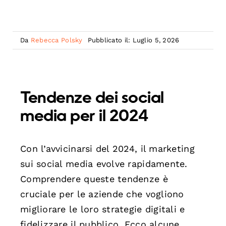
Da
Rebecca Polsky
Pubblicato il: Luglio 5, 2026
Tendenze dei social
media per il 2024
Con l’avvicinarsi del 2024, il marketing
sui social media evolve rapidamente.
Comprendere queste tendenze è
cruciale per le aziende che vogliono
migliorare le loro strategie digitali e
fidelizzare il pubblico. Ecco alcune