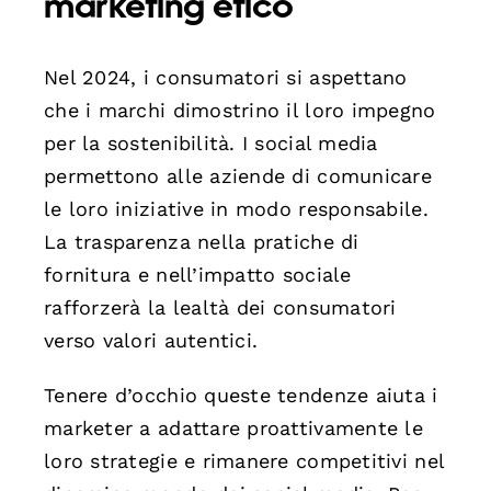
marketing etico
Nel 2024, i consumatori si aspettano
che i marchi dimostrino il loro impegno
per la sostenibilità. I social media
permettono alle aziende di comunicare
le loro iniziative in modo responsabile.
La trasparenza nella pratiche di
fornitura e nell’impatto sociale
rafforzerà la lealtà dei consumatori
verso valori autentici.
Tenere d’occhio queste tendenze aiuta i
marketer a adattare proattivamente le
loro strategie e rimanere competitivi nel