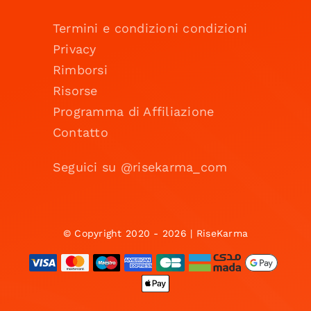
Termini e condizioni condizioni
Privacy
Rimborsi
Risorse
Programma di Affiliazione
Contatto
Seguici su @risekarma_com
© Copyright 2020 - 2026 | RiseKarma