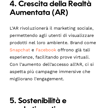
4. Crescita della Realtà
Aumentata (AR)
L’AR rivoluzionerà il marketing sociale,
permettendo agli utenti di visualizzare
prodotti nel loro ambiente. Brand come
Snapchat
e
Facebook
offrono già tali
esperienze, facilitando prove virtuali.
Con l’aumento dell’accesso all’AR, ci si
aspetta più campagne immersive che
migliorano l’engagement.
5. Sostenibilità e