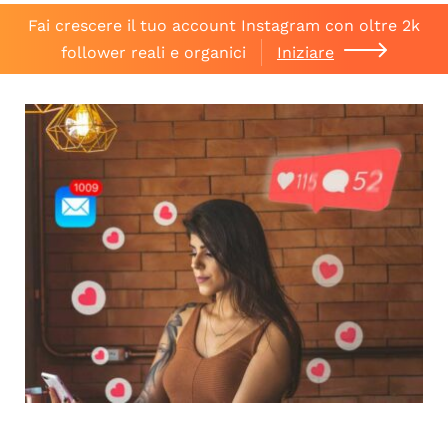
Fai crescere il tuo account Instagram con oltre 2k
follower reali e organici
Iniziare