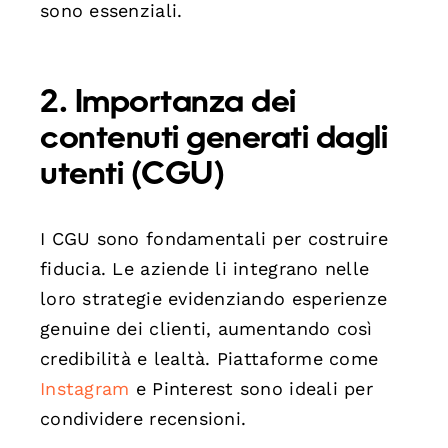
sono essenziali.
2. Importanza dei
contenuti generati dagli
utenti (CGU)
I CGU sono fondamentali per costruire
fiducia. Le aziende li integrano nelle
loro strategie evidenziando esperienze
genuine dei clienti, aumentando così
credibilità e lealtà. Piattaforme come
Instagram
e Pinterest sono ideali per
condividere recensioni.