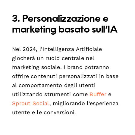
3. Personalizzazione e
marketing basato sull’IA
Nel 2024, l’Intelligenza Artificiale
giocherà un ruolo centrale nel
marketing sociale. I brand potranno
offrire contenuti personalizzati in base
al comportamento degli utenti
utilizzando strumenti come
Buffer
e
Sprout Social
, migliorando l’esperienza
utente e le conversioni.