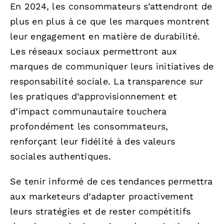
En 2024, les consommateurs s’attendront de
plus en plus à ce que les marques montrent
leur engagement en matière de durabilité.
Les réseaux sociaux permettront aux
marques de communiquer leurs initiatives de
responsabilité sociale. La transparence sur
les pratiques d’approvisionnement et
d’impact communautaire touchera
profondément les consommateurs,
renforçant leur fidélité à des valeurs
sociales authentiques.
Se tenir informé de ces tendances permettra
aux marketeurs d’adapter proactivement
leurs stratégies et de rester compétitifs