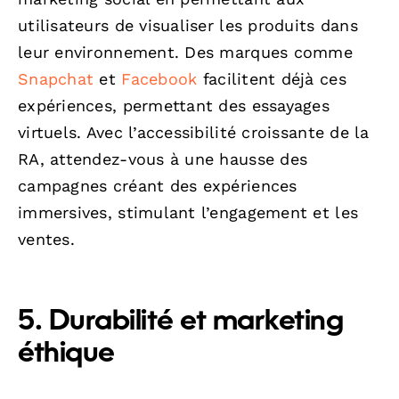
utilisateurs de visualiser les produits dans
leur environnement. Des marques comme
Snapchat
et
Facebook
facilitent déjà ces
expériences, permettant des essayages
virtuels. Avec l’accessibilité croissante de la
RA, attendez-vous à une hausse des
campagnes créant des expériences
immersives, stimulant l’engagement et les
ventes.
5. Durabilité et marketing
éthique