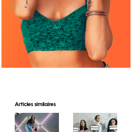
Articles similaires