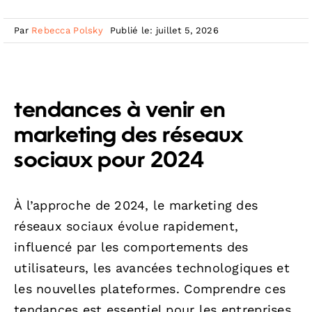
Par
Rebecca Polsky
Publié le: juillet 5, 2026
tendances à venir en
marketing des réseaux
sociaux pour 2024
À l’approche de 2024, le marketing des
réseaux sociaux évolue rapidement,
influencé par les comportements des
utilisateurs, les avancées technologiques et
les nouvelles plateformes. Comprendre ces
tendances est essentiel pour les entreprises