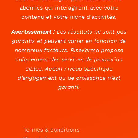
abonnés qui interagiront avec votre
contenu et votre niche d’activités.
Avertissement :
Les résultats ne sont pas
garantis et peuvent varier en fonction de
nombreux facteurs. RiseKarma propose
uniquement des services de promotion
ciblée. Aucun niveau spécifique
d’engagement ou de croissance n’est
garanti.
Termes & conditions