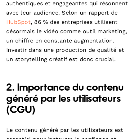
authentiques et engageantes qui résonnent
avec leur audience. Selon un rapport de
HubSpot
, 86 % des entreprises utilisent
désormais le vidéo comme outil marketing,
un chiffre en constante augmentation.
Investir dans une production de qualité et
un storytelling créatif est donc crucial.
2. Importance du contenu
généré par les utilisateurs
(CGU)
Le contenu généré par les utilisateurs est