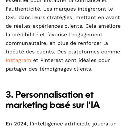
essentiel pour instaurer la confiance et
l’authenticité. Les marques intégreront le
CGU dans leurs stratégies, mettant en avant
de réelles expériences clients. Cela améliore
la crédibilité et favorise l’engagement
communautaire, en plus de renforcer la
fidélité des clients. Des plateformes comme
Instagram
et Pinterest sont idéales pour
partager des témoignages clients.
3. Personnalisation et
marketing basé sur l’IA
En 2024, l’intelligence artificielle jouera un