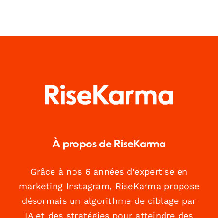
À propos de RiseKarma
Grâce à nos 6 années d’expertise en
marketing Instagram, RiseKarma propose
désormais un algorithme de ciblage par
IA et des stratégies pour atteindre des