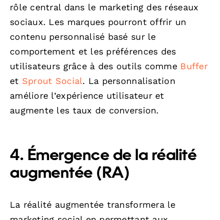
rôle central dans le marketing des réseaux
sociaux. Les marques pourront offrir un
contenu personnalisé basé sur le
comportement et les préférences des
utilisateurs grâce à des outils comme
Buffer
et
Sprout Social
. La personnalisation
améliore l’expérience utilisateur et
augmente les taux de conversion.
4. Émergence de la réalité
augmentée (RA)
La réalité augmentée transformera le
marketing social en permettant aux