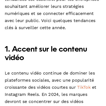
souhaitant améliorer leurs stratégies
numériques et se connecter efficacement
avec leur public. Voici quelques tendances
clés à surveiller cette année.
1. Accent sur le contenu
vidéo
Le contenu vidéo continue de dominer les
plateformes sociales, avec une popularité
croissante des vidéos courtes sur
TikTok
et
Instagram Reels. En 2024, les marques
devront se concentrer sur des vidéos