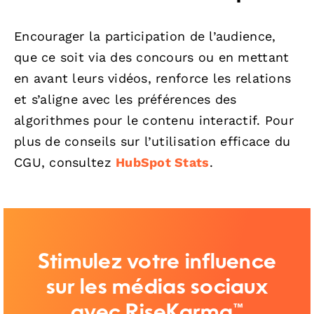
Encourager la participation de l’audience,
que ce soit via des concours ou en mettant
en avant leurs vidéos, renforce les relations
et s’aligne avec les préférences des
algorithmes pour le contenu interactif. Pour
plus de conseils sur l’utilisation efficace du
CGU, consultez
HubSpot Stats
.
Stimulez votre influence
sur les médias sociaux
avec RiseKarma™