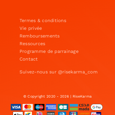
Termes & conditions
Vie privée
Remboursements
Ressources
Programme de parrainage
Contact
Suivez-nous sur @risekarma_com
© Copyright 2020 - 2026 | RiseKarma