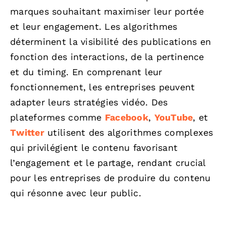
marques souhaitant maximiser leur portée
et leur engagement. Les algorithmes
déterminent la visibilité des publications en
fonction des interactions, de la pertinence
et du timing. En comprenant leur
fonctionnement, les entreprises peuvent
adapter leurs stratégies vidéo. Des
plateformes comme
Facebook
,
YouTube
, et
Twitter
utilisent des algorithmes complexes
qui privilégient le contenu favorisant
l’engagement et le partage, rendant crucial
pour les entreprises de produire du contenu
qui résonne avec leur public.