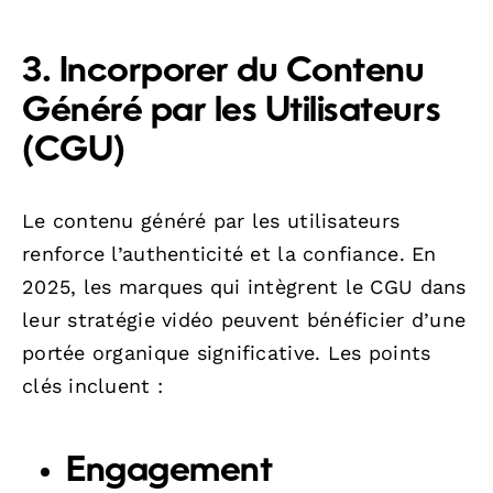
3. Incorporer du Contenu
Généré par les Utilisateurs
(CGU)
Le contenu généré par les utilisateurs
renforce l’authenticité et la confiance. En
2025, les marques qui intègrent le CGU dans
leur stratégie vidéo peuvent bénéficier d’une
portée organique significative. Les points
clés incluent :
Engagement