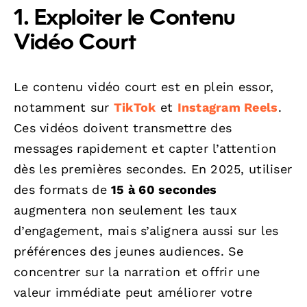
1. Exploiter le Contenu
Vidéo Court
Le contenu vidéo court est en plein essor,
notamment sur
TikTok
et
Instagram Reels
.
Ces vidéos doivent transmettre des
messages rapidement et capter l’attention
dès les premières secondes. En 2025, utiliser
des formats de
15 à 60 secondes
augmentera non seulement les taux
d’engagement, mais s’alignera aussi sur les
préférences des jeunes audiences. Se
concentrer sur la narration et offrir une
valeur immédiate peut améliorer votre