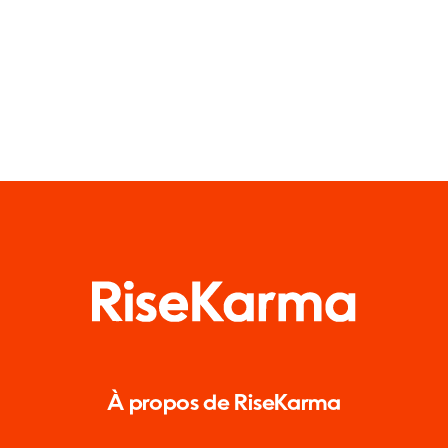
À propos de RiseKarma