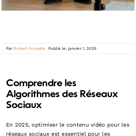
Par
Robert Pouratte
Publié le: janvier 1, 2025
Comprendre les
Algorithmes des Réseaux
Sociaux
En 2025, optimiser le contenu vidéo pour les
réseaux sociaux est essentiel pour les