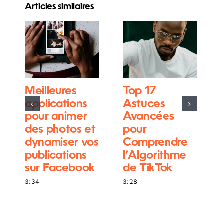
Articles similaires
Meilleures
Top 17
applications
Astuces
pour animer
Avancées
des photos et
pour
dynamiser vos
Comprendre
publications
l’Algorithme
sur Facebook
de TikTok
3:34
3:28