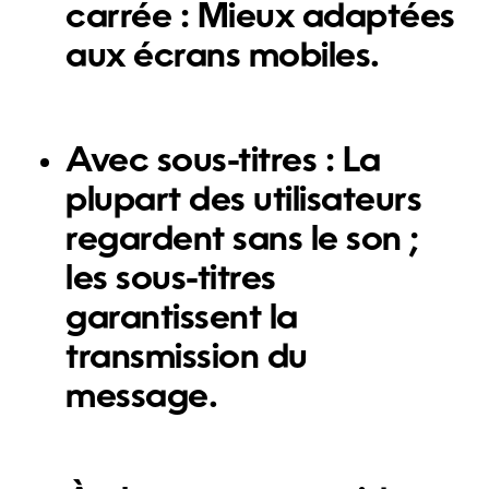
carrée
: Mieux adaptées
aux écrans mobiles.
Avec sous-titres
: La
plupart des utilisateurs
regardent sans le son ;
les sous-titres
garantissent la
transmission du
message.