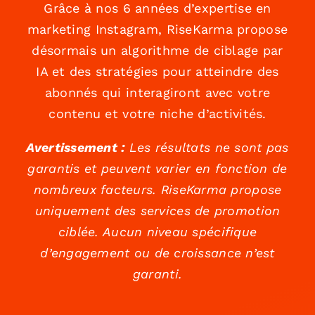
Grâce à nos 6 années d’expertise en
marketing Instagram, RiseKarma propose
désormais un algorithme de ciblage par
IA et des stratégies pour atteindre des
abonnés qui interagiront avec votre
contenu et votre niche d’activités.
Avertissement :
Les résultats ne sont pas
garantis et peuvent varier en fonction de
nombreux facteurs. RiseKarma propose
uniquement des services de promotion
ciblée. Aucun niveau spécifique
d’engagement ou de croissance n’est
garanti.