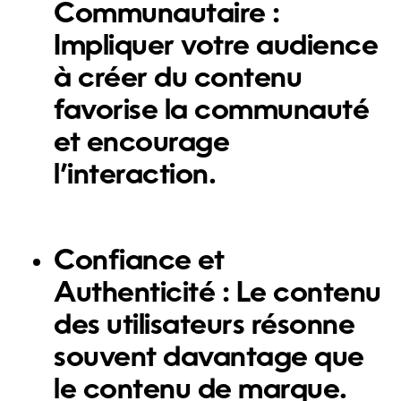
Communautaire
:
Impliquer votre audience
à créer du contenu
favorise la communauté
et encourage
l’interaction.
Confiance et
Authenticité
: Le contenu
des utilisateurs résonne
souvent davantage que
le contenu de marque.