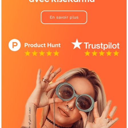
En savoir plus