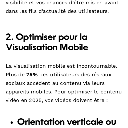
visibilité et vos chances d’être mis en avant
dans les fils d’actualité des utilisateurs.
2. Optimiser pour la
Visualisation Mobile
La visualisation mobile est incontournable.
Plus de
75%
des utilisateurs des réseaux
sociaux accèdent au contenu via leurs
appareils mobiles. Pour optimiser le contenu
vidéo en 2025, vos vidéos doivent être :
Orientation verticale ou