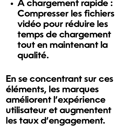
À chargement rapide
:
Compresser les fichiers
vidéo pour réduire les
temps de chargement
tout en maintenant la
qualité.
En se concentrant sur ces
éléments, les marques
améliorent l’expérience
utilisateur et augmentent
les taux d’engagement.