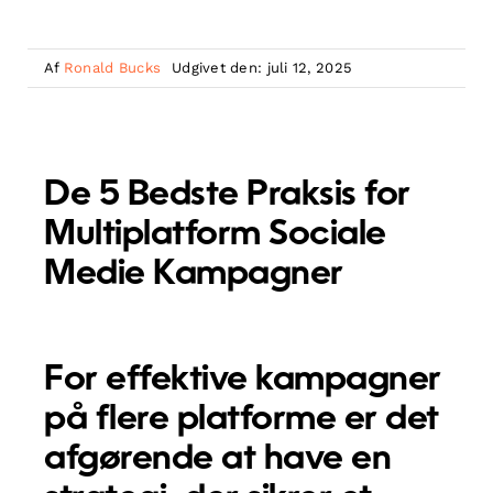
Af
Ronald Bucks
Udgivet den: juli 12, 2025
De 5 Bedste Praksis for
Multiplatform Sociale
Medie Kampagner
For effektive kampagner
på flere platforme er det
afgørende at have en