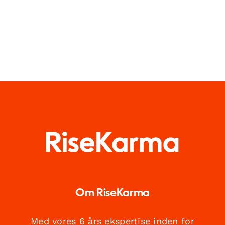
Om RiseKarma
Med vores 6 års ekspertise inden for