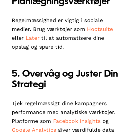
Planlægningsværktøjer
Regelmæssighed er vigtig i sociale
medier. Brug værktøjer som
Hootsuite
eller
Later
til at automatisere dine
opslag og spare tid.
5. Overvåg og Juster Din
Strategi
Tjek regelmæssigt dine kampagners
performance med analytiske værktøjer.
Platforme som
Facebook Insights
og
Google Analytics
giver værdifulde data