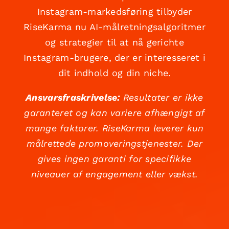
Instagram-markedsføring tilbyder
RiseKarma nu AI-målretningsalgoritmer
og strategier til at nå gerichte
Instagram-brugere, der er interesseret i
dit indhold og din niche.
Ansvarsfraskrivelse:
Resultater er ikke
garanteret og kan variere afhængigt af
mange faktorer. RiseKarma leverer kun
målrettede promoveringstjenester. Der
gives ingen garanti for specifikke
niveauer af engagement eller vækst.