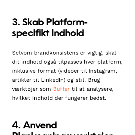
3. Skab Platform-
specifikt Indhold
Selvom brandkonsistens er vigtig, skal
dit indhold også tilpasses hver platform,
inklusive format (videoer til Instagram,
artikler til LinkedIn) og stil. Brug
værktøjer som
Buffer
til at analysere,
hvilket indhold der fungerer bedst.
4. Anvend