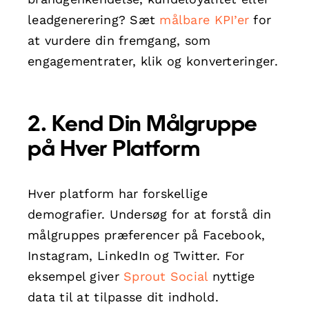
leadgenerering? Sæt
målbare KPI’er
for
at vurdere din fremgang, som
engagementrater, klik og konverteringer.
2. Kend Din Målgruppe
på Hver Platform
Hver platform har forskellige
demografier. Undersøg for at forstå din
målgruppes præferencer på Facebook,
Instagram, LinkedIn og Twitter. For
eksempel giver
Sprout Social
nyttige
data til at tilpasse dit indhold.