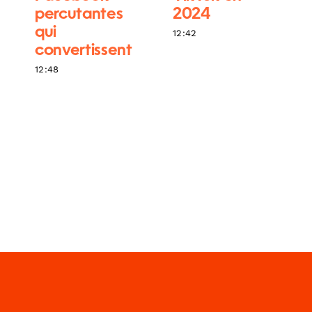
percutantes
2024
qui
12:42
convertissent
12:48