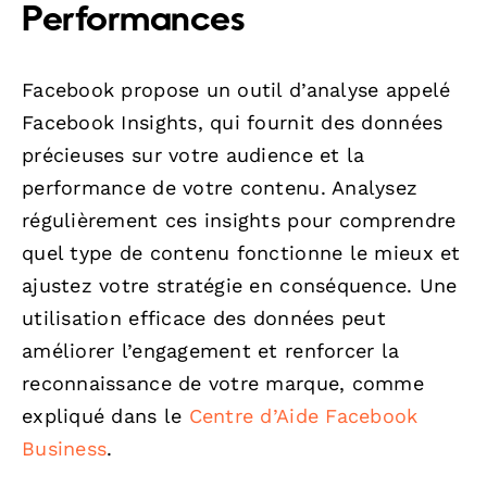
Performances
Facebook propose un outil d’analyse appelé
Facebook Insights, qui fournit des données
précieuses sur votre audience et la
performance de votre contenu. Analysez
régulièrement ces insights pour comprendre
quel type de contenu fonctionne le mieux et
ajustez votre stratégie en conséquence. Une
utilisation efficace des données peut
améliorer l’engagement et renforcer la
reconnaissance de votre marque, comme
expliqué dans le
Centre d’Aide Facebook
Business
.