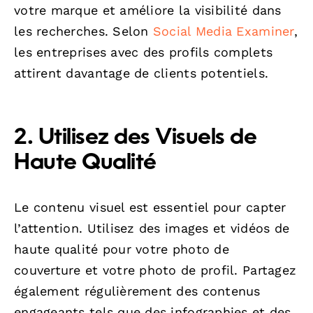
votre marque et améliore la visibilité dans
les recherches. Selon
Social Media Examiner
,
les entreprises avec des profils complets
attirent davantage de clients potentiels.
2. Utilisez des Visuels de
Haute Qualité
Le contenu visuel est essentiel pour capter
l’attention. Utilisez des images et vidéos de
haute qualité pour votre photo de
couverture et votre photo de profil. Partagez
également régulièrement des contenus
engageants tels que des infographies et des