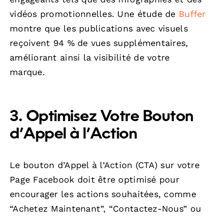
vidéos promotionnelles. Une étude de
Buffer
montre que les publications avec visuels
reçoivent 94 % de vues supplémentaires,
améliorant ainsi la visibilité de votre
marque.
3. Optimisez Votre Bouton
d’Appel à l’Action
Le bouton d’Appel à l’Action (CTA) sur votre
Page Facebook doit être optimisé pour
encourager les actions souhaitées, comme
“Achetez Maintenant”, “Contactez-Nous” ou