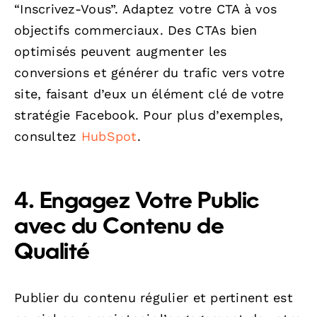
“Inscrivez-Vous”. Adaptez votre CTA à vos
objectifs commerciaux. Des CTAs bien
optimisés peuvent augmenter les
conversions et générer du trafic vers votre
site, faisant d’eux un élément clé de votre
stratégie Facebook. Pour plus d’exemples,
consultez
HubSpot
.
4. Engagez Votre Public
avec du Contenu de
Qualité
Publier du contenu régulier et pertinent est