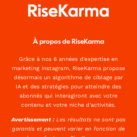
À propos de RiseKarma
Grâce à nos 6 années d’expertise en
marketing Instagram, RiseKarma propose
désormais un algorithme de ciblage par
IA et des stratégies pour atteindre des
abonnés qui interagiront avec votre
contenu et votre niche d’activités.
Avertissement :
Les résultats ne sont pas
garantis et peuvent varier en fonction de