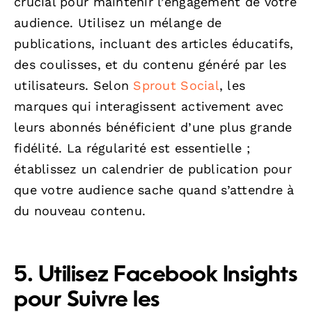
crucial pour maintenir l’engagement de votre
audience. Utilisez un mélange de
publications, incluant des articles éducatifs,
des coulisses, et du contenu généré par les
utilisateurs. Selon
Sprout Social
, les
marques qui interagissent activement avec
leurs abonnés bénéficient d’une plus grande
fidélité. La régularité est essentielle ;
établissez un calendrier de publication pour
que votre audience sache quand s’attendre à
du nouveau contenu.
5. Utilisez Facebook Insights
pour Suivre les