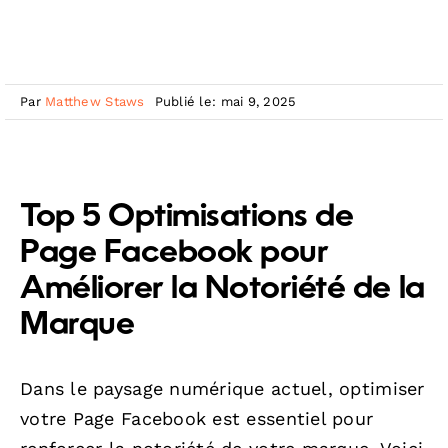
Par
Matthew Staws
Publié le: mai 9, 2025
Top 5 Optimisations de
Page Facebook pour
Améliorer la Notoriété de la
Marque
Dans le paysage numérique actuel, optimiser
votre Page Facebook est essentiel pour