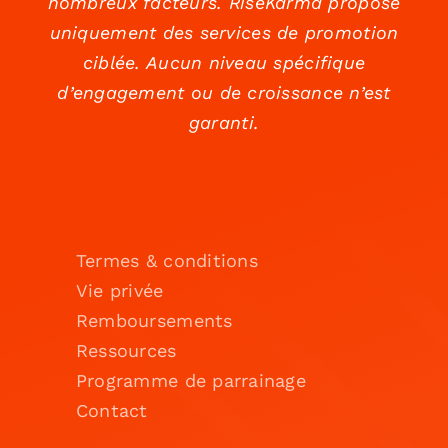
nombreux facteurs. RiseKarma propose
uniquement des services de promotion
ciblée. Aucun niveau spécifique
d’engagement ou de croissance n’est
garanti.
Termes & conditions
Vie privée
Remboursements
Ressources
Programme de parrainage
Contact