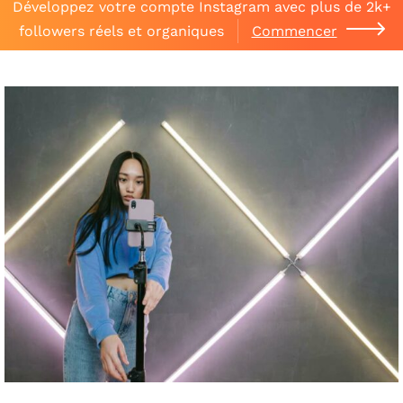
Développez votre compte Instagram avec plus de 2k+
followers réels et organiques
Commencer