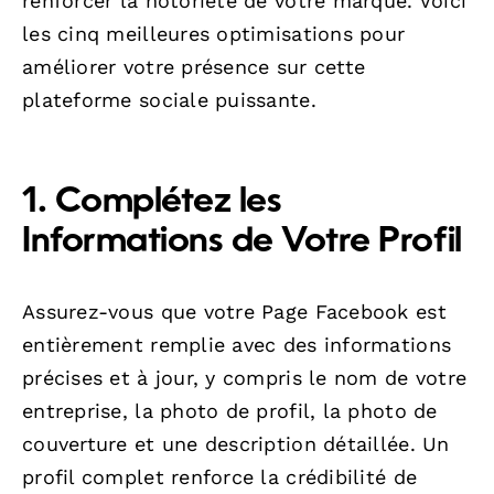
renforcer la notoriété de votre marque. Voici
les cinq meilleures optimisations pour
améliorer votre présence sur cette
plateforme sociale puissante.
1. Complétez les
Informations de Votre Profil
Assurez-vous que votre Page Facebook est
entièrement remplie avec des informations
précises et à jour, y compris le nom de votre
entreprise, la photo de profil, la photo de
couverture et une description détaillée. Un
profil complet renforce la crédibilité de