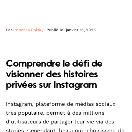
Par
Rebecca Polsky
Publié le: janvier 16, 2025
Comprendre le défi de
visionner des histoires
privées sur Instagram
Instagram, plateforme de médias sociaux
très populaire, permet à des millions
d’utilisateurs de partager leur vie via des
stories. Cependant, beaucoup choisissent de