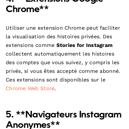
Chrome**
Utiliser une extension Chrome peut faciliter
la visualisation des histoires privées. Des
extensions comme
Stories for Instagram
collectent automatiquement les histoires
des comptes que vous suivez, y compris les
privés, si vous êtes accepté comme abonné.
Ces extensions sont disponibles sur le
Chrome Web Store
.
5. **Navigateurs Instagram
Anonymes**