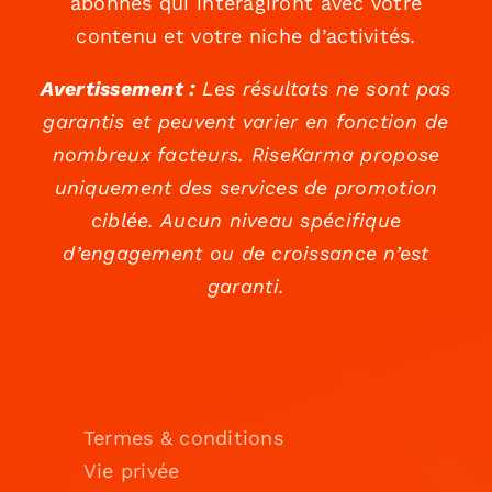
abonnés qui interagiront avec votre
contenu et votre niche d’activités.
Avertissement :
Les résultats ne sont pas
garantis et peuvent varier en fonction de
nombreux facteurs. RiseKarma propose
uniquement des services de promotion
ciblée. Aucun niveau spécifique
d’engagement ou de croissance n’est
garanti.
Termes & conditions
Vie privée