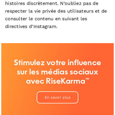
histoires discrètement. N’oubliez pas de
respecter la vie privée des utilisateurs et de
consulter le contenu en suivant les
directives d’Instagram.
Stimulez votre influence
sur les médias sociaux
avec RiseKarma™
En savoir plus