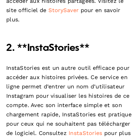
accéder aux histoires partagées. Visitez le
site officiel de
StorySaver
pour en savoir
plus.
2. **InstaStories**
InstaStories est un autre outil efficace pour
accéder aux histoires privées. Ce service en
ligne permet d’entrer un nom d’utilisateur
Instagram pour visualiser les histoires de ce
compte. Avec son interface simple et son
chargement rapide, InstaStories est pratique
pour ceux qui ne souhaitent pas télécharger
de logiciel. Consultez
InstaStories
pour plus