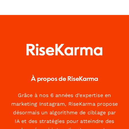
À propos de RiseKarma
Grâce à nos 6 années d’expertise en
marketing Instagram, RiseKarma propose
désormais un algorithme de ciblage par
IA et des stratégies pour atteindre des