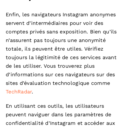
Enfin, les navigateurs Instagram anonymes
servent d’intermédiaires pour voir des
comptes privés sans exposition. Bien qu’ils
n’assurent pas toujours une anonymité
totale, ils peuvent être utiles. Vérifiez
toujours la légitimité de ces services avant
de les utiliser. Vous trouverez plus
d’informations sur ces navigateurs sur des
sites d’évaluation technologique comme
TechRadar
.
En utilisant ces outils, les utilisateurs
peuvent naviguer dans les paramètres de
confidentialité d’Instagram et accéder aux