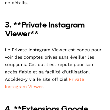
de détails.
3. **Private Instagram
Viewer**
Le Private Instagram Viewer est conçu pour
voir des comptes privés sans éveiller les
soupçons. Cet outil est réputé pour son
accès fiable et sa facilité d’utilisation.
Accédez-y via le site officiel
Private
Instagram Viewer
.
4. **Extensions Google