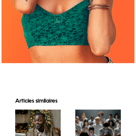
Articles similaires