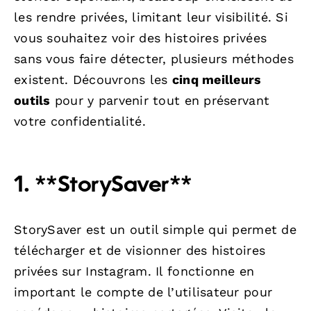
les rendre privées, limitant leur visibilité. Si
vous souhaitez voir des histoires privées
sans vous faire détecter, plusieurs méthodes
existent. Découvrons les
cinq meilleurs
outils
pour y parvenir tout en préservant
votre confidentialité.
1. **StorySaver**
StorySaver est un outil simple qui permet de
télécharger et de visionner des histoires
privées sur Instagram. Il fonctionne en
important le compte de l’utilisateur pour