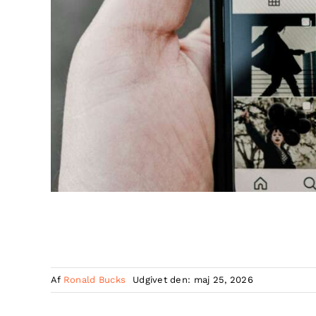
Af
Ronald Bucks
Udgivet den: maj 25, 2026