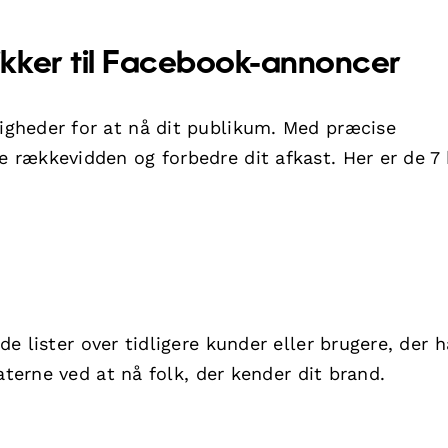
kker til Facebook-annoncer
gheder for at nå dit publikum. Med præcise
rækkevidden og forbedre dit afkast. Her er de 7
e lister over tidligere kunder eller brugere, der h
aterne ved at nå folk, der kender dit brand.