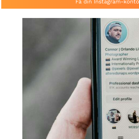
Få din Instagram-konto 