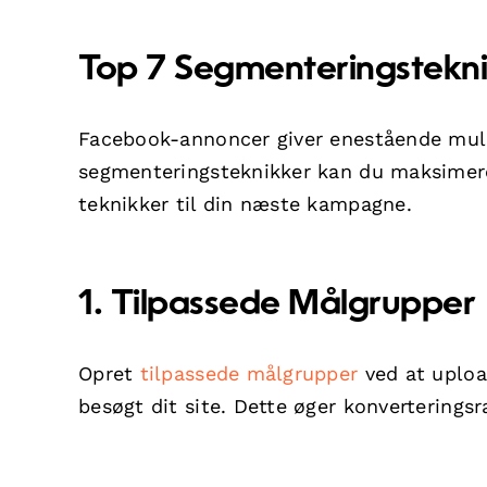
Top 7 Segmenteringstekni
Facebook-annoncer giver enestående muli
segmenteringsteknikker kan du maksimere 
teknikker til din næste kampagne.
1. Tilpassede Målgrupper
Opret
tilpassede målgrupper
ved at upload
besøgt dit site. Dette øger konverteringsr