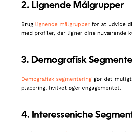
2. Lignende Målgrupper
Brug
lignende målgrupper
for at udvide d
med profiler, der ligner dine nuværende k
3. Demografisk Segmente
Demografisk segmentering
gør det muligt
placering, hvilket øger engagementet.
4. Interesseniche Segmen