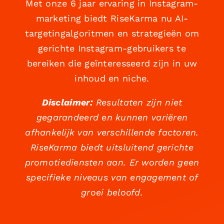
Met onze 6 jaar ervaring in Instagram-
marketing biedt RiseKarma nu AI-
targetingalgoritmen en strategieën om
gerichte Instagram-gebruikers te
bereiken die geïnteresseerd zijn in uw
inhoud en niche.
Disclaimer:
Resultaten zijn niet
gegarandeerd en kunnen variëren
afhankelijk van verschillende factoren.
RiseKarma biedt uitsluitend gerichte
promotiediensten aan. Er worden geen
specifieke niveaus van engagement of
groei beloofd.