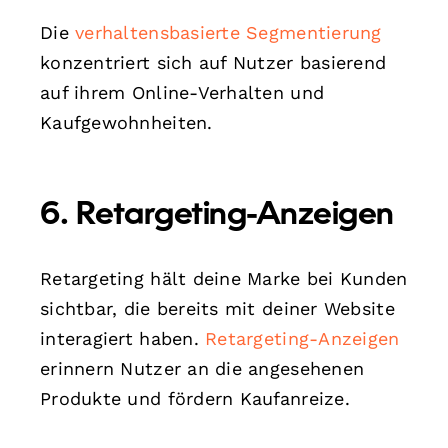
Die
verhaltensbasierte Segmentierung
konzentriert sich auf Nutzer basierend
auf ihrem Online-Verhalten und
Kaufgewohnheiten.
6. Retargeting-Anzeigen
Retargeting hält deine Marke bei Kunden
sichtbar, die bereits mit deiner Website
interagiert haben.
Retargeting-Anzeigen
erinnern Nutzer an die angesehenen
Produkte und fördern Kaufanreize.