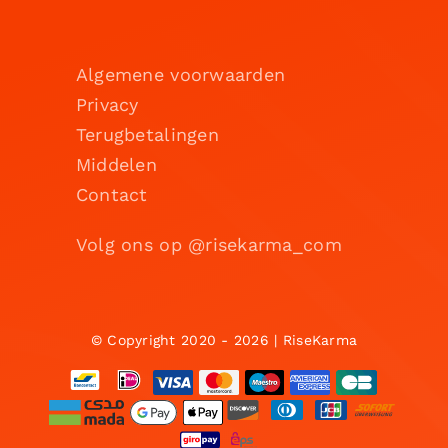
Algemene voorwaarden
Privacy
Terugbetalingen
Middelen
Contact
Volg ons op @risekarma_com
© Copyright 2020 - 2026 | RiseKarma