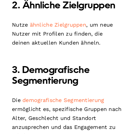
2. Ähnliche Zielgruppen
Nutze
ähnliche Zielgruppen
, um neue
Nutzer mit Profilen zu finden, die
deinen aktuellen Kunden ähneln.
3. Demografische
Segmentierung
Die
demografische Segmentierung
ermöglicht es, spezifische Gruppen nach
Alter, Geschlecht und Standort
anzusprechen und das Engagement zu