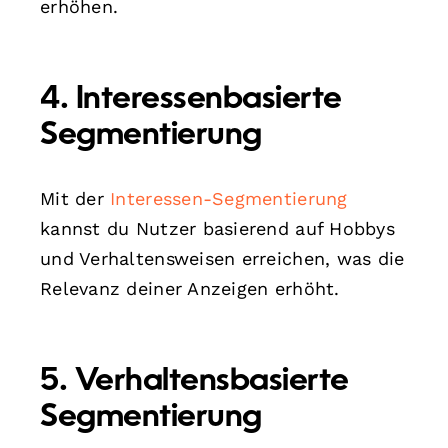
erhöhen.
4. Interessenbasierte
Segmentierung
Mit der
Interessen-Segmentierung
kannst du Nutzer basierend auf Hobbys
und Verhaltensweisen erreichen, was die
Relevanz deiner Anzeigen erhöht.
5. Verhaltensbasierte
Segmentierung