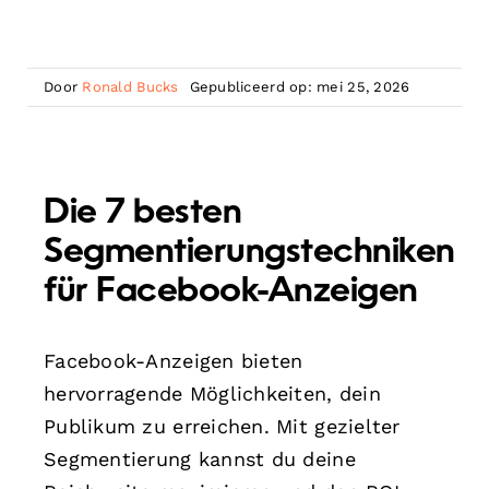
Door
Ronald Bucks
Gepubliceerd op: mei 25, 2026
Die 7 besten
Segmentierungstechniken
für Facebook-Anzeigen
Facebook-Anzeigen bieten
hervorragende Möglichkeiten, dein
Publikum zu erreichen. Mit gezielter
Segmentierung kannst du deine