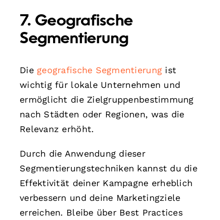
7. Geografische
Segmentierung
Die
geografische Segmentierung
ist
wichtig für lokale Unternehmen und
ermöglicht die Zielgruppenbestimmung
nach Städten oder Regionen, was die
Relevanz erhöht.
Durch die Anwendung dieser
Segmentierungstechniken kannst du die
Effektivität deiner Kampagne erheblich
verbessern und deine Marketingziele
erreichen. Bleibe über Best Practices