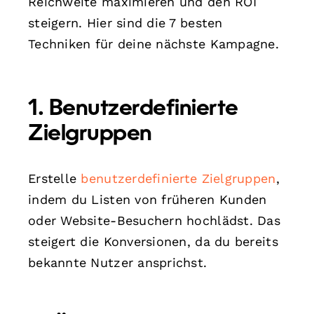
Reichweite maximieren und den ROI
steigern. Hier sind die 7 besten
Techniken für deine nächste Kampagne.
1. Benutzerdefinierte
Zielgruppen
Erstelle
benutzerdefinierte Zielgruppen
,
indem du Listen von früheren Kunden
oder Website-Besuchern hochlädst. Das
steigert die Konversionen, da du bereits
bekannte Nutzer ansprichst.