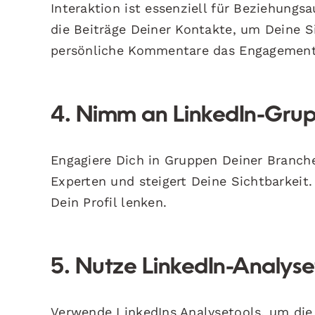
Interaktion ist essenziell für Beziehungs
die Beiträge Deiner Kontakte, um Deine S
persönliche Kommentare das Engagement
4. Nimm an LinkedIn-Grup
Engagiere Dich in Gruppen Deiner Branche
Experten und steigert Deine Sichtbarkeit
Dein Profil lenken.
5. Nutze LinkedIn-Analyse
Verwende LinkedIns Analysetools, um die 