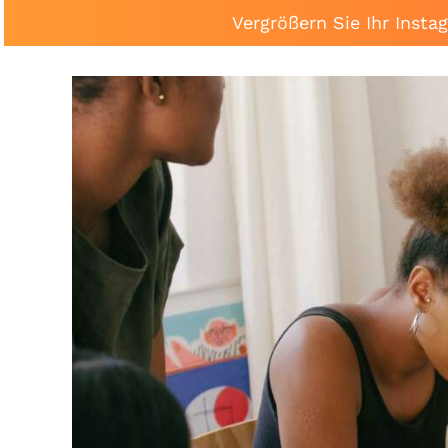
Vergrößern Sie Ihr Inst