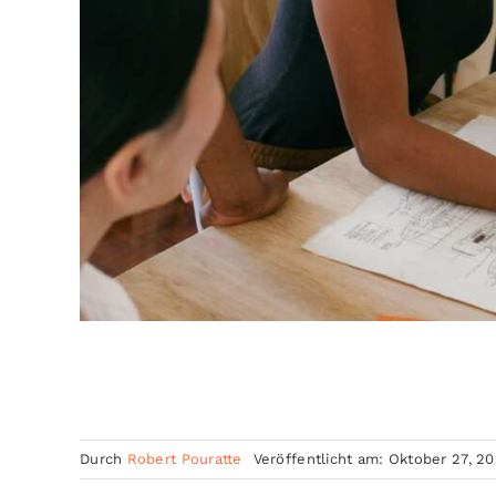
Durch
Robert Pouratte
Veröffentlicht am: Oktober 27, 2