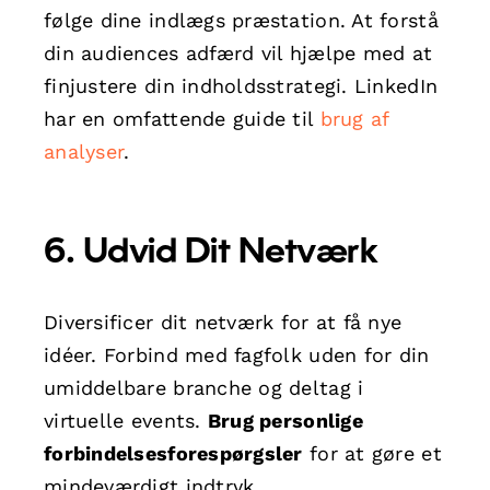
følge dine indlægs præstation. At forstå
din audiences adfærd vil hjælpe med at
finjustere din indholdsstrategi. LinkedIn
har en omfattende guide til
brug af
analyser
.
6. Udvid Dit Netværk
Diversificer dit netværk for at få nye
idéer. Forbind med fagfolk uden for din
umiddelbare branche og deltag i
virtuelle events.
Brug personlige
forbindelsesforespørgsler
for at gøre et
mindeværdigt indtryk.