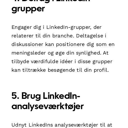
grupper
Engager dig i LinkedIn-grupper, der
relaterer til din branche. Deltagelse i
diskussioner kan positionere dig som en
meningsleder og øge din synlighed. At
tilbyde værdifulde idéer i disse grupper
kan tiltrække besøgende til din profil.
5. Brug LinkedIn-
analyseværktøjer
Udnyt LinkedIns analyseværktøjer til at