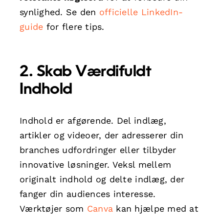
synlighed. Se den
officielle LinkedIn-
guide
for flere tips.
2. Skab Værdifuldt
Indhold
Indhold er afgørende. Del indlæg,
artikler og videoer, der adresserer din
branches udfordringer eller tilbyder
innovative løsninger. Veksl mellem
originalt indhold og delte indlæg, der
fanger din audiences interesse.
Værktøjer som
Canva
kan hjælpe med at