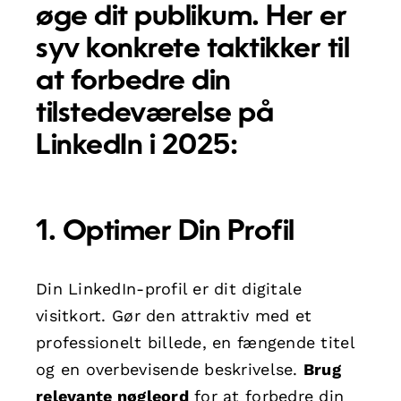
øge dit publikum. Her er
syv konkrete taktikker til
at forbedre din
tilstedeværelse på
LinkedIn i 2025:
1. Optimer Din Profil
Din LinkedIn-profil er dit digitale
visitkort. Gør den attraktiv med et
professionelt billede, en fængende titel
og en overbevisende beskrivelse.
Brug
relevante nøgleord
for at forbedre din