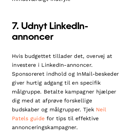
7. Udnyt LinkedIn-
annoncer
Hvis budgettet tillader det, overvej at
investere i LinkedIn-annoncer.
Sponsoreret indhold og InMail-beskeder
giver hurtig adgang til en specifik
målgruppe. Betalte kampagner hjælper
dig med at afprøve forskellige
budskaber og målgrupper. Tjek
Neil
Patels guide
for tips til effektive
annonceringskampagner.