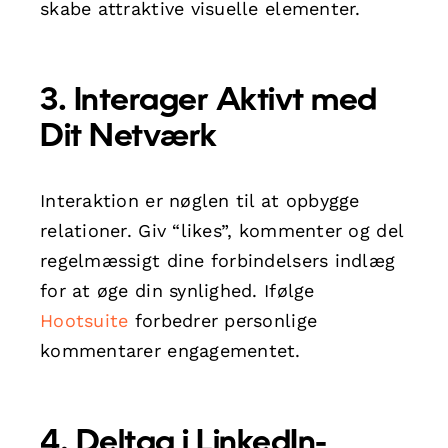
skabe attraktive visuelle elementer.
3. Interager Aktivt med
Dit Netværk
Interaktion er nøglen til at opbygge
relationer. Giv “likes”, kommenter og del
regelmæssigt dine forbindelsers indlæg
for at øge din synlighed. Ifølge
Hootsuite
forbedrer personlige
kommentarer engagementet.
4. Deltag i LinkedIn-