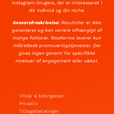
Instagram-brugere, der er interesseret i
dit indhold og din niche.
Ansvarsfraskrivelse:
Resultater er ikke
garanteret og kan variere afhængigt af
mange faktorer. RiseKarma leverer kun
målrettede promoveringstjenester. Der
gives ingen garanti for specifikke
niveauer af engagement eller vækst.
Vilkår & betingelser
Privatliv
Tilbagebetalinger