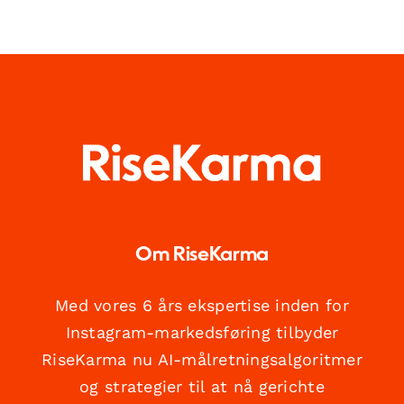
Om RiseKarma
Med vores 6 års ekspertise inden for
Instagram-markedsføring tilbyder
RiseKarma nu AI-målretningsalgoritmer
og strategier til at nå gerichte