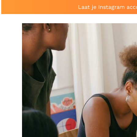
Laat je Instagram acc