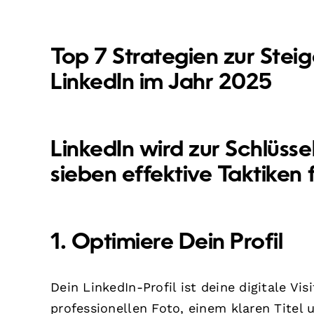
Top 7 Strategien zur Stei
LinkedIn im Jahr 2025
LinkedIn wird zur Schlüsse
sieben effektive Taktiken 
1. Optimiere Dein Profil
Dein LinkedIn-Profil ist deine digitale V
professionellen Foto, einem klaren Titel