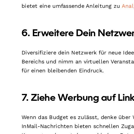
bietet eine umfassende Anleitung zu
Anal
6. Erweitere Dein Netzwe
Diversifiziere dein Netzwerk für neue Ide
Bereichs und nimm an virtuellen Veransta
für einen bleibenden Eindruck.
7. Ziehe Werbung auf Link
Wenn das Budget es zulässt, denke über 
InMail-Nachrichten bieten schnellen Zug