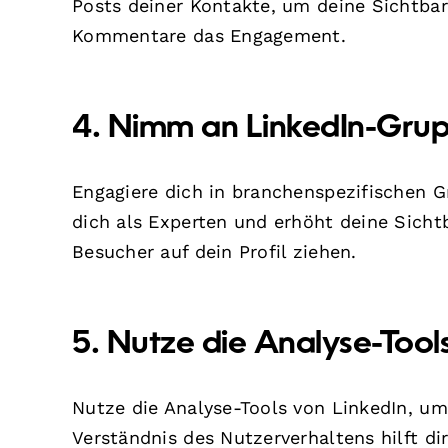
Posts deiner Kontakte, um deine Sichtba
Kommentare das Engagement.
4. Nimm an LinkedIn-Grup
Engagiere dich in branchenspezifischen G
dich als Experten und erhöht deine Sicht
Besucher auf dein Profil ziehen.
5. Nutze die Analyse-Tool
Nutze die Analyse-Tools von LinkedIn, um
Verständnis des Nutzerverhaltens hilft di