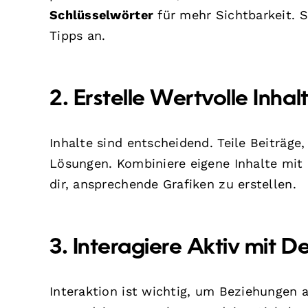
Schlüsselwörter
für mehr Sichtbarkeit. S
Tipps an.
2. Erstelle Wertvolle Inhal
Inhalte sind entscheidend. Teile Beiträg
Lösungen. Kombiniere eigene Inhalte mit
dir, ansprechende Grafiken zu erstellen.
3. Interagiere Aktiv mit 
Interaktion ist wichtig, um Beziehungen 