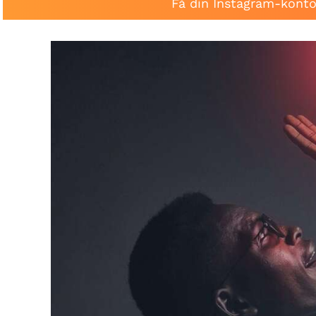
Få din Instagram-konto 