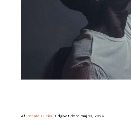
Af
Ronald Bucks
Udgivet den: maj 10, 2026