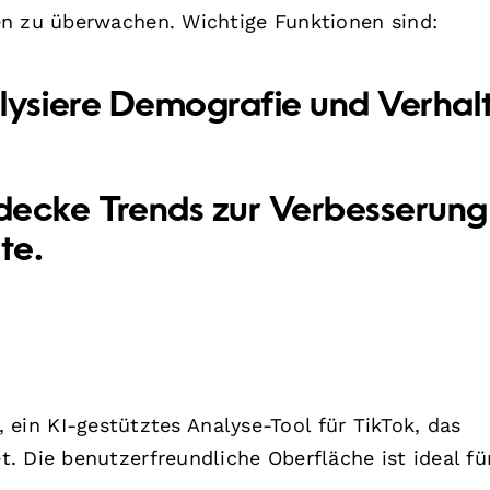
en zu überwachen. Wichtige Funktionen sind:
lysiere Demografie und Verhal
decke Trends zur Verbesserung
te.
, ein KI-gestütztes Analyse-Tool für TikTok, das
. Die benutzerfreundliche Oberfläche ist ideal fü