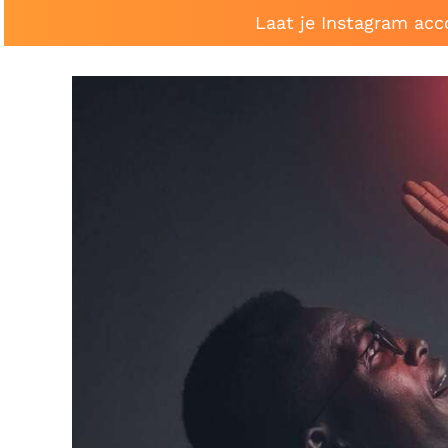
Laat je Instagram acc