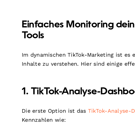
Einfaches Monitoring dein
Tools
Im dynamischen TikTok-Marketing ist es e
Inhalte zu verstehen. Hier sind einige ef
1. TikTok-Analyse-Dashb
Die erste Option ist das
TikTok-Analyse-
Kennzahlen wie: