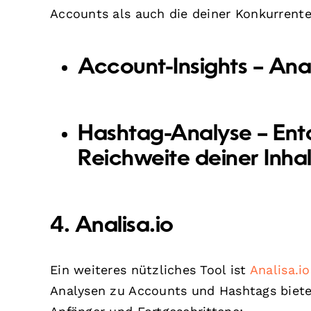
Accounts als auch die deiner Konkurrent
Account-Insights
– Ana
Hashtag-Analyse
– Ent
Reichweite deiner Inhal
4. Analisa.io
Ein weiteres nützliches Tool ist
Analisa.io
Analysen zu Accounts und Hashtags bietet