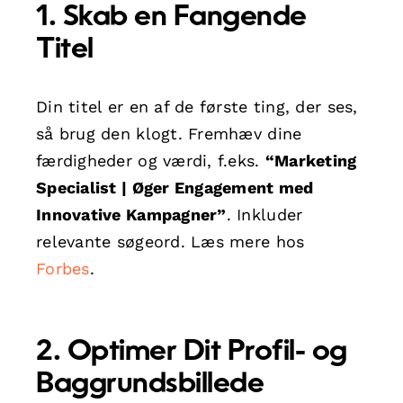
1. Skab en Fangende
Titel
Din titel er en af de første ting, der ses,
så brug den klogt. Fremhæv dine
færdigheder og værdi, f.eks.
“Marketing
Specialist | Øger Engagement med
Innovative Kampagner”
. Inkluder
relevante søgeord. Læs mere hos
Forbes
.
2. Optimer Dit Profil- og
Baggrundsbillede