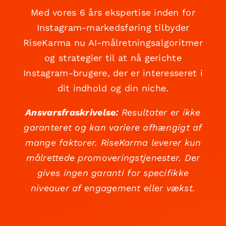
Med vores 6 års ekspertise inden for
Instagram-markedsføring tilbyder
RiseKarma nu AI-målretningsalgoritmer
og strategier til at nå gerichte
Instagram-brugere, der er interesseret i
dit indhold og din niche.
Ansvarsfraskrivelse:
Resultater er ikke
garanteret og kan variere afhængigt af
mange faktorer. RiseKarma leverer kun
målrettede promoveringstjenester. Der
gives ingen garanti for specifikke
niveauer af engagement eller vækst.