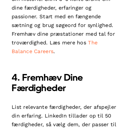
dine færdigheder, erfaringer og
passioner. Start med en fængende
sætning og brug søgeord for synlighed.
Fremhæv dine præstationer med tal for
troværdighed. Læs mere hos
The
Balance Careers
.
4. Fremhæv Dine
Færdigheder
List relevante færdigheder, der afspejler
din erfaring. LinkedIn tillader op til 50
færdigheder, så vælg dem, der passer til