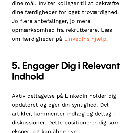
dine mål. Inviter kolleger til at bekræfte
dine færdigheder for øget troværdighed.
Jo flere anbefalinger, jo mere
opmærksomhed fra rekrutterere. Læs
om færdigheder på
LinkedIns hjælp
.
5. Engager Dig i Relevant
Indhold
Aktiv deltagelse på LinkedIn holder dig
opdateret og øger din synlighed. Del
artikler, kommenter indlæg og deltag i
diskussioner. Dette positionerer dig som
ekspert og kan åbne nye