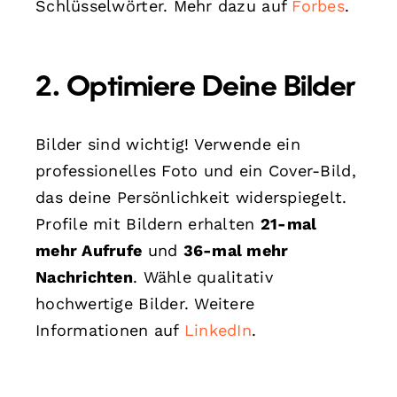
Schlüsselwörter. Mehr dazu auf
Forbes
.
2. Optimiere Deine Bilder
Bilder sind wichtig! Verwende ein
professionelles Foto und ein Cover-Bild,
das deine Persönlichkeit widerspiegelt.
Profile mit Bildern erhalten
21-mal
mehr Aufrufe
und
36-mal mehr
Nachrichten
. Wähle qualitativ
hochwertige Bilder. Weitere
Informationen auf
LinkedIn
.