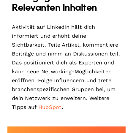
Relevanten Inhalten
Aktivität auf LinkedIn hält dich
informiert und erhöht deine
Sichtbarkeit. Teile Artikel, kommentiere
Beiträge und nimm an Diskussionen teil.
Das positioniert dich als Experten und
kann neue Networking-Möglichkeiten
eröffnen. Folge Influencern und trete
branchenspezifischen Gruppen bei, um
dein Netzwerk zu erweitern. Weitere
Tipps auf
HubSpot
.