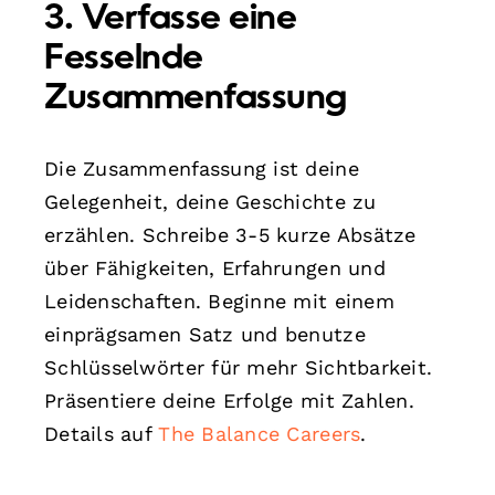
3. Verfasse eine
Fesselnde
Zusammenfassung
Die Zusammenfassung ist deine
Gelegenheit, deine Geschichte zu
erzählen. Schreibe 3-5 kurze Absätze
über Fähigkeiten, Erfahrungen und
Leidenschaften. Beginne mit einem
einprägsamen Satz und benutze
Schlüsselwörter für mehr Sichtbarkeit.
Präsentiere deine Erfolge mit Zahlen.
Details auf
The Balance Careers
.