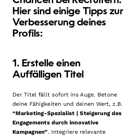
Chancen bei Recruitern.
Hier sind einige Tipps zur
Verbesserung deines
Profils:
1. Erstelle einen
Auffälligen Titel
Der Titel fällt sofort ins Auge. Betone
deine Fähigkeiten und deinen Wert, z.B.
“Marketing-Spezialist | Steigerung des
Engagements durch innovative
Kampagnen”
. Integriere relevante