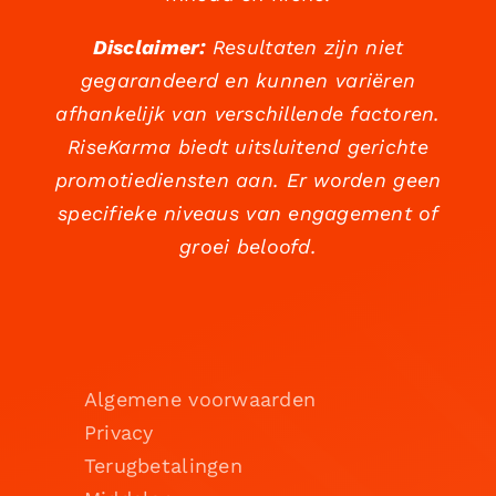
Disclaimer:
Resultaten zijn niet
gegarandeerd en kunnen variëren
afhankelijk van verschillende factoren.
RiseKarma biedt uitsluitend gerichte
promotiediensten aan. Er worden geen
specifieke niveaus van engagement of
groei beloofd.
Algemene voorwaarden
Privacy
Terugbetalingen