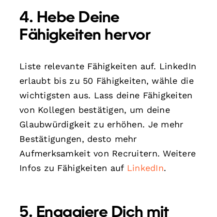
4. Hebe Deine
Fähigkeiten hervor
Liste relevante Fähigkeiten auf. LinkedIn
erlaubt bis zu 50 Fähigkeiten, wähle die
wichtigsten aus. Lass deine Fähigkeiten
von Kollegen bestätigen, um deine
Glaubwürdigkeit zu erhöhen. Je mehr
Bestätigungen, desto mehr
Aufmerksamkeit von Recruitern. Weitere
Infos zu Fähigkeiten auf
LinkedIn
.
5. Engagiere Dich mit