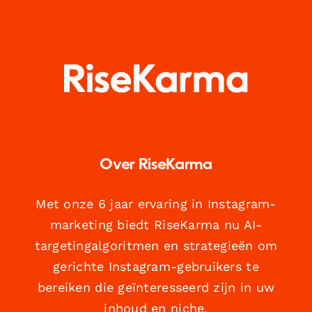
Over RiseKarma
Met onze 6 jaar ervaring in Instagram-
marketing biedt RiseKarma nu AI-
targetingalgoritmen en strategieën om
gerichte Instagram-gebruikers te
bereiken die geïnteresseerd zijn in uw
inhoud en niche.