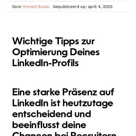
Door
Ronald Bucks
Gepubliceerd op: april 4, 2025
Wichtige Tipps zur
Optimierung Deines
LinkedIn-Profils
Eine starke Präsenz auf
LinkedIn ist heutzutage
entscheidend und
beeinflusst deine