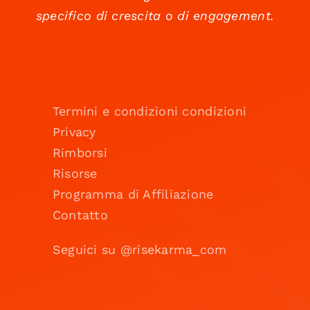
specifico di crescita o di engagement.
Termini e condizioni condizioni
Privacy
Rimborsi
Risorse
Programma di Affiliazione
Contatto
Seguici su @risekarma_com