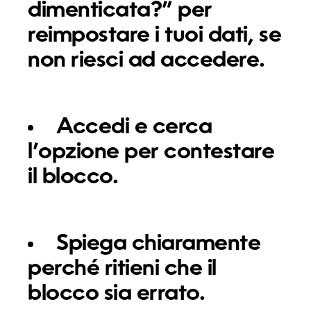
dimenticata?” per
reimpostare i tuoi dati, se
non riesci ad accedere.
Accedi e cerca
l’opzione per contestare
il blocco.
Spiega chiaramente
perché ritieni che il
blocco sia errato.