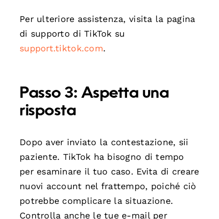
Per ulteriore assistenza, visita la pagina
di supporto di TikTok su
support.tiktok.com
.
Passo 3: Aspetta una
risposta
Dopo aver inviato la contestazione, sii
paziente. TikTok ha bisogno di tempo
per esaminare il tuo caso. Evita di creare
nuovi account nel frattempo, poiché ciò
potrebbe complicare la situazione.
Controlla anche le tue e-mail per