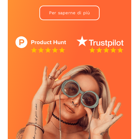
Per saperne di più