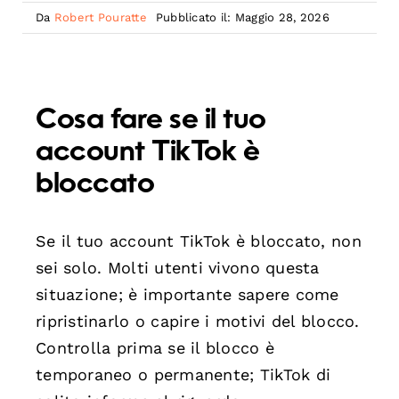
Da
Robert Pouratte
Pubblicato il: Maggio 28, 2026
Cosa fare se il tuo
account TikTok è
bloccato
Se il tuo account TikTok è bloccato, non
sei solo. Molti utenti vivono questa
situazione; è importante sapere come
ripristinarlo o capire i motivi del blocco.
Controlla prima se il blocco è
temporaneo o permanente; TikTok di