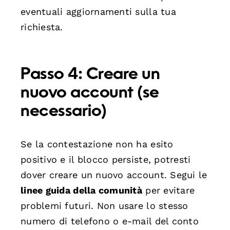
eventuali aggiornamenti sulla tua
richiesta.
Passo 4: Creare un
nuovo account (se
necessario)
Se la contestazione non ha esito
positivo e il blocco persiste, potresti
dover creare un nuovo account. Segui le
linee guida della comunità
per evitare
problemi futuri. Non usare lo stesso
numero di telefono o e-mail del conto