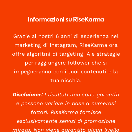
Informazioni su RiseKarma
Grazie ai nostri 6 anni di esperienza nel
marketing di Instagram, RiseKarma ora
offre algoritmi di targeting IA e strategie
per raggiungere follower che si
impegneranno con i tuoi contenuti e la
tua nicchia.
Disclaimer:
I risultati non sono garantiti
e possono variare in base a numerosi
fattori. RiseKarma fornisce
esclusivamente servizi di promozione
mirata. Non viene garantito alcun livello