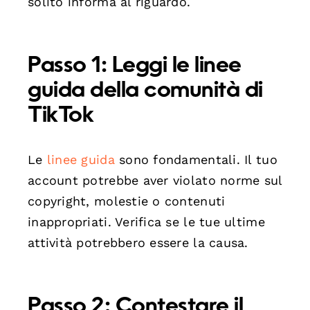
solito informa al riguardo.
Passo 1: Leggi le linee
guida della comunità di
TikTok
Le
linee guida
sono fondamentali. Il tuo
account potrebbe aver violato norme sul
copyright, molestie o contenuti
inappropriati. Verifica se le tue ultime
attività potrebbero essere la causa.
Passo 2: Contestare il