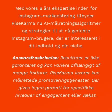
Med vores 6 års ekspertise inden for
Instagram-markedsføring tilbyder
RiseKarma nu AI-målretningsalgoritmer
og strategier til at nå gerichte
Instagram-brugere, der er interesseret i
dit indhold og din niche.
Ansvarsfraskrivelse:
Resultater er ikke
garanteret og kan variere afhængigt af
mange faktorer. RiseKarma leverer kun
målrettede promoveringstjenester. Der
gives ingen garanti for specifikke
niveauer af engagement eller vækst.