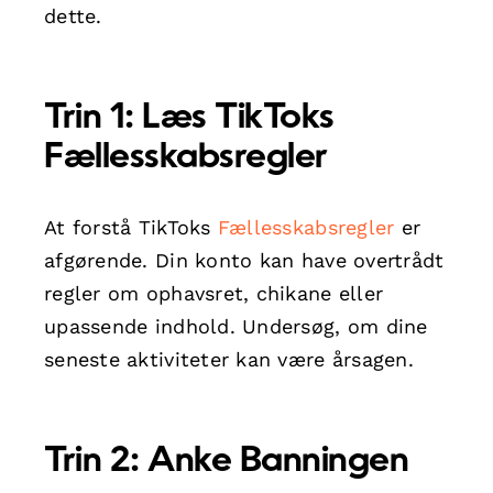
dette.
Trin 1: Læs TikToks
Fællesskabsregler
At forstå TikToks
Fællesskabsregler
er
afgørende. Din konto kan have overtrådt
regler om ophavsret, chikane eller
upassende indhold. Undersøg, om dine
seneste aktiviteter kan være årsagen.
Trin 2: Anke Banningen