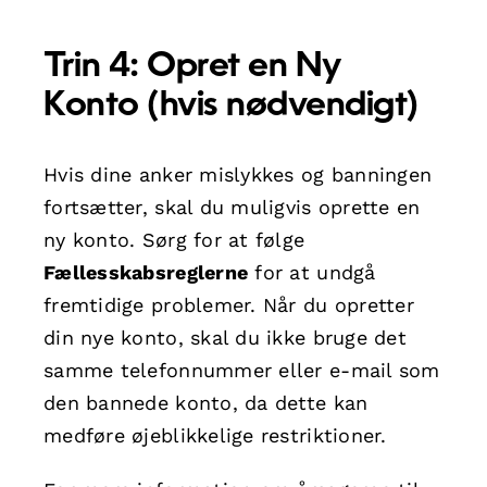
Trin 4: Opret en Ny
Konto (hvis nødvendigt)
Hvis dine anker mislykkes og banningen
fortsætter, skal du muligvis oprette en
ny konto. Sørg for at følge
Fællesskabsreglerne
for at undgå
fremtidige problemer. Når du opretter
din nye konto, skal du ikke bruge det
samme telefonnummer eller e-mail som
den bannede konto, da dette kan
medføre øjeblikkelige restriktioner.