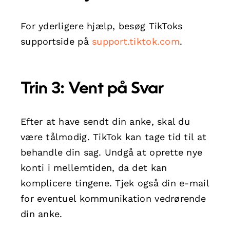
For yderligere hjælp, besøg TikToks
supportside på
support.tiktok.com
.
Trin 3: Vent på Svar
Efter at have sendt din anke, skal du
være tålmodig. TikTok kan tage tid til at
behandle din sag. Undgå at oprette nye
konti i mellemtiden, da det kan
komplicere tingene. Tjek også din e-mail
for eventuel kommunikation vedrørende
din anke.