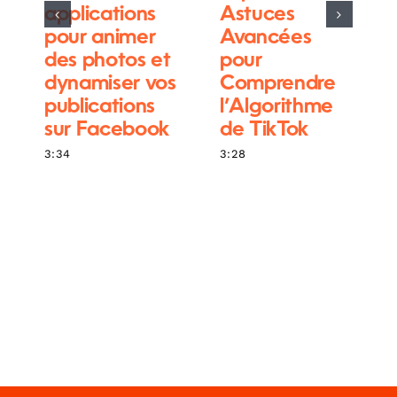
applications
Astuces
pour animer
Avancées
des photos et
pour
dynamiser vos
Comprendre
publications
l’Algorithme
sur Facebook
de TikTok
3:34
3:28