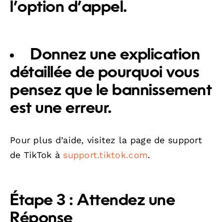
l’option d’appel.
Donnez une explication
détaillée de pourquoi vous
pensez que le bannissement
est une erreur.
Pour plus d’aide, visitez la page de support
de TikTok à
support.tiktok.com
.
Étape 3 : Attendez une
Réponse