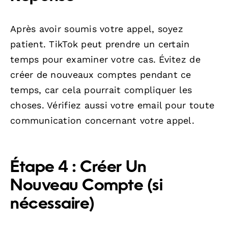
Après avoir soumis votre appel, soyez
patient. TikTok peut prendre un certain
temps pour examiner votre cas. Évitez de
créer de nouveaux comptes pendant ce
temps, car cela pourrait compliquer les
choses. Vérifiez aussi votre email pour toute
communication concernant votre appel.
Étape 4 : Créer Un
Nouveau Compte (si
nécessaire)