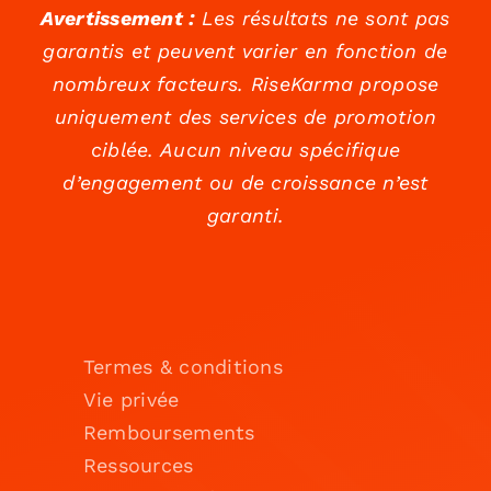
Avertissement :
Les résultats ne sont pas
garantis et peuvent varier en fonction de
nombreux facteurs. RiseKarma propose
uniquement des services de promotion
ciblée. Aucun niveau spécifique
d’engagement ou de croissance n’est
garanti.
Termes & conditions
Vie privée
Remboursements
Ressources