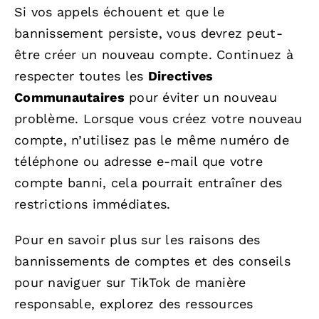
Si vos appels échouent et que le
bannissement persiste, vous devrez peut-
être créer un nouveau compte. Continuez à
respecter toutes les
Directives
Communautaires
pour éviter un nouveau
problème. Lorsque vous créez votre nouveau
compte, n’utilisez pas le même numéro de
téléphone ou adresse e-mail que votre
compte banni, cela pourrait entraîner des
restrictions immédiates.
Pour en savoir plus sur les raisons des
bannissements de comptes et des conseils
pour naviguer sur TikTok de manière
responsable, explorez des ressources