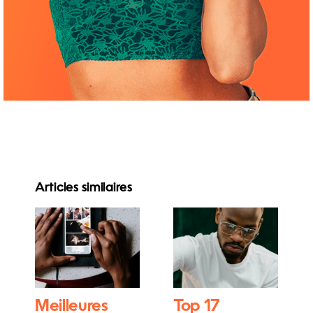
Articles similaires
Meilleures
Top 17