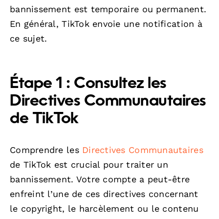
bannissement est temporaire ou permanent.
En général, TikTok envoie une notification à
ce sujet.
Étape 1 : Consultez les
Directives Communautaires
de TikTok
Comprendre les
Directives Communautaires
de TikTok est crucial pour traiter un
bannissement. Votre compte a peut-être
enfreint l’une de ces directives concernant
le copyright, le harcèlement ou le contenu