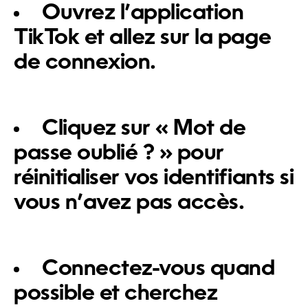
Ouvrez l’application
TikTok et allez sur la page
de connexion.
Cliquez sur « Mot de
passe oublié ? » pour
réinitialiser vos identifiants si
vous n’avez pas accès.
Connectez-vous quand
possible et cherchez