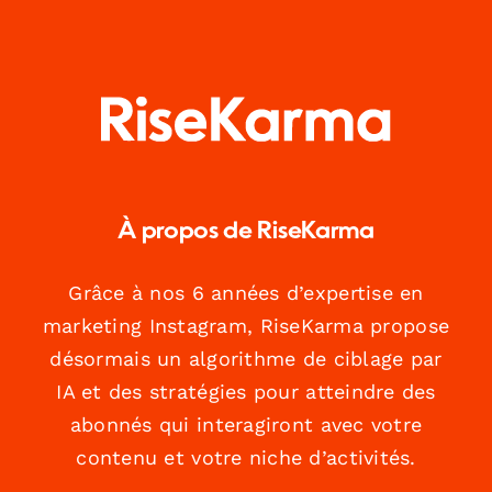
À propos de RiseKarma
Grâce à nos 6 années d’expertise en
marketing Instagram, RiseKarma propose
désormais un algorithme de ciblage par
IA et des stratégies pour atteindre des
abonnés qui interagiront avec votre
contenu et votre niche d’activités.