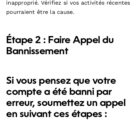
inapproprié. Vérifiez si vos activités récentes
pourraient être la cause.
Étape 2 : Faire Appel du
Bannissement
Si vous pensez que votre
compte a été banni par
erreur, soumettez un appel
en suivant ces étapes :