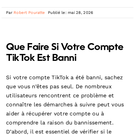
Par
Robert Pouratte
Publié le: mai 28, 2026
Que Faire Si Votre Compte
TikTok Est Banni
Si votre compte TikTok a été banni, sachez
que vous n’êtes pas seul. De nombreux
utilisateurs rencontrent ce problème et
connaître les démarches à suivre peut vous
aider à récupérer votre compte ou à
comprendre la raison du bannissement.
D’abord, il est essentiel de vérifier si le