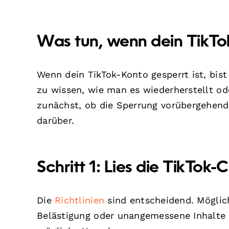
Was tun, wenn dein TikTok
Wenn dein TikTok-Konto gesperrt ist, bist 
zu wissen, wie man es wiederherstellt od
zunächst, ob die Sperrung vorübergehend 
darüber.
Schritt 1: Lies die TikTok
Die
Richtlinien
sind entscheidend. Möglic
Belästigung oder unangemessene Inhalte v