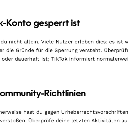
-Konto gesperrt ist
du nicht allein. Viele Nutzer erleben dies; es ist 
er die Gründe für die Sperrung versteht. Überprüf
oder dauerhaft ist; TikTok informiert normalerwe
-Community-Richtlinien
herweise hast du gegen Urheberrechtsvorschriften
erstoßen. Überprüfe deine letzten Aktivitäten au