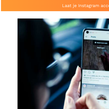
Laat je Instagram acc