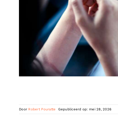
Door
Robert Pouratte
Gepubliceerd op: mei 28, 2026