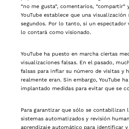
“no me gusta”, comentarios, “compartir” y
YouTube establece que una visualización
segundos. Por lo tanto, si un espectado
lo contará como visionado.
YouTube ha puesto en marcha ciertas medi
visualizaciones falsas. En el pasado, muc
falsas para inflar su número de visitas y
realmente eran. Sin embargo, YouTube ha
implantado medidas para evitar que se con
Para garantizar que sólo se contabilizan 
sistemas automatizados y revisión human
aprendizaje automático para identificar y 