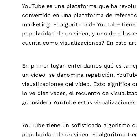
YouTube es una plataforma que ha revolu
convertido en una plataforma de referenci
marketing. El algoritmo de YouTube tiene 
popularidad de un vídeo, y uno de ellos e
cuenta como visualizaciones? En este art
En primer lugar, entendamos qué es la re
un vídeo, se denomina repetición. YouTube
visualizaciones del vídeo. Esto significa 
lo ve diez veces, el recuento de visualiz
¿considera YouTube estas visualizaciones
YouTube tiene un sofisticado algoritmo qu
popularidad de un vídeo. El algoritmo tie