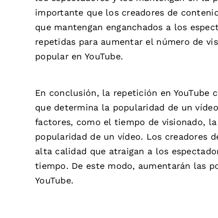
importante que los creadores de contenid
que mantengan enganchados a los especta
repetidas para aumentar el número de vis
popular en YouTube.
En conclusión, la repetición en YouTube c
que determina la popularidad de un vídeo
factores, como el tiempo de visionado, la 
popularidad de un vídeo. Los creadores d
alta calidad que atraigan a los espectad
tiempo. De este modo, aumentarán las po
YouTube.