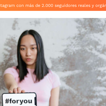
stagram con más de 2.000 seguidores reales y orgá