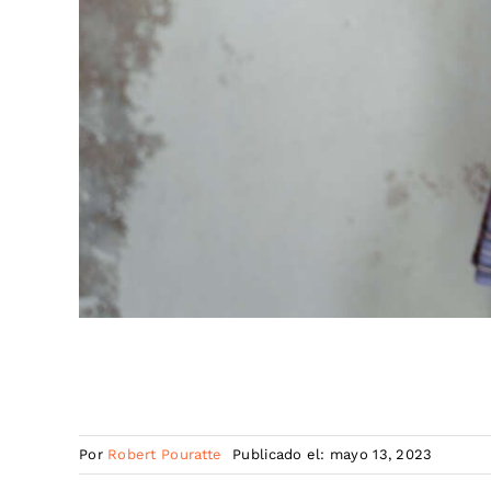
Por
Robert Pouratte
Publicado el: mayo 13, 2023