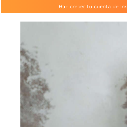
Haz crecer tu cuenta de In