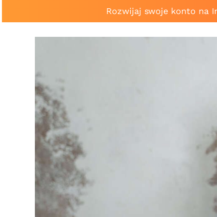
Rozwijaj swoje konto na 