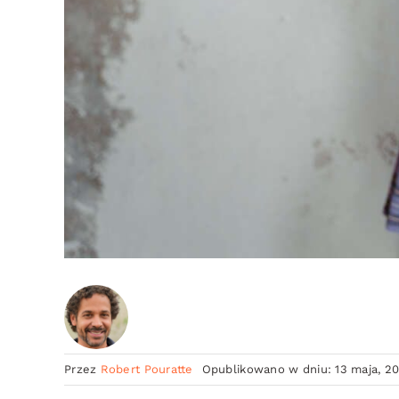
Przez
Robert Pouratte
Opublikowano w dniu: 13 maja, 2