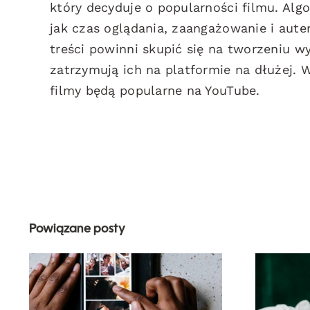
który decyduje o popularności filmu. Alg
jak czas oglądania, zaangażowanie i aute
treści powinni skupić się na tworzeniu wy
zatrzymują ich na platformie na dłużej. 
filmy będą popularne na YouTube.
Powiązane posty