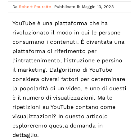
Da
Robert Pouratte
Pubblicato il: Maggio 13, 2023
YouTube è una piattaforma che ha
rivoluzionato il modo in cui le persone
consumano i contenuti. È diventata una
piattaforma di riferimento per
l’intrattenimento, l’istruzione e persino
il marketing. L’algoritmo di YouTube
considera diversi fattori per determinare
la popolarità di un video, e uno di questi
è il numero di visualizzazioni. Ma le
ripetizioni su YouTube contano come
visualizzazioni? In questo articolo
esploreremo questa domanda in
dettaglio.