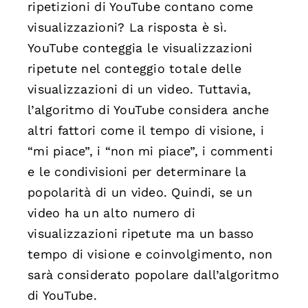
ripetizioni di YouTube contano come
visualizzazioni? La risposta è sì.
YouTube conteggia le visualizzazioni
ripetute nel conteggio totale delle
visualizzazioni di un video. Tuttavia,
l’algoritmo di YouTube considera anche
altri fattori come il tempo di visione, i
“mi piace”, i “non mi piace”, i commenti
e le condivisioni per determinare la
popolarità di un video. Quindi, se un
video ha un alto numero di
visualizzazioni ripetute ma un basso
tempo di visione e coinvolgimento, non
sarà considerato popolare dall’algoritmo
di YouTube.