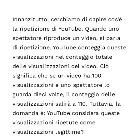
Innanzitutto, cerchiamo di capire cos’è
la ripetizione di YouTube. Quando uno
spettatore riproduce un video, si parla
di ripetizione. YouTube conteggia queste
visualizzazioni nel conteggio totale
delle visualizzazioni del video. Ciò
significa che se un video ha 100
visualizzazioni e uno spettatore lo
guarda dieci volte, il conteggio delle
visualizzazioni salirà a 110. Tuttavia, la
domanda è: YouTube considera queste
visualizzazioni ripetute come
visualizzazioni legittime?