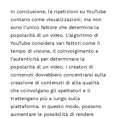
In conclusione, le ripetizioni su YouTube
contano come visualizzazioni, ma non
sono l’unico fattore che determina la
popolarità di un video. L’algoritmo di
YouTube considera vari fattori come il
tempo di visione, il coinvolgimento e
l’autenticità per determinare la
popolarità di un video. I creatori di
contenuti dovrebbero concentrarsi sulla
creazione di contenuti di alta qualità
che coinvolgano gli spettatori e li
trattengano più a lungo sulla
piattaforma. In questo modo, possono
aumentare le possibilità di rendere