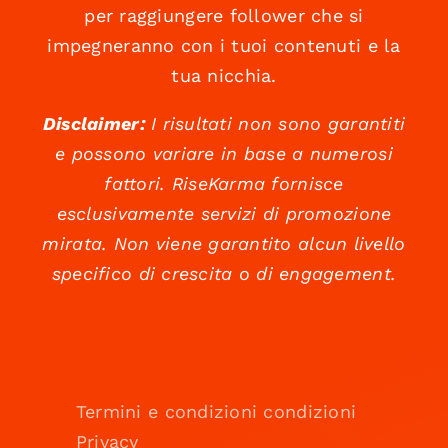
per raggiungere follower che si
impegneranno con i tuoi contenuti e la
tua nicchia.
Disclaimer:
I risultati non sono garantiti
e possono variare in base a numerosi
fattori. RiseKarma fornisce
esclusivamente servizi di promozione
mirata. Non viene garantito alcun livello
specifico di crescita o di engagement.
Termini e condizioni condizioni
Privacy