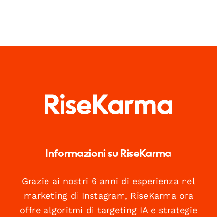
Informazioni su RiseKarma
Grazie ai nostri 6 anni di esperienza nel
marketing di Instagram, RiseKarma ora
offre algoritmi di targeting IA e strategie