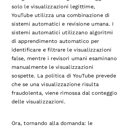
solo le visualizzazioni legittime,
YouTube utilizza una combinazione di
sistemi automatici e revisione umana. I
sistemi automatici utilizzano algoritmi
di apprendimento automatico per
identificare e filtrare le visualizzazioni
false, mentre i revisori umani esaminano
manualmente le visualizzazioni
sospette. La politica di YouTube prevede
che se una visualizzazione risulta
fraudolenta, viene rimossa dal conteggio
delle visualizzazioni.
Ora, tornando alla domanda: le