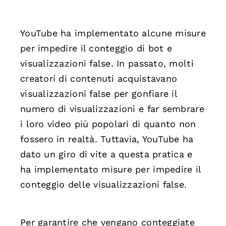
YouTube ha implementato alcune misure
per impedire il conteggio di bot e
visualizzazioni false. In passato, molti
creatori di contenuti acquistavano
visualizzazioni false per gonfiare il
numero di visualizzazioni e far sembrare
i loro video più popolari di quanto non
fossero in realtà. Tuttavia, YouTube ha
dato un giro di vite a questa pratica e
ha implementato misure per impedire il
conteggio delle visualizzazioni false.
Per garantire che vengano conteggiate