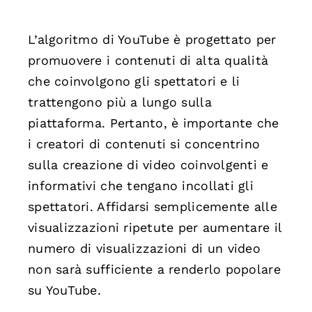
L’algoritmo di YouTube è progettato per
promuovere i contenuti di alta qualità
che coinvolgono gli spettatori e li
trattengono più a lungo sulla
piattaforma. Pertanto, è importante che
i creatori di contenuti si concentrino
sulla creazione di video coinvolgenti e
informativi che tengano incollati gli
spettatori. Affidarsi semplicemente alle
visualizzazioni ripetute per aumentare il
numero di visualizzazioni di un video
non sarà sufficiente a renderlo popolare
su YouTube.