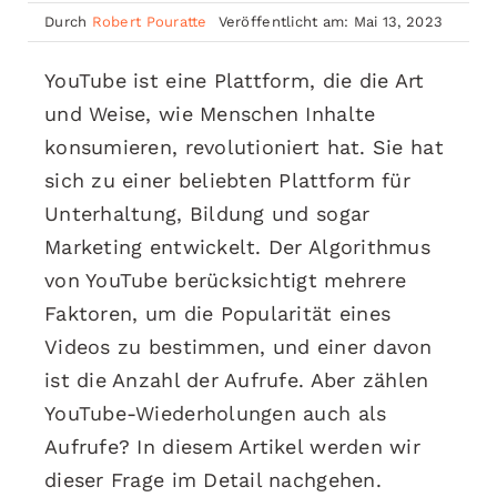
Durch
Robert Pouratte
Veröffentlicht am: Mai 13, 2023
YouTube ist eine Plattform, die die Art
und Weise, wie Menschen Inhalte
konsumieren, revolutioniert hat. Sie hat
sich zu einer beliebten Plattform für
Unterhaltung, Bildung und sogar
Marketing entwickelt. Der Algorithmus
von YouTube berücksichtigt mehrere
Faktoren, um die Popularität eines
Videos zu bestimmen, und einer davon
ist die Anzahl der Aufrufe. Aber zählen
YouTube-Wiederholungen auch als
Aufrufe? In diesem Artikel werden wir
dieser Frage im Detail nachgehen.