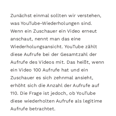
Zunächst einmal sollten wir verstehen,
was YouTube-Wiederholungen sind.
Wenn ein Zuschauer ein Video erneut
anschaut, nennt man das eine
Wiederholungsansicht. YouTube zählt
diese Aufrufe bei der Gesamtzahl der
Aufrufe des Videos mit. Das heißt, wenn
ein Video 100 Aufrufe hat und ein
Zuschauer es sich zehnmal ansieht,
erhöht sich die Anzahl der Aufrufe auf
110. Die Frage ist jedoch, ob YouTube
diese wiederholten Aufrufe als legitime
Aufrufe betrachtet.