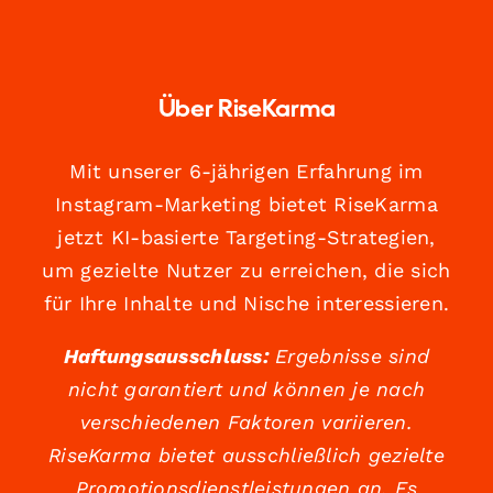
Über RiseKarma
Mit unserer 6-jährigen Erfahrung im
Instagram-Marketing bietet RiseKarma
jetzt KI-basierte Targeting-Strategien,
um gezielte Nutzer zu erreichen, die sich
für Ihre Inhalte und Nische interessieren.
Haftungsausschluss:
Ergebnisse sind
nicht garantiert und können je nach
verschiedenen Faktoren variieren.
RiseKarma bietet ausschließlich gezielte
Promotionsdienstleistungen an. Es