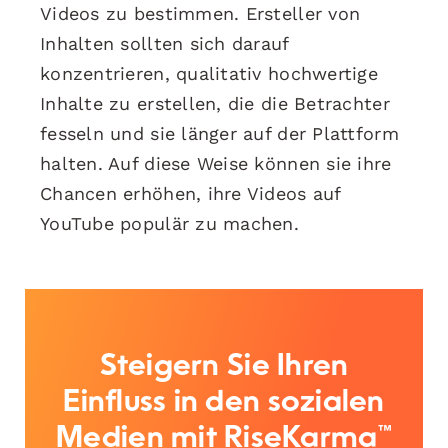
Videos zu bestimmen. Ersteller von
Inhalten sollten sich darauf
konzentrieren, qualitativ hochwertige
Inhalte zu erstellen, die die Betrachter
fesseln und sie länger auf der Plattform
halten. Auf diese Weise können sie ihre
Chancen erhöhen, ihre Videos auf
YouTube populär zu machen.
Steigern Sie Ihren
Einfluss in den sozialen
Medien mit RiseKarma™