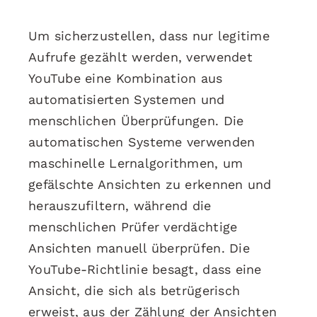
Um sicherzustellen, dass nur legitime
Aufrufe gezählt werden, verwendet
YouTube eine Kombination aus
automatisierten Systemen und
menschlichen Überprüfungen. Die
automatischen Systeme verwenden
maschinelle Lernalgorithmen, um
gefälschte Ansichten zu erkennen und
herauszufiltern, während die
menschlichen Prüfer verdächtige
Ansichten manuell überprüfen. Die
YouTube-Richtlinie besagt, dass eine
Ansicht, die sich als betrügerisch
erweist, aus der Zählung der Ansichten