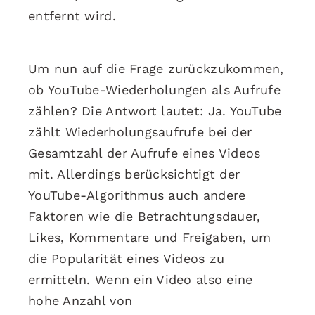
entfernt wird.
Um nun auf die Frage zurückzukommen,
ob YouTube-Wiederholungen als Aufrufe
zählen? Die Antwort lautet: Ja. YouTube
zählt Wiederholungsaufrufe bei der
Gesamtzahl der Aufrufe eines Videos
mit. Allerdings berücksichtigt der
YouTube-Algorithmus auch andere
Faktoren wie die Betrachtungsdauer,
Likes, Kommentare und Freigaben, um
die Popularität eines Videos zu
ermitteln. Wenn ein Video also eine
hohe Anzahl von