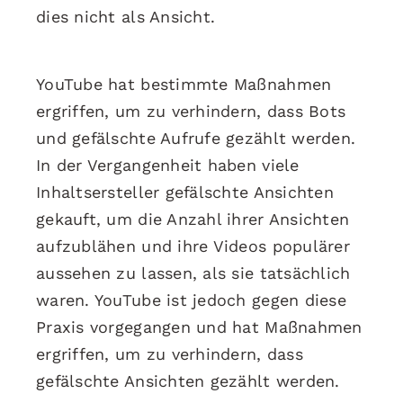
dies nicht als Ansicht.
YouTube hat bestimmte Maßnahmen
ergriffen, um zu verhindern, dass Bots
und gefälschte Aufrufe gezählt werden.
In der Vergangenheit haben viele
Inhaltsersteller gefälschte Ansichten
gekauft, um die Anzahl ihrer Ansichten
aufzublähen und ihre Videos populärer
aussehen zu lassen, als sie tatsächlich
waren. YouTube ist jedoch gegen diese
Praxis vorgegangen und hat Maßnahmen
ergriffen, um zu verhindern, dass
gefälschte Ansichten gezählt werden.