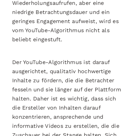
Wiederholungsaufrufen, aber eine
niedrige Betrachtungsdauer und ein
geringes Engagement aufweist, wird es
vom YouTube-Algorithmus nicht als
beliebt eingestuft.
Der YouTube-Algorithmus ist darauf
ausgerichtet, qualitativ hochwertige
Inhalte zu fördern, die die Betrachter
fesseln und sie länger auf der Plattform
halten. Daher ist es wichtig, dass sich
die Ersteller von Inhalten darauf
konzentrieren, ansprechende und
informative Videos zu erstellen, die die
Zuschauer bei der Stange halten. Sich