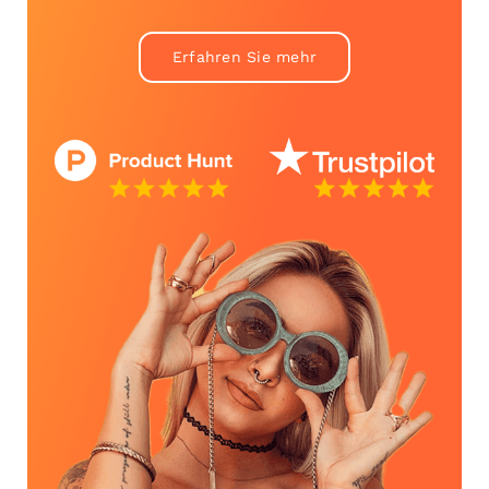
Erfahren Sie mehr