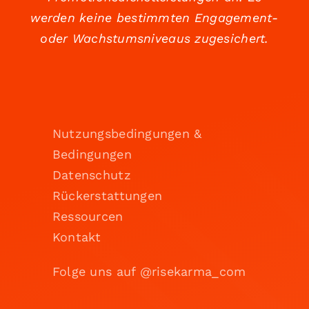
werden keine bestimmten Engagement-
oder Wachstumsniveaus zugesichert.
Nutzungsbedingungen &
Bedingungen
Datenschutz
Rückerstattungen
Ressourcen
Kontakt
Folge uns auf @risekarma_com