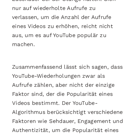
nur auf wiederholte Aufrufe zu
verlassen, um die Anzahl der Aufrufe
eines Videos zu erhöhen, reicht nicht
aus, um es auf YouTube populär zu
machen.
Zusammenfassend lässt sich sagen, dass
YouTube-Wiederholungen zwar als
Aufrufe zählen, aber nicht der einzige
Faktor sind, der die Popularität eines
Videos bestimmt. Der YouTube-
Algorithmus berücksichtigt verschiedene
Faktoren wie Sehdauer, Engagement und
Authentizität, um die Popularität eines