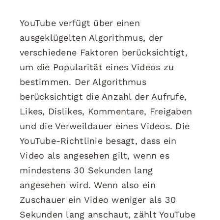
YouTube verfügt über einen
ausgeklügelten Algorithmus, der
verschiedene Faktoren berücksichtigt,
um die Popularität eines Videos zu
bestimmen. Der Algorithmus
berücksichtigt die Anzahl der Aufrufe,
Likes, Dislikes, Kommentare, Freigaben
und die Verweildauer eines Videos. Die
YouTube-Richtlinie besagt, dass ein
Video als angesehen gilt, wenn es
mindestens 30 Sekunden lang
angesehen wird. Wenn also ein
Zuschauer ein Video weniger als 30
Sekunden lang anschaut, zählt YouTube