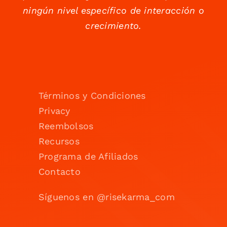
ningún nivel específico de interacción o
crecimiento.
Términos y Condiciones
Privacy
Reembolsos
Recursos
Programa de Afiliados
Contacto
Síguenos en @risekarma_com