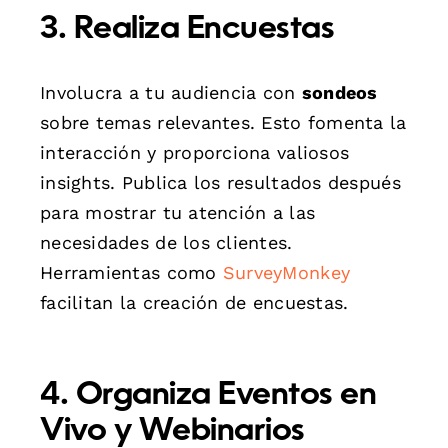
3. Realiza Encuestas
Involucra a tu audiencia con
sondeos
sobre temas relevantes. Esto fomenta la
interacción y proporciona valiosos
insights. Publica los resultados después
para mostrar tu atención a las
necesidades de los clientes.
Herramientas como
SurveyMonkey
facilitan la creación de encuestas.
4. Organiza Eventos en
Vivo y Webinarios