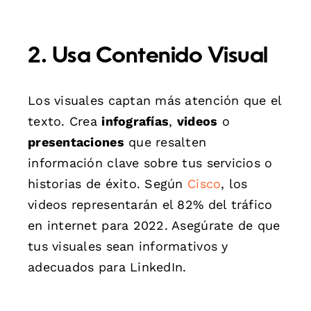
2. Usa Contenido Visual
Los visuales captan más atención que el
texto. Crea
infografías
,
videos
o
presentaciones
que resalten
información clave sobre tus servicios o
historias de éxito. Según
Cisco
, los
videos representarán el 82% del tráfico
en internet para 2022. Asegúrate de que
tus visuales sean informativos y
adecuados para LinkedIn.