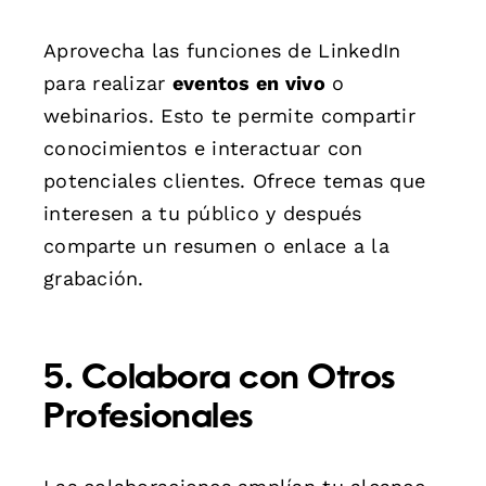
Aprovecha las funciones de LinkedIn
para realizar
eventos en vivo
o
webinarios. Esto te permite compartir
conocimientos e interactuar con
potenciales clientes. Ofrece temas que
interesen a tu público y después
comparte un resumen o enlace a la
grabación.
5. Colabora con Otros
Profesionales