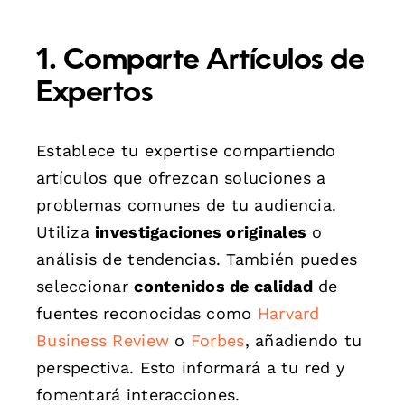
1. Comparte Artículos de
Expertos
Establece tu expertise compartiendo
artículos que ofrezcan soluciones a
problemas comunes de tu audiencia.
Utiliza
investigaciones originales
o
análisis de tendencias. También puedes
seleccionar
contenidos de calidad
de
fuentes reconocidas como
Harvard
Business Review
o
Forbes
, añadiendo tu
perspectiva. Esto informará a tu red y
fomentará interacciones.