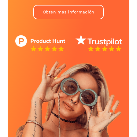
Obtén más información