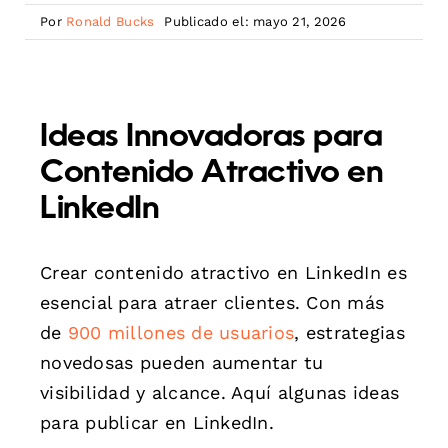
Por
Ronald Bucks
Publicado el: mayo 21, 2026
Ideas Innovadoras para
Contenido Atractivo en
LinkedIn
Crear contenido atractivo en LinkedIn es
esencial para atraer clientes. Con más
de
900 millones de usuarios
, estrategias
novedosas pueden aumentar tu
visibilidad y alcance. Aquí algunas ideas
para publicar en LinkedIn.