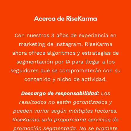
Acerca de RiseKarma
Con nuestros 3 años de experiencia en
marketing de Instagram, RiseKarma
ahora ofrece algoritmos y estrategias de
segmentación por IA para llegar a los
seguidores que se comprometerán con su
contenido y nicho de actividad.
Descargo de responsabilidad:
Los
resultados no están garantizados y
pueden variar según múltiples factores.
RiseKarma solo proporciona servicios de
promoción segmentada. No se promete