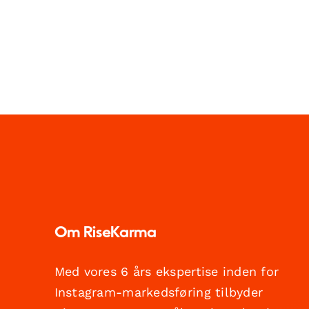
Om RiseKarma
Med vores 6 års ekspertise inden for
Instagram-markedsføring tilbyder