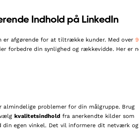
gerende Indhold på LinkedIn
 er afgørende for at tiltrække kunder. Med over
9
er forbedre din synlighed og rækkevidde. Her er n
ser almindelige problemer for din målgruppe. Brug
 vælg
kvalitetsindhold
fra anerkendte kilder som
din egen vinkel. Det vil informere dit netværk og