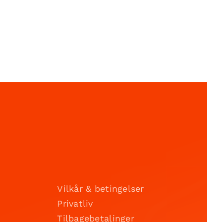
Vilkår & betingelser
Privatliv
Tilbagebetalinger