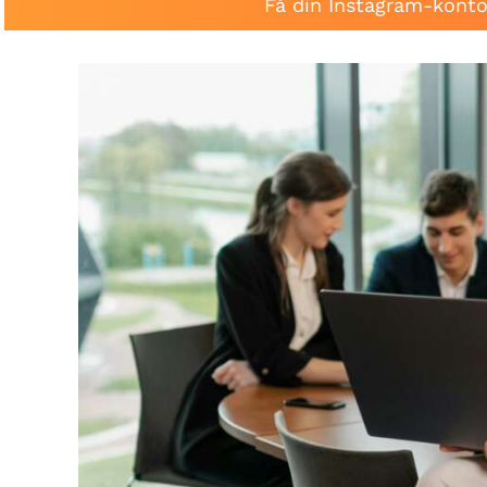
Få din Instagram-konto 