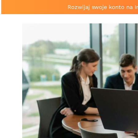
Rozwijaj swoje konto na 