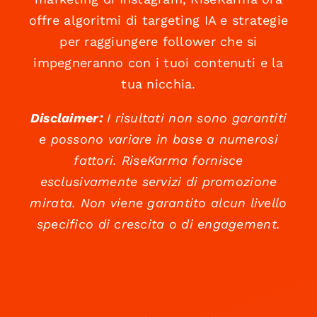
offre algoritmi di targeting IA e strategie
per raggiungere follower che si
impegneranno con i tuoi contenuti e la
tua nicchia.
Disclaimer:
I risultati non sono garantiti
e possono variare in base a numerosi
fattori. RiseKarma fornisce
esclusivamente servizi di promozione
mirata. Non viene garantito alcun livello
specifico di crescita o di engagement.