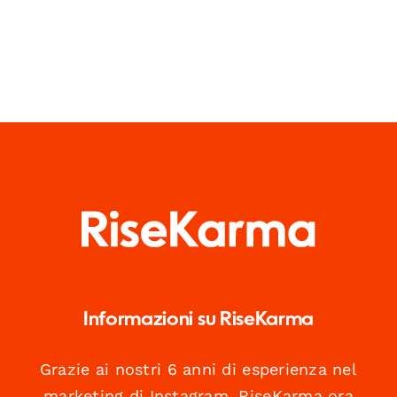
Informazioni su RiseKarma
Grazie ai nostri 6 anni di esperienza nel
marketing di Instagram, RiseKarma ora