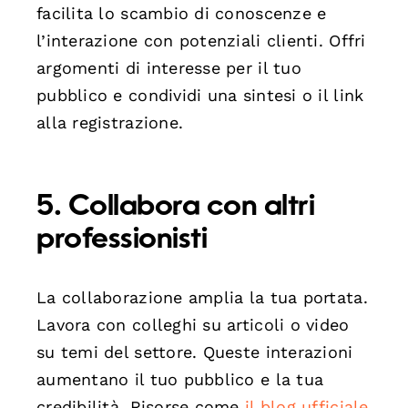
facilita lo scambio di conoscenze e
l’interazione con potenziali clienti. Offri
argomenti di interesse per il tuo
pubblico e condividi una sintesi o il link
alla registrazione.
5. Collabora con altri
professionisti
La collaborazione amplia la tua portata.
Lavora con colleghi su articoli o video
su temi del settore. Queste interazioni
aumentano il tuo pubblico e la tua
credibilità. Risorse come
il blog ufficiale