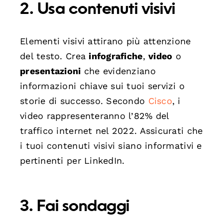
2. Usa contenuti visivi
Elementi visivi attirano più attenzione
del testo. Crea
infografiche
,
video
o
presentazioni
che evidenziano
informazioni chiave sui tuoi servizi o
storie di successo. Secondo
Cisco
, i
video rappresenteranno l’82% del
traffico internet nel 2022. Assicurati che
i tuoi contenuti visivi siano informativi e
pertinenti per LinkedIn.
3. Fai sondaggi