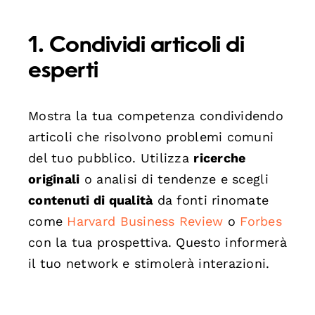
1. Condividi articoli di
esperti
Mostra la tua competenza condividendo
articoli che risolvono problemi comuni
del tuo pubblico. Utilizza
ricerche
originali
o analisi di tendenze e scegli
contenuti di qualità
da fonti rinomate
come
Harvard Business Review
o
Forbes
con la tua prospettiva. Questo informerà
il tuo network e stimolerà interazioni.