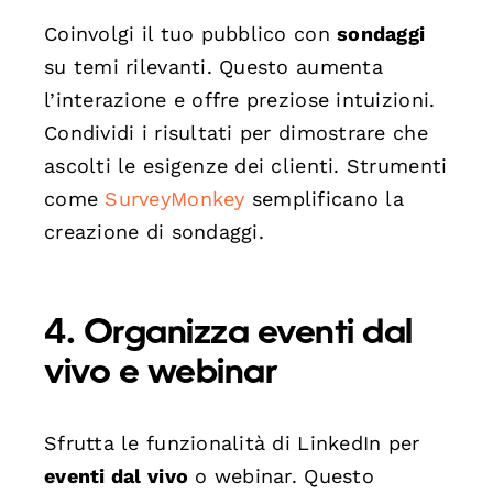
Coinvolgi il tuo pubblico con
sondaggi
su temi rilevanti. Questo aumenta
l’interazione e offre preziose intuizioni.
Condividi i risultati per dimostrare che
ascolti le esigenze dei clienti. Strumenti
come
SurveyMonkey
semplificano la
creazione di sondaggi.
4. Organizza eventi dal
vivo e webinar
Sfrutta le funzionalità di LinkedIn per
eventi dal vivo
o webinar. Questo