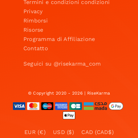
Termini e condizioni condizioni
Privacy
Rimborsi
Risorse
Programma di Affiliazione
Contatto
Seguici su @risekarma_com
© Copyright 2020 - 2026 | RiseKarma
EUR (€)
USD ($)
CAD (CAD$)