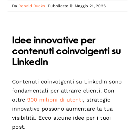
Da
Ronald Bucks
Pubblicato il: Maggio 21, 2026
Idee innovative per
contenuti coinvolgenti su
LinkedIn
Contenuti coinvolgenti su LinkedIn sono
fondamentali per attrarre clienti. Con
oltre
900 milioni di utenti
, strategie
innovative possono aumentare la tua
visibilità. Ecco alcune idee per i tuoi
post.