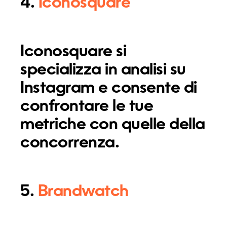
4.
Iconosquare
Iconosquare si
specializza in analisi su
Instagram e consente di
confrontare le tue
metriche con quelle della
concorrenza.
5.
Brandwatch