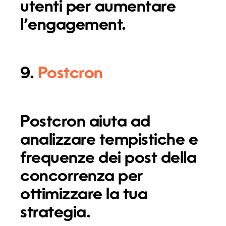
utenti per aumentare
l’engagement.
9.
Postcron
Postcron aiuta ad
analizzare tempistiche e
frequenze dei post della
concorrenza per
ottimizzare la tua
strategia.