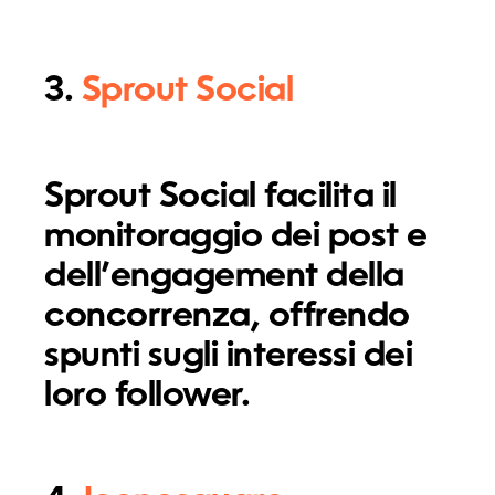
3.
Sprout Social
Sprout Social facilita il
monitoraggio dei post e
dell’engagement della
concorrenza, offrendo
spunti sugli interessi dei
loro follower.