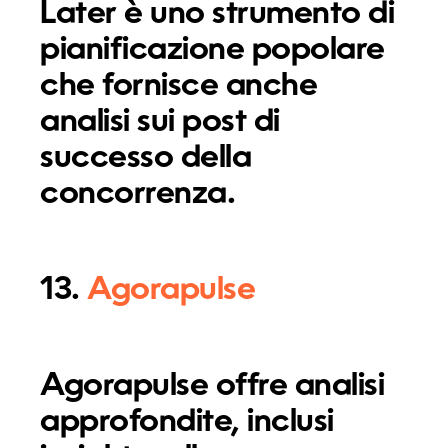
Later è uno strumento di
pianificazione popolare
che fornisce anche
analisi sui post di
successo della
concorrenza.
13.
Agorapulse
Agorapulse offre analisi
approfondite, inclusi