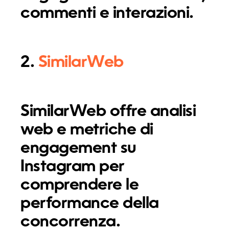
commenti e interazioni.
2.
SimilarWeb
SimilarWeb offre analisi
web e metriche di
engagement su
Instagram per
comprendere le
performance della
concorrenza.