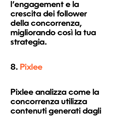
l’engagement e la
crescita dei follower
della concorrenza,
migliorando così la tua
strategia.
8.
Pixlee
Pixlee analizza come la
concorrenza utilizza
contenuti generati dagli