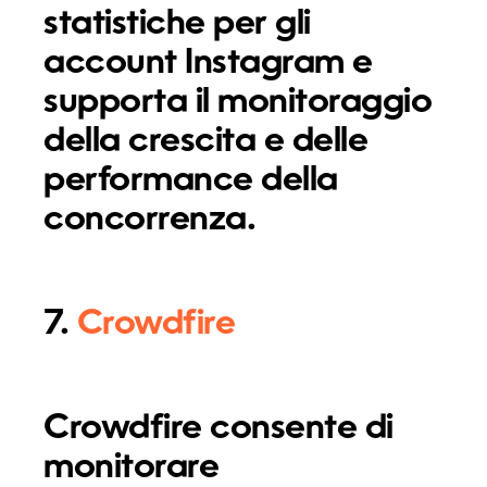
statistiche per gli
account Instagram e
supporta il monitoraggio
della crescita e delle
performance della
concorrenza.
7.
Crowdfire
Crowdfire consente di
monitorare