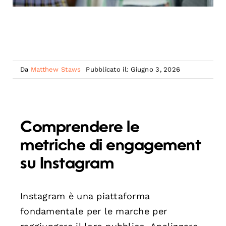
Da
Matthew Staws
Pubblicato il: Giugno 3, 2026
Comprendere le
metriche di engagement
su Instagram
Instagram è una piattaforma
fondamentale per le marche per