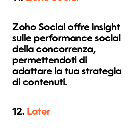
Zoho Social offre insight
sulle performance social
della concorrenza,
permettendoti di
adattare la tua strategia
di contenuti.
12.
Later