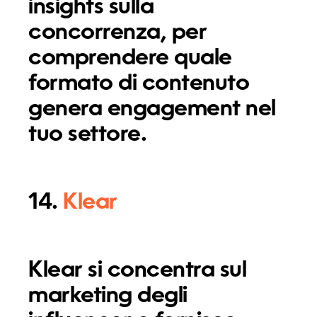
insights sulla
concorrenza, per
comprendere quale
formato di contenuto
genera engagement nel
tuo settore.
14.
Klear
Klear si concentra sul
marketing degli