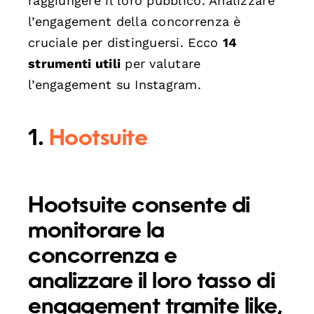
raggiungere il loro pubblico. Analizzare
l’engagement della concorrenza è
cruciale per distinguersi. Ecco
14
strumenti utili
per valutare
l’engagement su Instagram.
1.
Hootsuite
Hootsuite consente di
monitorare la
concorrenza e
analizzare il loro tasso di
engagement tramite like,