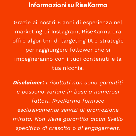
Informazioni su RiseKarma
Grazie ai nostri 6 anni di esperienza nel
marketing di Instagram, RiseKarma ora
offre algoritmi di targeting IA e strategie
per raggiungere follower che si
impegneranno con i tuoi contenuti e la
tua nicchia.
Disclaimer:
I risultati non sono garantiti
e possono variare in base a numerosi
fattori. RiseKarma fornisce
esclusivamente servizi di promozione
mirata. Non viene garantito alcun livello
specifico di crescita o di engagement.