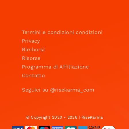
Termini e condizioni condizioni
Privacy
Rimborsi
Risorse
Programma di Affiliazione
Contatto
Seguici su @risekarma_com
© Copyright 2020 - 2026 | RiseKarma