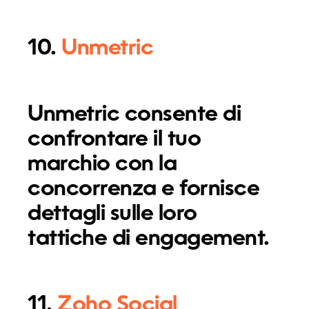
10.
Unmetric
Unmetric consente di
confrontare il tuo
marchio con la
concorrenza e fornisce
dettagli sulle loro
tattiche di engagement.
11.
Zoho Social