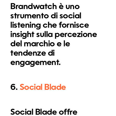
Brandwatch è uno
strumento di social
listening che fornisce
insight sulla percezione
del marchio e le
tendenze di
engagement.
6.
Social Blade
Social Blade offre