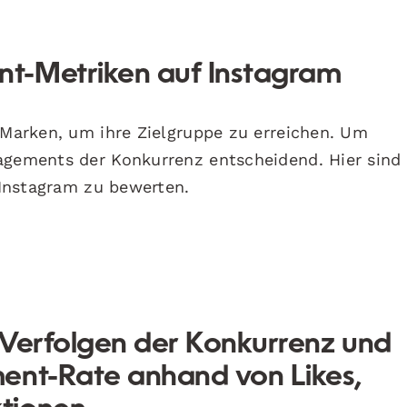
t-Metriken auf Instagram
r Marken, um ihre Zielgruppe zu erreichen. Um
gagements der Konkurrenz entscheidend. Hier sind
Instagram zu bewerten.
 Verfolgen der Konkurrenz und
ent-Rate anhand von Likes,