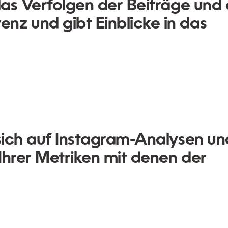
 das Verfolgen der Beiträge und
z und gibt Einblicke in das
 sich auf Instagram-Analysen un
Ihrer Metriken mit denen der