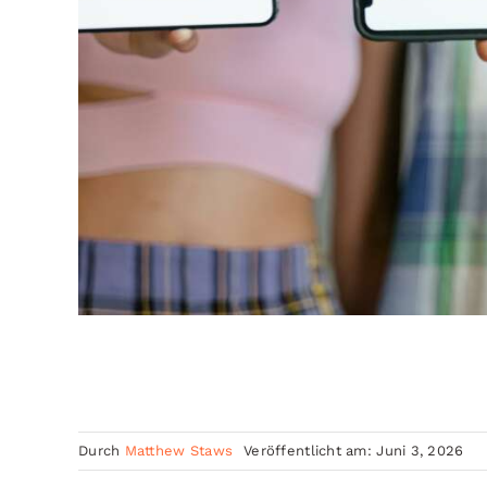
Durch
Matthew Staws
Veröffentlicht am: Juni 3, 2026