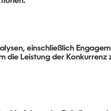
tionen.
lysen, einschließlich Engagem
m die Leistung der Konkurrenz 