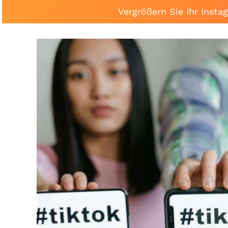
Vergrößern Sie Ihr Inst