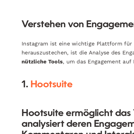
Verstehen von Engagemen
Instagram ist eine wichtige Plattform fü
herauszustechen, ist die Analyse des En
nützliche Tools
, um das Engagement auf 
1.
Hootsuite
Hootsuite ermöglicht das
analysiert deren Engagem