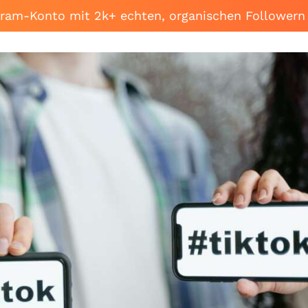
agram-Konto mit 2k+ echten, organischen Followern