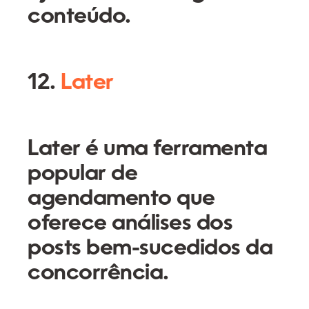
conteúdo.
12.
Later
Later é uma ferramenta
popular de
agendamento que
oferece análises dos
posts bem-sucedidos da
concorrência.