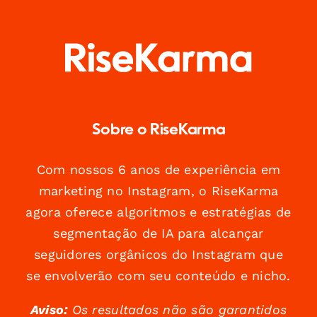
Sobre o RiseKarma
Com nossos 6 anos de experiência em
marketing no Instagram, o RiseKarma
agora oferece algoritmos e estratégias de
segmentação de IA para alcançar
seguidores orgânicos do Instagram que
se envolverão com seu conteúdo e nicho.
Aviso:
Os resultados não são garantidos