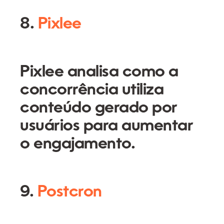
8.
Pixlee
Pixlee analisa como a
concorrência utiliza
conteúdo gerado por
usuários para aumentar
o engajamento.
9.
Postcron