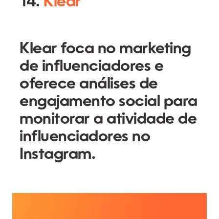
14.
Klear
Klear foca no marketing
de influenciadores e
oferece análises de
engajamento social para
monitorar a atividade de
influenciadores no
Instagram.