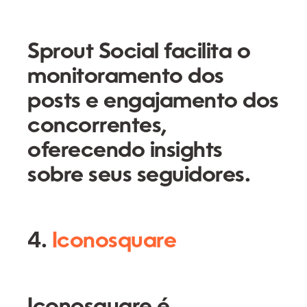
Sprout Social facilita o
monitoramento dos
posts e engajamento dos
concorrentes,
oferecendo insights
sobre seus seguidores.
4.
Iconosquare