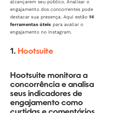
alcançarem seu público. Analisar o
engajamento dos concorrentes pode
destacar sua presença. Aqui estão
14
ferramentas úteis
para avaliar o
engajamento no Instagram.
1.
Hootsuite
Hootsuite monitora a
concorrência e analisa
seus indicadores de
engajamento como
curtidas e comentários.