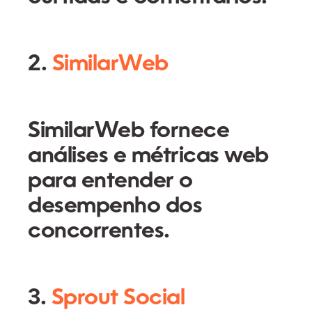
2.
SimilarWeb
SimilarWeb fornece
análises e métricas web
para entender o
desempenho dos
concorrentes.
3.
Sprout Social