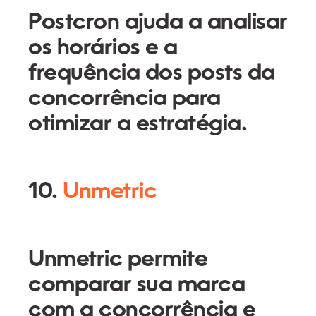
Postcron ajuda a analisar
os horários e a
frequência dos posts da
concorrência para
otimizar a estratégia.
10.
Unmetric
Unmetric permite
comparar sua marca
com a concorrência e