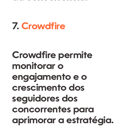
7.
Crowdfire
Crowdfire permite
monitorar o
engajamento e o
crescimento dos
seguidores dos
concorrentes para
aprimorar a estratégia.