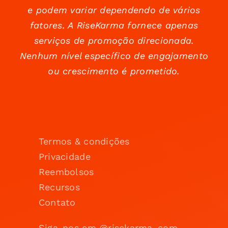
e podem variar dependendo de vários
fatores. A RiseKarma fornece apenas
serviços de promoção direcionada.
Nenhum nível específico de engajamento
ou crescimento é prometido.
Termos & condições
Privacidade
Reembolsos
Recursos
Contato
Siga-nos em @risekarma_com