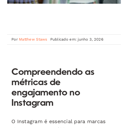
Por
Matthew Staws
Publicado em: junho 3, 2026
Compreendendo as
métricas de
engajamento no
Instagram
O Instagram é essencial para marcas