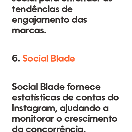
tendências de
engajamento das
marcas.
6.
Social Blade
Social Blade fornece
estatísticas de contas do
Instagram, ajudando a
monitorar o crescimento
da concorrência.