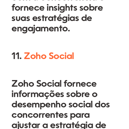
fornece insights sobre
suas estratégias de
engajamento.
11.
Zoho Social
Zoho Social fornece
informações sobre o
desempenho social dos
concorrentes para
ajustar a estratégia de