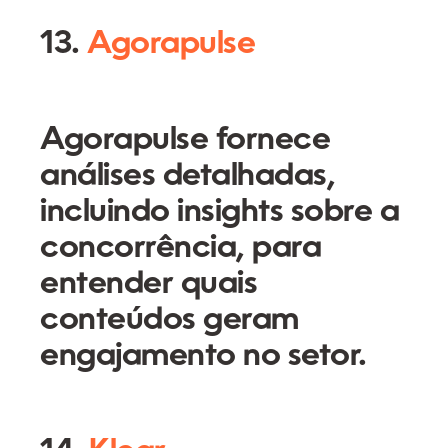
13.
Agorapulse
Agorapulse fornece
análises detalhadas,
incluindo insights sobre a
concorrência, para
entender quais
conteúdos geram
engajamento no setor.