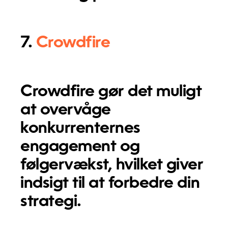
7.
Crowdfire
Crowdfire gør det muligt
at overvåge
konkurrenternes
engagement og
følgervækst, hvilket giver
indsigt til at forbedre din
strategi.