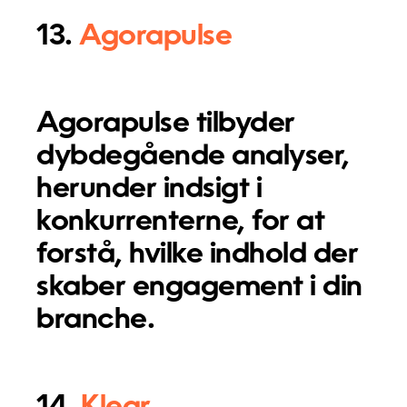
13.
Agorapulse
Agorapulse tilbyder
dybdegående analyser,
herunder indsigt i
konkurrenterne, for at
forstå, hvilke indhold der
skaber engagement i din
branche.