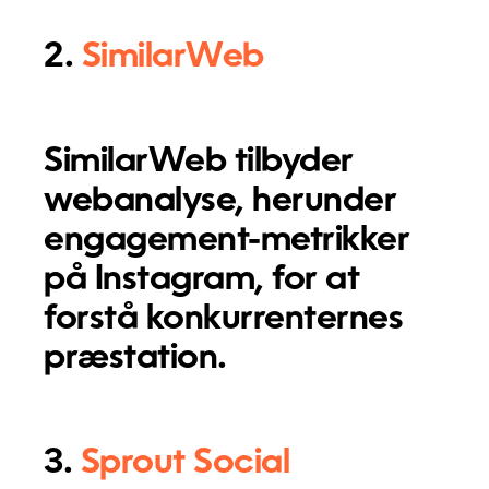
2.
SimilarWeb
SimilarWeb tilbyder
webanalyse, herunder
engagement-metrikker
på Instagram, for at
forstå konkurrenternes
præstation.
3.
Sprout Social