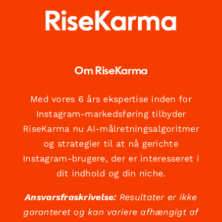
Om RiseKarma
Med vores 6 års ekspertise inden for
Instagram-markedsføring tilbyder
RiseKarma nu AI-målretningsalgoritmer
og strategier til at nå gerichte
Instagram-brugere, der er interesseret i
dit indhold og din niche.
Ansvarsfraskrivelse:
Resultater er ikke
garanteret og kan variere afhængigt af