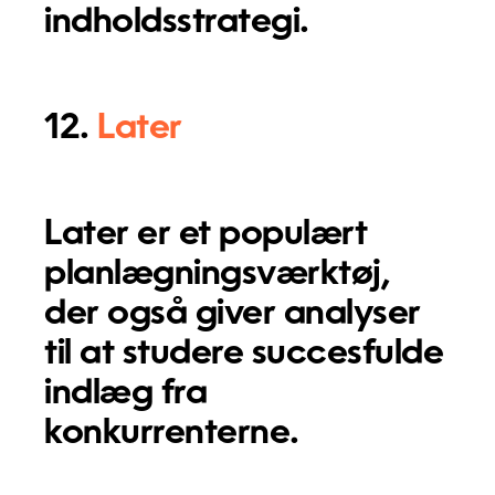
indholdsstrategi.
12.
Later
Later er et populært
planlægningsværktøj,
der også giver analyser
til at studere succesfulde
indlæg fra
konkurrenterne.