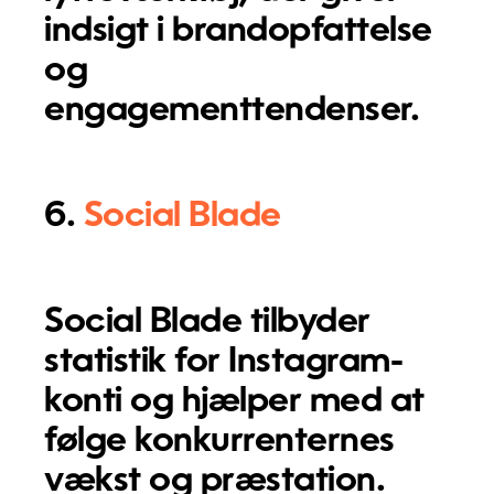
indsigt i brandopfattelse
og
engagementtendenser.
6.
Social Blade
Social Blade tilbyder
statistik for Instagram-
konti og hjælper med at
følge konkurrenternes
vækst og præstation.