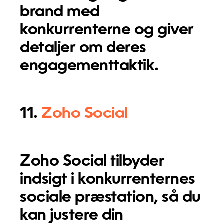
brand med
konkurrenterne og giver
detaljer om deres
engagementtaktik.
11.
Zoho Social
Zoho Social tilbyder
indsigt i konkurrenternes
sociale præstation, så du
kan justere din