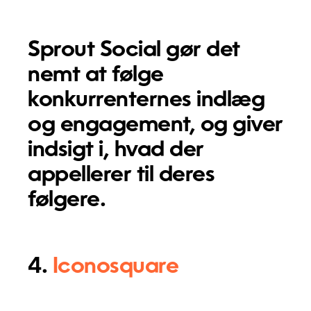
Sprout Social gør det
nemt at følge
konkurrenternes indlæg
og engagement, og giver
indsigt i, hvad der
appellerer til deres
følgere.
4.
Iconosquare