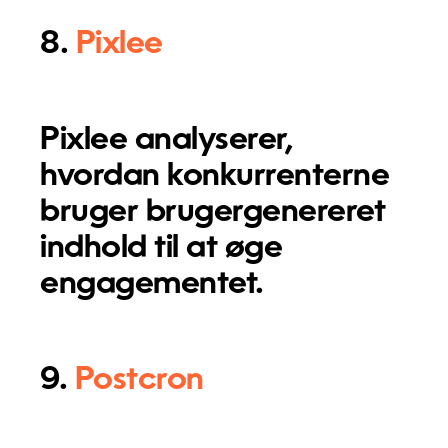
8.
Pixlee
Pixlee analyserer,
hvordan konkurrenterne
bruger brugergenereret
indhold til at øge
engagementet.
9.
Postcron