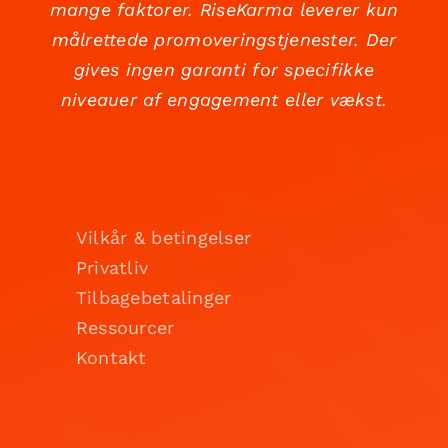
mange faktorer. RiseKarma leverer kun
målrettede promoveringstjenester. Der
gives ingen garanti for specifikke
niveauer af engagement eller vækst.
Vilkår & betingelser
Privatliv
Tilbagebetalinger
Ressourcer
Kontakt