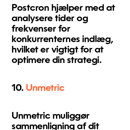
Postcron hjælper med at
analysere tider og
frekvenser for
konkurrenternes indlæg,
hvilket er vigtigt for at
optimere din strategi.
10.
Unmetric
Unmetric muliggør
sammenligning af dit