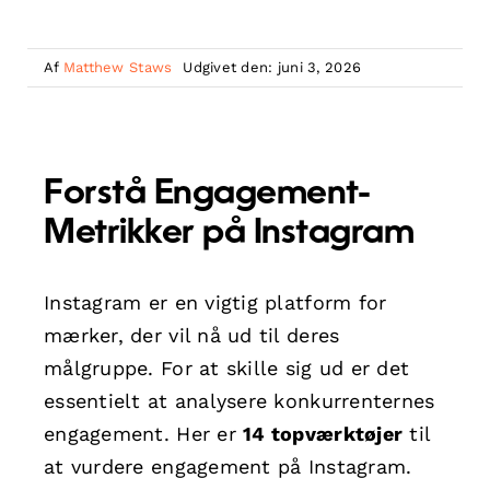
Af
Matthew Staws
Udgivet den: juni 3, 2026
Forstå Engagement-
Metrikker på Instagram
Instagram er en vigtig platform for
mærker, der vil nå ud til deres
målgruppe. For at skille sig ud er det
essentielt at analysere konkurrenternes
engagement. Her er
14 topværktøjer
til
at vurdere engagement på Instagram.