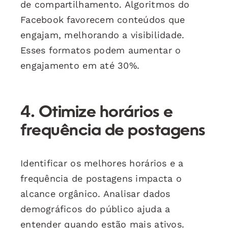
de compartilhamento. Algoritmos do
Facebook favorecem conteúdos que
engajam, melhorando a visibilidade.
Esses formatos podem aumentar o
engajamento em até 30%.
4. Otimize horários e
frequência de postagens
Identificar os melhores horários e a
frequência de postagens impacta o
alcance orgânico. Analisar dados
demográficos do público ajuda a
entender quando estão mais ativos.