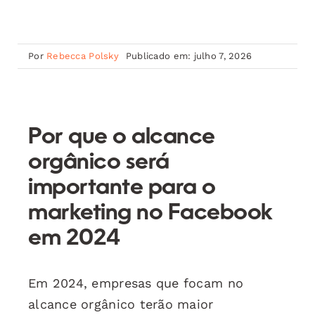
Por
Rebecca Polsky
Publicado em: julho 7, 2026
Por que o alcance
orgânico será
importante para o
marketing no Facebook
em 2024
Em 2024, empresas que focam no
alcance orgânico terão maior