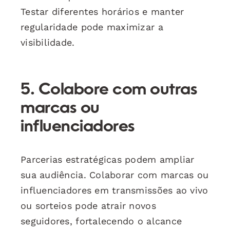
Testar diferentes horários e manter
regularidade pode maximizar a
visibilidade.
5. Colabore com outras
marcas ou
influenciadores
Parcerias estratégicas podem ampliar
sua audiência. Colaborar com marcas ou
influenciadores em transmissões ao vivo
ou sorteios pode atrair novos
seguidores, fortalecendo o alcance