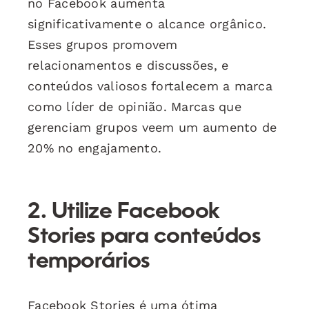
no Facebook aumenta
significativamente o alcance orgânico.
Esses grupos promovem
relacionamentos e discussões, e
conteúdos valiosos fortalecem a marca
como líder de opinião. Marcas que
gerenciam grupos veem um aumento de
20% no engajamento.
2. Utilize Facebook
Stories para conteúdos
temporários
Facebook Stories é uma ótima