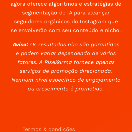
agora oferece algoritmos e estratégias de
segmentação de IA para alcançar
seguidores orgânicos do Instagram que
se envolverão com seu conteúdo e nicho.
Aviso:
Os resultados não são garantidos
e podem variar dependendo de vários
fatores. A RiseKarma fornece apenas
serviços de promoção direcionada.
Nenhum nível específico de engajamento
ou crescimento é prometido.
Termos & condições