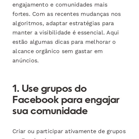
engajamento e comunidades mais
fortes. Com as recentes mudanças nos
algoritmos, adaptar estratégias para
manter a visibilidade é essencial. Aqui
estão algumas dicas para melhorar o
alcance orgânico sem gastar em
anúncios.
1. Use grupos do
Facebook para engajar
sua comunidade
Criar ou participar ativamente de grupos