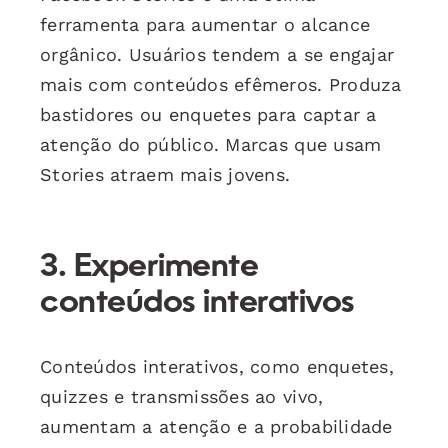
ferramenta para aumentar o alcance
orgânico. Usuários tendem a se engajar
mais com conteúdos efêmeros. Produza
bastidores ou enquetes para captar a
atenção do público. Marcas que usam
Stories atraem mais jovens.
3. Experimente
conteúdos interativos
Conteúdos interativos, como enquetes,
quizzes e transmissões ao vivo,
aumentam a atenção e a probabilidade