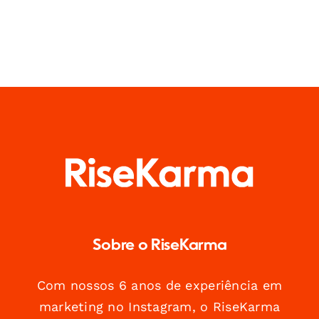
Sobre o RiseKarma
Com nossos 6 anos de experiência em
marketing no Instagram, o RiseKarma