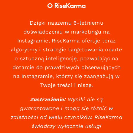
O RiseKarma
Dzięki naszemu 6-letniemu
doświadczeniu w marketingu na
Instagramie, RiseKarma oferuje teraz
algorytmy i strategie targetowania oparte
o sztuczną inteligencję, pozwalając na
dotarcie do prawdziwych obserwujących
na Instagramie, którzy się zaangażują w
Twoje treści i niszę.
Zastrzeżenie:
Wyniki nie są
gwarantowane i mogą się różnić w
zależności od wielu czynników. RiseKarma
świadczy wyłącznie usługi