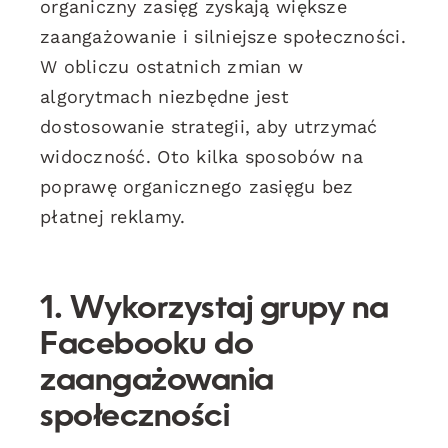
organiczny zasięg zyskają większe
zaangażowanie i silniejsze społeczności.
W obliczu ostatnich zmian w
algorytmach niezbędne jest
dostosowanie strategii, aby utrzymać
widoczność. Oto kilka sposobów na
poprawę organicznego zasięgu bez
płatnej reklamy.
1. Wykorzystaj grupy na
Facebooku do
zaangażowania
społeczności