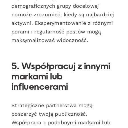
demograficznych grupy docelowej
pomoże zrozumieć, kiedy są najbardziej
aktywni. Eksperymentowanie z różnymi
porami i regularność postów mogą
maksymalizować widoczność.
5. Współpracuj z innymi
markami lub
influencerami
Strategiczne partnerstwa mogą
poszerzyć twoją publiczność.
Współpraca z podobnymi markami lub