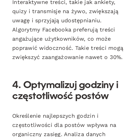
Interaktywne treści, takie jak ankiety,
quizy i transmisje na żywo, zwiększają
uwagę i sprzyjają udostępnianiu.
Algorytmy Facebooka preferują treści
angażujące użytkowników, co może
poprawić widoczność. Takie treści mogą
zwiększyć zaangażowanie nawet o 30%.
4. Optymalizuj godziny i
częstotliwość postów
Określenie najlepszych godzin i
częstotliwości dla postów wpływa na
organiczny zasięg. Analiza danych