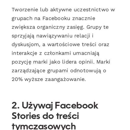
Tworzenie lub aktywne uczestnictwo w
grupach na Facebooku znacznie
zwiększa organiczny zasięg. Grupy te
sprzyjają nawiązywaniu relacji i
dyskusjom, a wartościowe treści oraz
interakcje z członkami umacniają
pozycję marki jako lidera opinii. Marki
zarządzające grupami odnotowują o
20% wyższe zaangażowanie.
2. Używaj Facebook
Stories do treści
tymczasowych