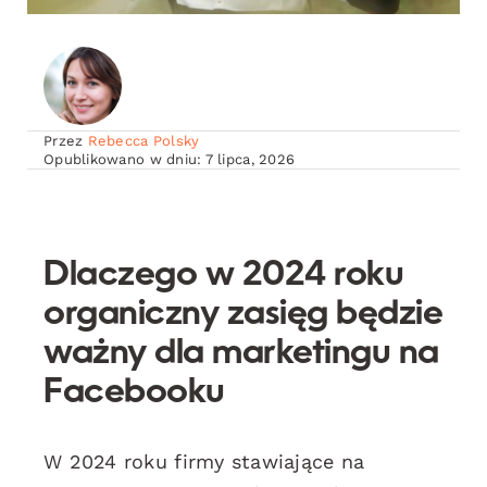
Przez
Rebecca Polsky
Opublikowano w dniu: 7 lipca, 2026
Dlaczego w 2024 roku
organiczny zasięg będzie
ważny dla marketingu na
Facebooku
W 2024 roku firmy stawiające na