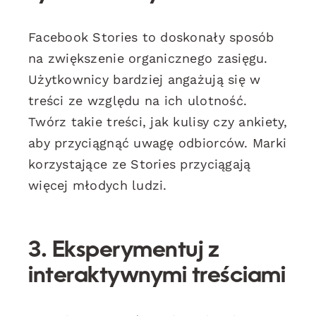
Facebook Stories to doskonały sposób
na zwiększenie organicznego zasięgu.
Użytkownicy bardziej angażują się w
treści ze względu na ich ulotność.
Twórz takie treści, jak kulisy czy ankiety,
aby przyciągnąć uwagę odbiorców. Marki
korzystające ze Stories przyciągają
więcej młodych ludzi.
3. Eksperymentuj z
interaktywnymi treściami