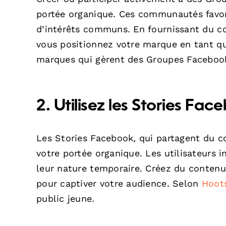
portée organique. Ces communautés favor
d’intérêts communs. En fournissant du co
vous positionnez votre marque en tant qu
marques qui gèrent des Groupes Facebook
2. Utilisez les Stories F
Les Stories Facebook, qui partagent du c
votre portée organique. Les utilisateurs 
leur nature temporaire. Créez du contenu
pour captiver votre audience. Selon
Hoot
public jeune.