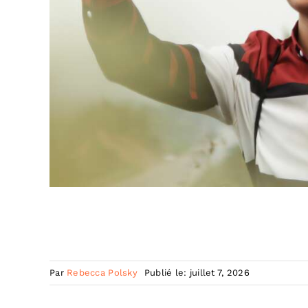
Par
Rebecca Polsky
Publié le: juillet 7, 2026