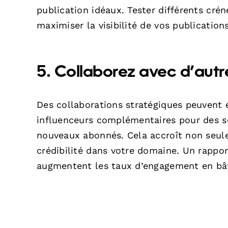
publication idéaux. Tester différents cré
maximiser la visibilité de vos publications
5. Collaborez avec d’autr
Des collaborations stratégiques peuvent 
influenceurs complémentaires pour des se
nouveaux abonnés. Cela accroît non seule
crédibilité dans votre domaine. Un rappo
augmentent les taux d’engagement en bât