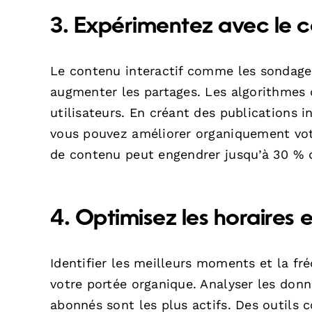
3. Expérimentez avec le c
Le contenu interactif comme les sondages,
augmenter les partages. Les algorithmes 
utilisateurs. En créant des publications 
vous pouvez améliorer organiquement votr
de contenu peut engendrer jusqu’à 30 % 
4. Optimisez les horaires 
Identifier les meilleurs moments et la fr
votre portée organique. Analyser les don
abonnés sont les plus actifs. Des outil