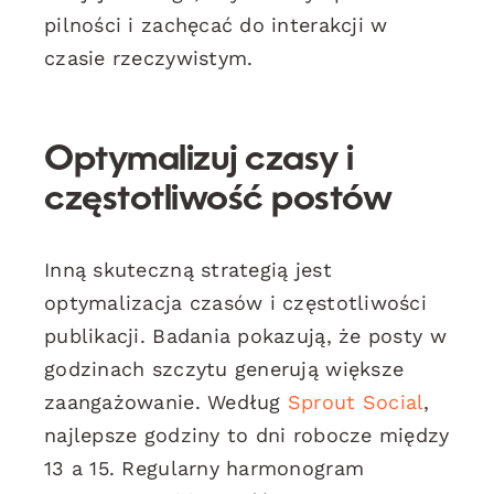
pilności i zachęcać do interakcji w
czasie rzeczywistym.
Optymalizuj czasy i
częstotliwość postów
Inną skuteczną strategią jest
optymalizacja czasów i częstotliwości
publikacji. Badania pokazują, że posty w
godzinach szczytu generują większe
zaangażowanie. Według
Sprout Social
,
najlepsze godziny to dni robocze między
13 a 15. Regularny harmonogram