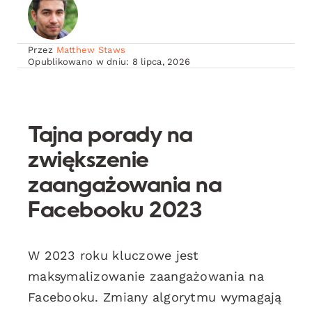
Przez
Matthew Staws
Opublikowano w dniu: 8 lipca, 2026
Tajna porady na
zwiększenie
zaangażowania na
Facebooku 2023
W 2023 roku kluczowe jest
maksymalizowanie zaangażowania na
Facebooku. Zmiany algorytmu wymagają