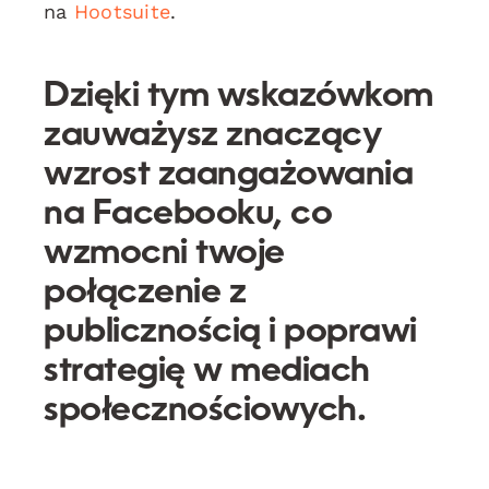
na
Hootsuite
.
Dzięki tym wskazówkom
zauważysz znaczący
wzrost zaangażowania
na Facebooku, co
wzmocni twoje
połączenie z
publicznością i poprawi
strategię w mediach
społecznościowych.