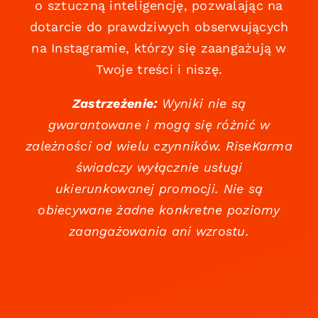
o sztuczną inteligencję, pozwalając na
dotarcie do prawdziwych obserwujących
na Instagramie, którzy się zaangażują w
Twoje treści i niszę.
Zastrzeżenie:
Wyniki nie są
gwarantowane i mogą się różnić w
zależności od wielu czynników. RiseKarma
świadczy wyłącznie usługi
ukierunkowanej promocji. Nie są
obiecywane żadne konkretne poziomy
zaangażowania ani wzrostu.