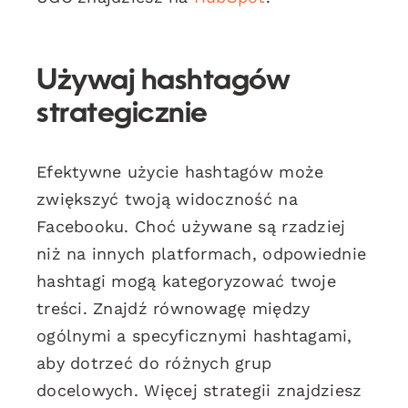
Używaj hashtagów
strategicznie
Efektywne użycie hashtagów może
zwiększyć twoją widoczność na
Facebooku. Choć używane są rzadziej
niż na innych platformach, odpowiednie
hashtagi mogą kategoryzować twoje
treści. Znajdź równowagę między
ogólnymi a specyficznymi hashtagami,
aby dotrzeć do różnych grup
docelowych. Więcej strategii znajdziesz