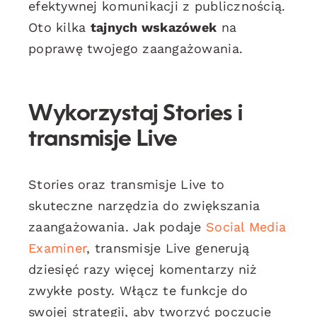
efektywnej komunikacji z publicznością.
Oto kilka
tajnych wskazówek
na
poprawę twojego zaangażowania.
Wykorzystaj Stories i
transmisje Live
Stories oraz transmisje Live to
skuteczne narzędzia do zwiększania
zaangażowania. Jak podaje
Social Media
Examiner
, transmisje Live generują
dziesięć razy więcej komentarzy niż
zwykłe posty. Włącz te funkcje do
swojej strategii, aby tworzyć poczucie