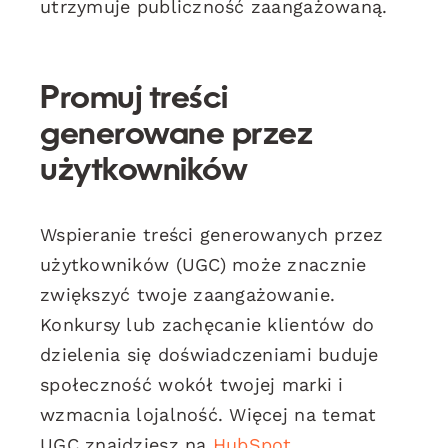
utrzymuje publiczność zaangażowaną.
Promuj treści
generowane przez
użytkowników
Wspieranie treści generowanych przez
użytkowników (UGC) może znacznie
zwiększyć twoje zaangażowanie.
Konkursy lub zachęcanie klientów do
dzielenia się doświadczeniami buduje
społeczność wokół twojej marki i
wzmacnia lojalność. Więcej na temat
UGC znajdziesz na
HubSpot
.