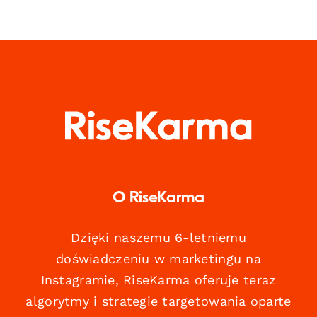
O RiseKarma
Dzięki naszemu 6-letniemu
doświadczeniu w marketingu na
Instagramie, RiseKarma oferuje teraz
algorytmy i strategie targetowania oparte