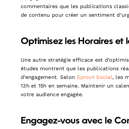
commentaires que les publications classiq
de contenu pour créer un sentiment d’urge
Optimisez les Horaires et
Une autre stratégie efficace est d’optimis
études montrent que les publications réa
d’engagement. Selon
Sprout Social
, les 
13h et 15h en semaine. Maintenir un calen
votre audience engagée.
Engagez-vous avec le Cont