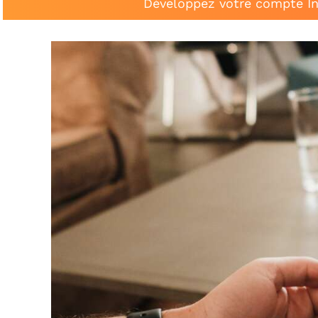
Développez votre compte In