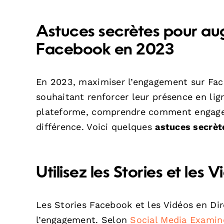
Astuces secrètes pour a
Facebook en 2023
En 2023, maximiser l’engagement sur Face
souhaitant renforcer leur présence en lig
plateforme, comprendre comment engager 
différence. Voici quelques
astuces secrèt
Utilisez les Stories et les 
Les Stories Facebook et les Vidéos en Dir
l’engagement. Selon
Social Media Examin