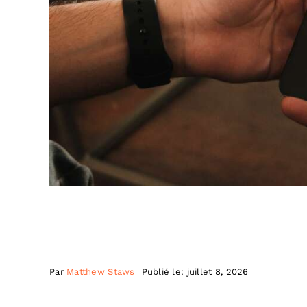
Par
Matthew Staws
Publié le: juillet 8, 2026