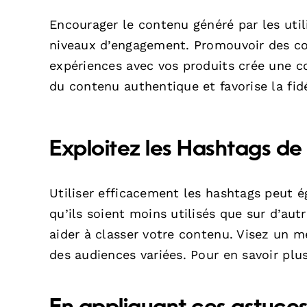
Encourager le contenu généré par les ut
niveaux d’engagement. Promouvoir des conc
expériences avec vos produits crée une 
du contenu authentique et favorise la fid
Exploitez les Hashtags de
Utiliser efficacement les hashtags peut é
qu’ils soient moins utilisés que sur d’au
aider à classer votre contenu. Visez un m
des audiences variées. Pour en savoir plu