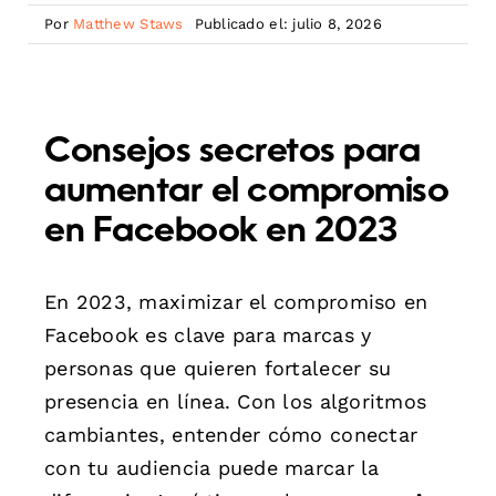
Por
Matthew Staws
Publicado el: julio 8, 2026
Consejos secretos para
aumentar el compromiso
en Facebook en 2023
En 2023, maximizar el compromiso en
Facebook es clave para marcas y
personas que quieren fortalecer su
presencia en línea. Con los algoritmos
cambiantes, entender cómo conectar
con tu audiencia puede marcar la