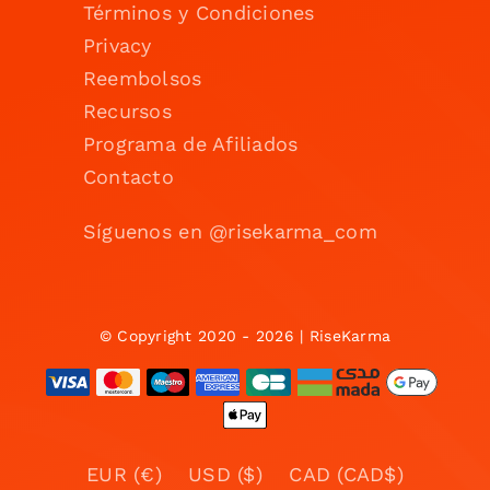
Términos y Condiciones
Privacy
Reembolsos
Recursos
Programa de Afiliados
Contacto
Síguenos en @risekarma_com
© Copyright 2020 - 2026 | RiseKarma
EUR (€)
USD ($)
CAD (CAD$)