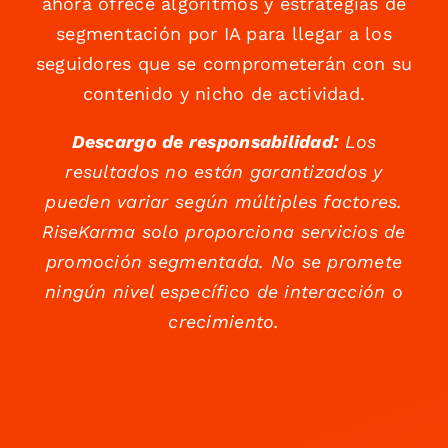
ahora ofrece algoritmos y estrategias de
segmentación por IA para llegar a los
seguidores que se comprometerán con su
contenido y nicho de actividad.
Descargo de responsabilidad:
Los
resultados no están garantizados y
pueden variar según múltiples factores.
RiseKarma solo proporciona servicios de
promoción segmentada. No se promete
ningún nivel específico de interacción o
crecimiento.