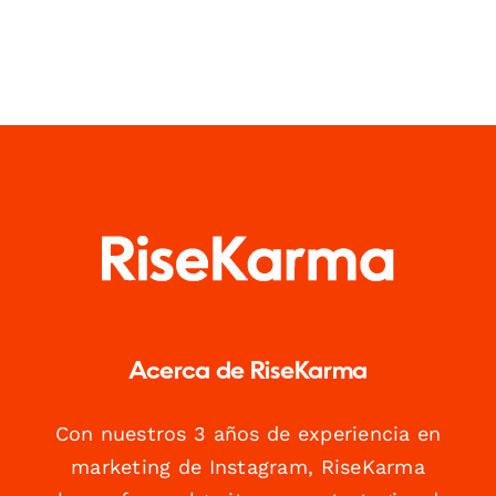
Acerca de RiseKarma
Con nuestros 3 años de experiencia en
marketing de Instagram, RiseKarma