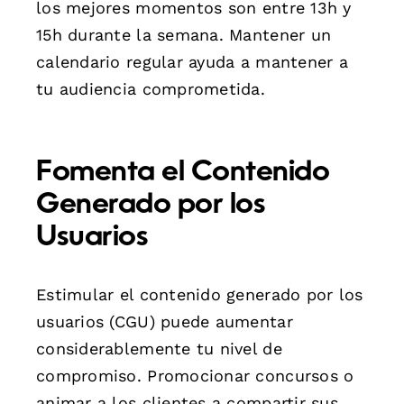
los mejores momentos son entre 13h y
15h durante la semana. Mantener un
calendario regular ayuda a mantener a
tu audiencia comprometida.
Fomenta el Contenido
Generado por los
Usuarios
Estimular el contenido generado por los
usuarios (CGU) puede aumentar
considerablemente tu nivel de
compromiso. Promocionar concursos o
animar a los clientes a compartir sus