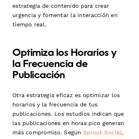
estrategia de contenido para crear
urgencia y fomentar la interacción en
tiempo real.
Optimiza los Horarios y
la Frecuencia de
Publicación
Otra estrategia eficaz es optimizar los
horarios y la frecuencia de tus
publicaciones. Los estudios indican que
las publicaciones en horas pico generan
más compromiso. Según
Sprout Social
,