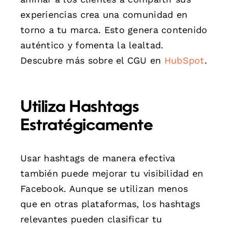
experiencias crea una comunidad en
torno a tu marca. Esto genera contenido
auténtico y fomenta la lealtad.
Descubre más sobre el CGU en
HubSpot
.
Utiliza Hashtags
Estratégicamente
Usar hashtags de manera efectiva
también puede mejorar tu visibilidad en
Facebook. Aunque se utilizan menos
que en otras plataformas, los hashtags
relevantes pueden clasificar tu