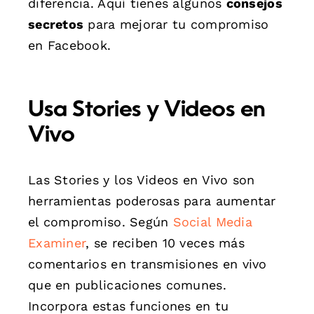
diferencia. Aquí tienes algunos
consejos
secretos
para mejorar tu compromiso
en Facebook.
Usa Stories y Videos en
Vivo
Las Stories y los Videos en Vivo son
herramientas poderosas para aumentar
el compromiso. Según
Social Media
Examiner
, se reciben 10 veces más
comentarios en transmisiones en vivo
que en publicaciones comunes.
Incorpora estas funciones en tu