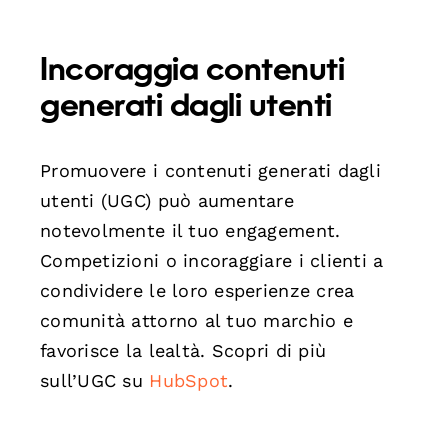
Incoraggia contenuti
generati dagli utenti
Promuovere i contenuti generati dagli
utenti (UGC) può aumentare
notevolmente il tuo engagement.
Competizioni o incoraggiare i clienti a
condividere le loro esperienze crea
comunità attorno al tuo marchio e
favorisce la lealtà. Scopri di più
sull’UGC su
HubSpot
.