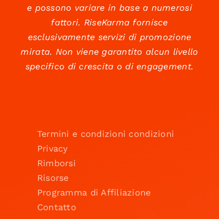
e possono variare in base a numerosi
fattori. RiseKarma fornisce
esclusivamente servizi di promozione
mirata. Non viene garantito alcun livello
specifico di crescita o di engagement.
Termini e condizioni condizioni
Privacy
Rimborsi
Risorse
Programma di Affiliazione
Contatto