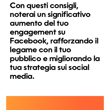
Con questi consigli,
noterai un significativo
aumento del tuo
engagement su
Facebook, rafforzando il
legame con il tuo
pubblico e migliorando la
tua strategia sui social
media.