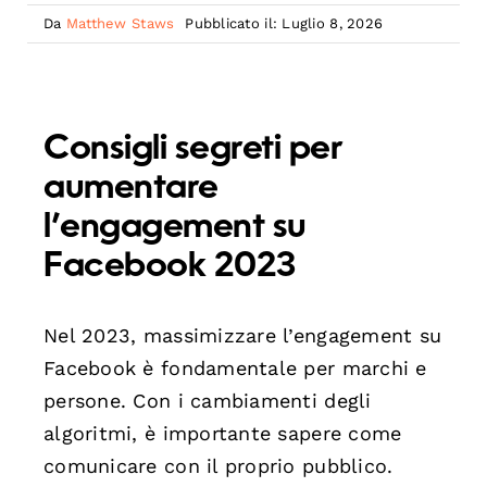
Da
Matthew Staws
Pubblicato il: Luglio 8, 2026
Consigli segreti per
aumentare
l’engagement su
Facebook 2023
Nel 2023, massimizzare l’engagement su
Facebook è fondamentale per marchi e
persone. Con i cambiamenti degli
algoritmi, è importante sapere come
comunicare con il proprio pubblico.