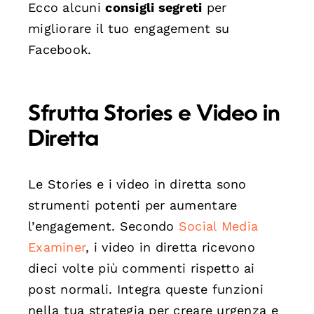
Ecco alcuni
consigli segreti
per
migliorare il tuo engagement su
Facebook.
Sfrutta Stories e Video in
Diretta
Le Stories e i video in diretta sono
strumenti potenti per aumentare
l’engagement. Secondo
Social Media
Examiner
, i video in diretta ricevono
dieci volte più commenti rispetto ai
post normali. Integra queste funzioni
nella tua strategia per creare urgenza e