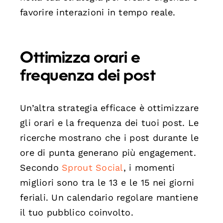
favorire interazioni in tempo reale.
Ottimizza orari e
frequenza dei post
Un’altra strategia efficace è ottimizzare
gli orari e la frequenza dei tuoi post. Le
ricerche mostrano che i post durante le
ore di punta generano più engagement.
Secondo
Sprout Social
, i momenti
migliori sono tra le 13 e le 15 nei giorni
feriali. Un calendario regolare mantiene
il tuo pubblico coinvolto.