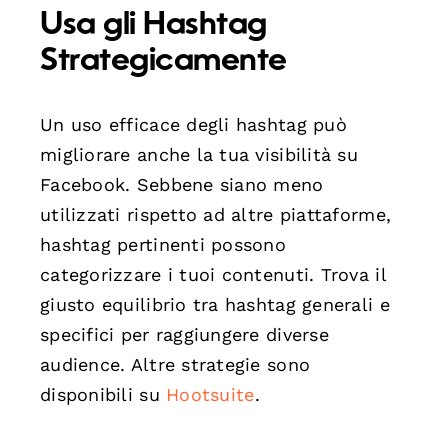
Usa gli Hashtag
Strategicamente
Un uso efficace degli hashtag può
migliorare anche la tua visibilità su
Facebook. Sebbene siano meno
utilizzati rispetto ad altre piattaforme,
hashtag pertinenti possono
categorizzare i tuoi contenuti. Trova il
giusto equilibrio tra hashtag generali e
specifici per raggiungere diverse
audience. Altre strategie sono
disponibili su
Hootsuite
.