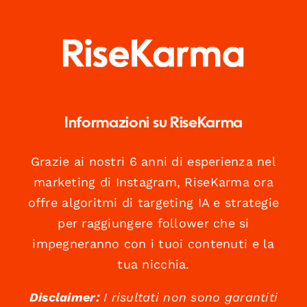
Informazioni su RiseKarma
Grazie ai nostri 6 anni di esperienza nel
marketing di Instagram, RiseKarma ora
offre algoritmi di targeting IA e strategie
per raggiungere follower che si
impegneranno con i tuoi contenuti e la
tua nicchia.
Disclaimer:
I risultati non sono garantiti