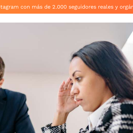
stagram con más de 2.000 seguidores reales y orgá