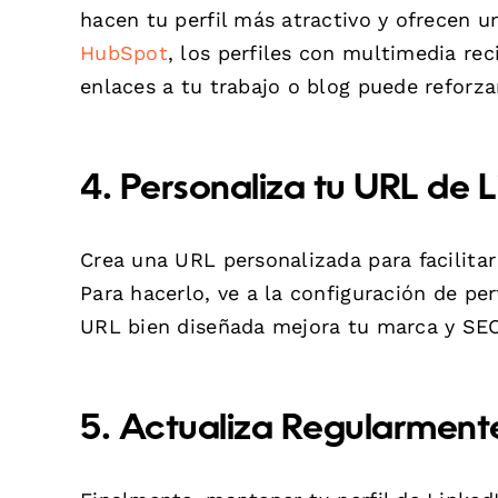
hacen tu perfil más atractivo y ofrecen u
HubSpot
, los perfiles con multimedia rec
enlaces a tu trabajo o blog puede reforzar
4. Personaliza tu URL de L
Crea una URL personalizada para facilitar
Para hacerlo, ve a la configuración de per
URL bien diseñada mejora tu marca y SEO,
5. Actualiza Regularmente 