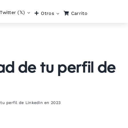
Twitter (𝕏)
Carrito
Otros
ad de tu perfil de
 tu perfil de LinkedIn en 2023