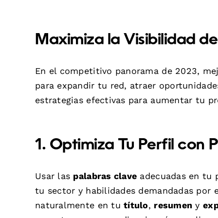
Maximiza la Visibilidad de
En el competitivo panorama de 2023, mejora
para expandir tu red, atraer oportunidade
estrategias efectivas para aumentar tu p
1. Optimiza Tu Perfil con 
Usar las
palabras clave
adecuadas en tu pe
tu sector y habilidades demandadas por e
naturalmente en tu
título
,
resumen
y
exp