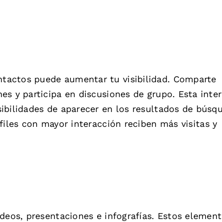
tactos puede aumentar tu visibilidad. Comparte
es y participa en discusiones de grupo. Esta inte
ibilidades de aparecer en los resultados de búsq
files con mayor interacción reciben más visitas y
ideos, presentaciones e infografías. Estos elemen