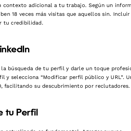
n contexto adicional a tu trabajo. Según un infor
iben 18 veces más visitas que aquellos sin. Incluir
 tu credibilidad.
inkedIn
 la búsqueda de tu perfil y darle un toque profesi
fil y selecciona “Modificar perfil público y URL”. 
 facilitando su descubrimiento por reclutadores.
tu Perfil