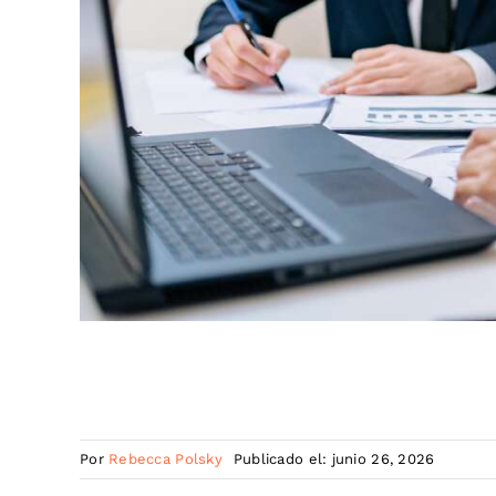
Por
Rebecca Polsky
Publicado el: junio 26, 2026