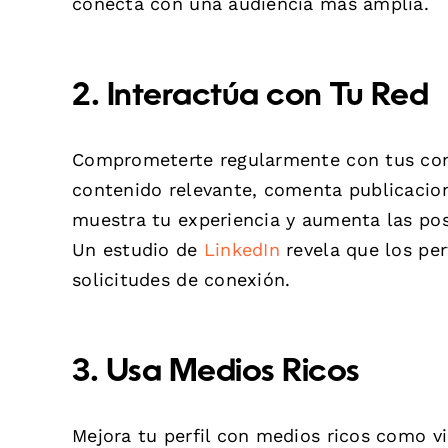
conecta con una audiencia más amplia.
2. Interactúa con Tu Red
Comprometerte regularmente con tus con
contenido relevante, comenta publicacion
muestra tu experiencia y aumenta las pos
Un estudio de
LinkedIn
revela que los per
solicitudes de conexión.
3. Usa Medios Ricos
Mejora tu perfil con medios ricos como v