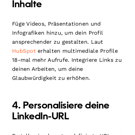
Inhalte
Füge Videos, Präsentationen und
Infografiken hinzu, um dein Profil
ansprechender zu gestalten. Laut
HubSpot
erhalten multimediale Profile
18-mal mehr Aufrufe. Integriere Links zu
deinen Arbeiten, um deine
Glaubwürdigkeit zu erhöhen.
4. Personalisiere deine
LinkedIn-URL