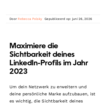
Door
Rebecca Polsky
Gepubliceerd op: juni 26, 2026
Maximiere die
Sichtbarkeit deines
LinkedIn-Profils im Jahr
2023
Um dein Netzwerk zu erweitern und
deine persönliche Marke aufzubauen, ist
es wichtig, die Sichtbarkeit deines