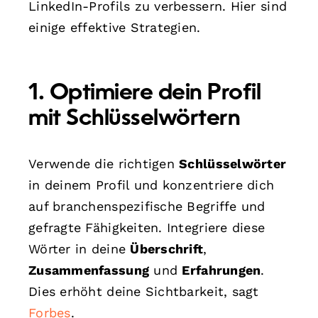
LinkedIn-Profils zu verbessern. Hier sind
einige effektive Strategien.
1. Optimiere dein Profil
mit Schlüsselwörtern
Verwende die richtigen
Schlüsselwörter
in deinem Profil und konzentriere dich
auf branchenspezifische Begriffe und
gefragte Fähigkeiten. Integriere diese
Wörter in deine
Überschrift
,
Zusammenfassung
und
Erfahrungen
.
Dies erhöht deine Sichtbarkeit, sagt
Forbes
.