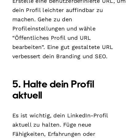
Erstelle eine benutzerdefinierte URL, um
dein Profil leichter auffindbar zu
machen. Gehe zu den
Profileinstellungen und wähle
“Öffentliches Profil und URL
bearbeiten”. Eine gut gestaltete URL
verbessert dein Branding und SEO.
5. Halte dein Profil
aktuell
Es ist wichtig, dein LinkedIn-Profil
aktuell zu halten. Füge neue
Fähigkeiten, Erfahrungen oder