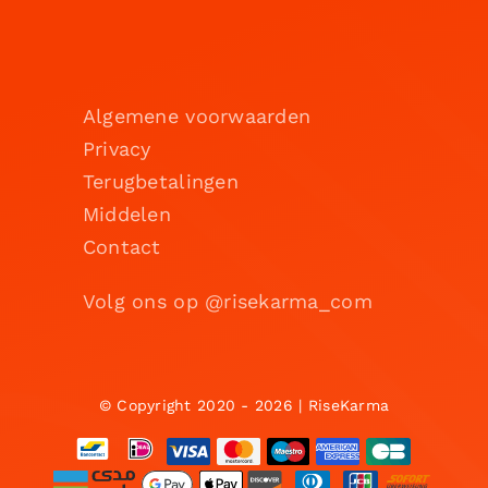
Algemene voorwaarden
Privacy
Terugbetalingen
Middelen
Contact
Volg ons op @risekarma_com
© Copyright 2020 - 2026 | RiseKarma