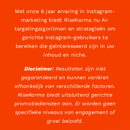
Met onze 6 jaar ervaring in Instagram-
marketing biedt RiseKarma nu AI-
targetingalgoritmen en strategieën om
gerichte Instagram-gebruikers te
bereiken die geïnteresseerd zijn in uw
inhoud en niche.
Disclaimer:
Resultaten zijn niet
gegarandeerd en kunnen variëren
afhankelijk van verschillende factoren.
RiseKarma biedt uitsluitend gerichte
promotiediensten aan. Er worden geen
specifieke niveaus van engagement of
groei beloofd.