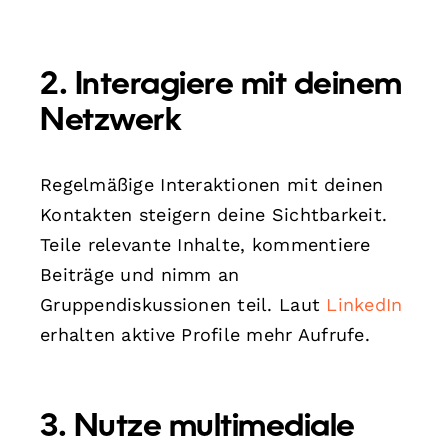
2. Interagiere mit deinem
Netzwerk
Regelmäßige Interaktionen mit deinen
Kontakten steigern deine Sichtbarkeit.
Teile relevante Inhalte, kommentiere
Beiträge und nimm an
Gruppendiskussionen teil. Laut
LinkedIn
erhalten aktive Profile mehr Aufrufe.
3. Nutze multimediale