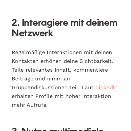
2. Interagiere mit deinem
Netzwerk
Regelmäßige Interaktionen mit deinen
Kontakten erhöhen deine Sichtbarkeit.
Teile relevantes Inhalt, kommentiere
Beiträge und nimm an
Gruppendiskussionen teil. Laut
LinkedIn
erhalten Profile mit hoher Interaktion
mehr Aufrufe.