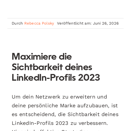
Durch
Rebecca Polsky
Veröffentlicht am: Juni 26, 2026
Maximiere die
Sichtbarkeit deines
LinkedIn-Profils 2023
Um dein Netzwerk zu erweitern und
deine persönliche Marke aufzubauen, ist
es entscheidend, die Sichtbarkeit deines
LinkedIn-Profils 2023 zu verbessern.