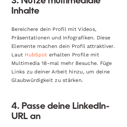
3. Nutze multimediale
Inhalte
Bereichere dein Profil mit Videos,
Präsentationen und Infografiken. Diese
Elemente machen dein Profil attraktiver.
Laut
HubSpot
erhalten Profile mit
Multimedia 18-mal mehr Besuche. Füge
Links zu deiner Arbeit hinzu, um deine
Glaubwürdigkeit zu stärken.
4. Passe deine LinkedIn-
URL an