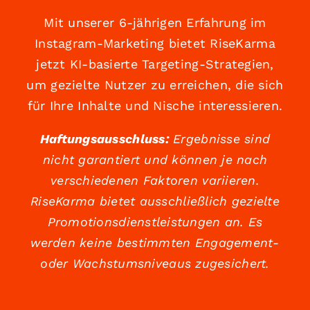
Mit unserer 6-jährigen Erfahrung im
Instagram-Marketing bietet RiseKarma
jetzt KI-basierte Targeting-Strategien,
um gezielte Nutzer zu erreichen, die sich
für Ihre Inhalte und Nische interessieren.
Haftungsausschluss:
Ergebnisse sind
nicht garantiert und können je nach
verschiedenen Faktoren variieren.
RiseKarma bietet ausschließlich gezielte
Promotionsdienstleistungen an. Es
werden keine bestimmten Engagement-
oder Wachstumsniveaus zugesichert.