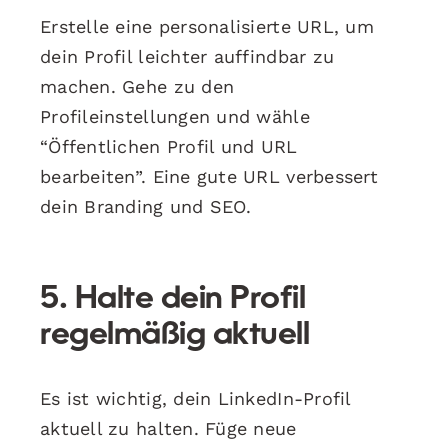
Erstelle eine personalisierte URL, um
dein Profil leichter auffindbar zu
machen. Gehe zu den
Profileinstellungen und wähle
“Öffentlichen Profil und URL
bearbeiten”. Eine gute URL verbessert
dein Branding und SEO.
5. Halte dein Profil
regelmäßig aktuell
Es ist wichtig, dein LinkedIn-Profil
aktuell zu halten. Füge neue