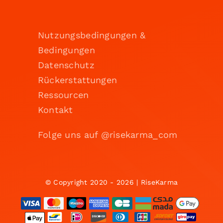
Nutzungsbedingungen &
Bedingungen
Datenschutz
Rückerstattungen
Ressourcen
Kontakt
Folge uns auf @risekarma_com
© Copyright 2020 - 2026 | RiseKarma