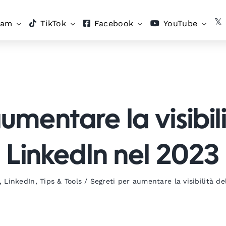
ram
TikTok
Facebook
YouTube
umentare la visibili
LinkedIn nel 2023
,
LinkedIn
,
Tips & Tools
/
Segreti per aumentare la visibilità de