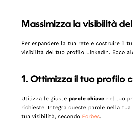
Massimizza la visibilità de
Per espandere la tua rete e costruire il 
visibilità del tuo profilo LinkedIn. Ecco 
1. Ottimizza il tuo profilo
Utilizza le giuste
parole chiave
nel tuo pr
richieste. Integra queste parole nella tua
tua visibilità, secondo
Forbes
.