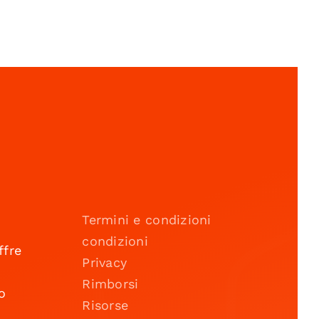
Termini e condizioni
condizioni
ffre
Privacy
Rimborsi
o
Risorse