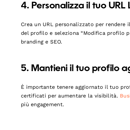
4. Personalizza il tuo URL 
Crea un URL personalizzato per rendere il 
del profilo e seleziona “Modifica profilo 
branding e SEO.
5. Mantieni il tuo profilo 
È importante tenere aggiornato il tuo pr
certificati per aumentare la visibilità.
Bus
più engagement.