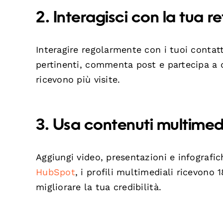
2. Interagisci con la tua re
Interagire regolarmente con i tuoi contatt
pertinenti, commenta post e partecipa a 
ricevono più visite.
3. Usa contenuti multimedi
Aggiungi video, presentazioni e infografic
HubSpot
, i profili multimediali ricevono 1
migliorare la tua credibilità.