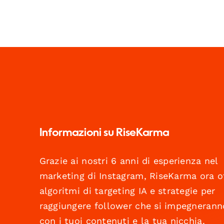
Informazioni su RiseKarma
Grazie ai nostri 6 anni di esperienza nel
marketing di Instagram, RiseKarma ora o
algoritmi di targeting IA e strategie per
raggiungere follower che si impegnerann
con i tuoi contenuti e la tua nicchia.