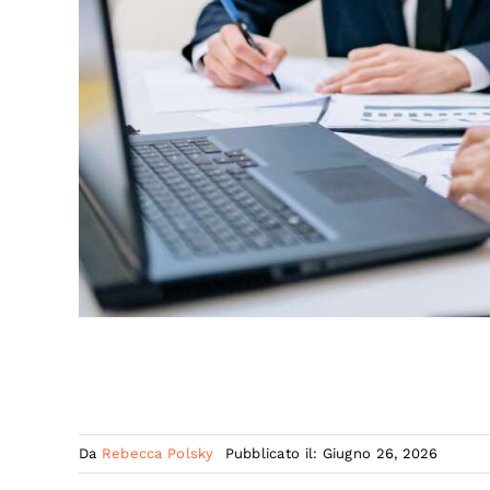
Da
Rebecca Polsky
Pubblicato il: Giugno 26, 2026