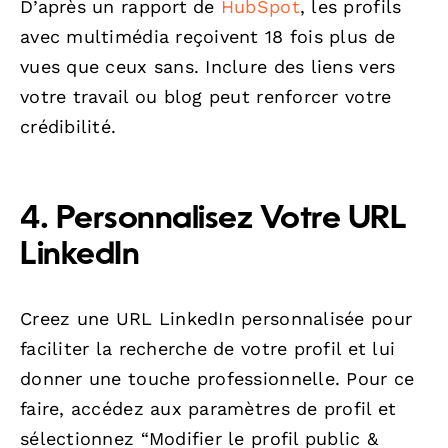
D’après un rapport de
HubSpot
, les profils
avec multimédia reçoivent 18 fois plus de
vues que ceux sans. Inclure des liens vers
votre travail ou blog peut renforcer votre
crédibilité.
4. Personnalisez Votre URL
LinkedIn
Creez une URL LinkedIn personnalisée pour
faciliter la recherche de votre profil et lui
donner une touche professionnelle. Pour ce
faire, accédez aux paramètres de profil et
sélectionnez “Modifier le profil public &