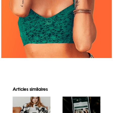
Articles similaires