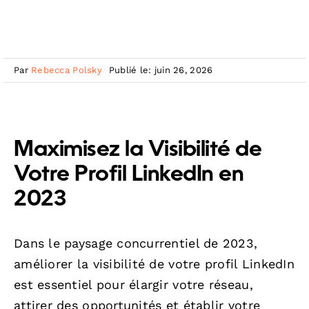
Par
Rebecca Polsky
Publié le: juin 26, 2026
Maximisez la Visibilité de
Votre Profil LinkedIn en
2023
Dans le paysage concurrentiel de 2023,
améliorer la visibilité de votre profil LinkedIn
est essentiel pour élargir votre réseau,
attirer des opportunités et établir votre