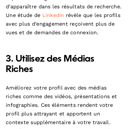
d’apparaître dans les résultats de recherche.
Une étude de
LinkedIn
révèle que les profils
avec plus d’engagement reçoivent plus de
vues et de demandes de connexion.
3. Utilisez des Médias
Riches
Améliorez votre profil avec des médias
riches comme des vidéos, présentations et
infographies. Ces éléments rendent votre
profil plus attrayant et apportent un
contexte supplémentaire à votre travail.