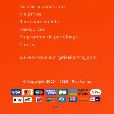
Termes & conditions
Vie privée
Remboursements
Ressources
Programme de parrainage
Contact
Suivez-nous sur @risekarma_com
© Copyright 2020 - 2026 | RiseKarma