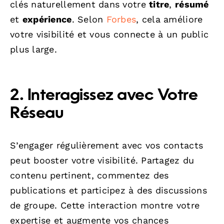
clés naturellement dans votre
titre
,
résumé
et
expérience
. Selon
Forbes
, cela améliore
votre visibilité et vous connecte à un public
plus large.
2. Interagissez avec Votre
Réseau
S’engager régulièrement avec vos contacts
peut booster votre visibilité. Partagez du
contenu pertinent, commentez des
publications et participez à des discussions
de groupe. Cette interaction montre votre
expertise et augmente vos chances