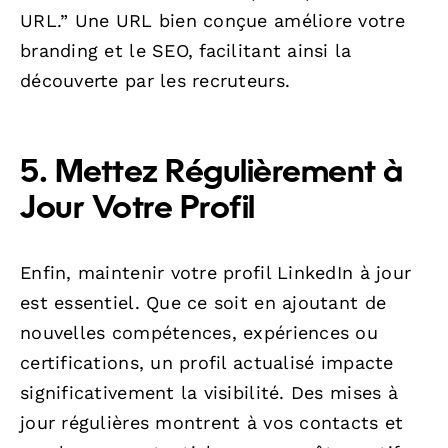
URL.” Une URL bien conçue améliore votre
branding et le SEO, facilitant ainsi la
découverte par les recruteurs.
5. Mettez Régulièrement à
Jour Votre Profil
Enfin, maintenir votre profil LinkedIn à jour
est essentiel. Que ce soit en ajoutant de
nouvelles compétences, expériences ou
certifications, un profil actualisé impacte
significativement la visibilité. Des mises à
jour régulières montrent à vos contacts et