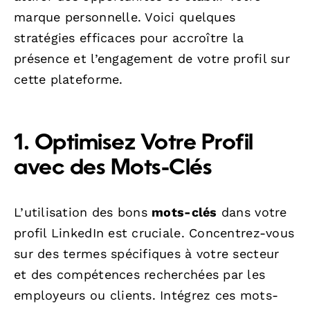
marque personnelle. Voici quelques
stratégies efficaces pour accroître la
présence et l’engagement de votre profil sur
cette plateforme.
1. Optimisez Votre Profil
avec des Mots-Clés
L’utilisation des bons
mots-clés
dans votre
profil LinkedIn est cruciale. Concentrez-vous
sur des termes spécifiques à votre secteur
et des compétences recherchées par les
employeurs ou clients. Intégrez ces mots-