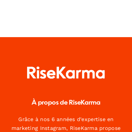
À propos de RiseKarma
Grâce à nos 6 années d’expertise en
marketing Instagram, RiseKarma propose