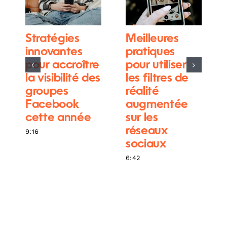
Stratégies
Meilleures
innovantes
pratiques
pour accroître
pour utiliser
la visibilité des
les filtres de
groupes
réalité
Facebook
augmentée
cette année
sur les
réseaux
9:16
sociaux
6:42