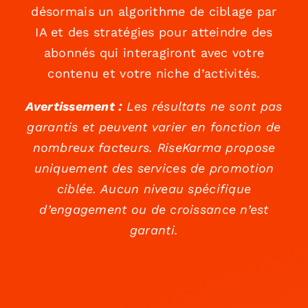
désormais un algorithme de ciblage par
IA et des stratégies pour atteindre des
abonnés qui interagiront avec votre
contenu et votre niche d’activités.
Avertissement :
Les résultats ne sont pas
garantis et peuvent varier en fonction de
nombreux facteurs. RiseKarma propose
uniquement des services de promotion
ciblée. Aucun niveau spécifique
d’engagement ou de croissance n’est
garanti.